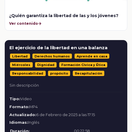
¿Quién garantiza la libertad de las y los jóvenes?
Ver contenido
El ejercicio de la libertad en una balanza
Libertad
Derechos humanos
Aprende en casa
Miércoles
Dignidad
Formación Cívica y Ética
Responsabilidad
propósito
Recapitulación
Sin descripción
Tipo:
Video
Formato:
MP4
Actualizado:
6 de Febrero de 2025 a las 17:15
Idiomas:
Inglés
Duración:
00:22:58