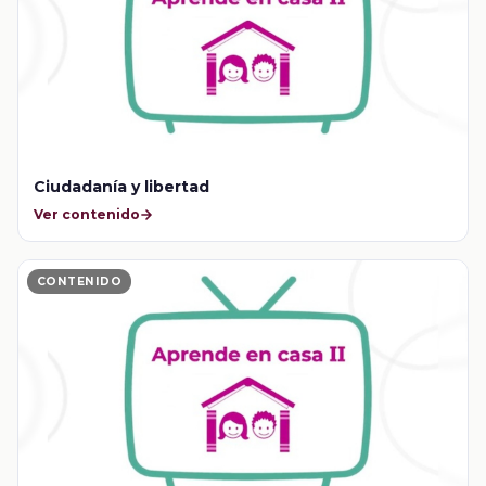
Ciudadanía y libertad
Ver contenido
CONTENIDO