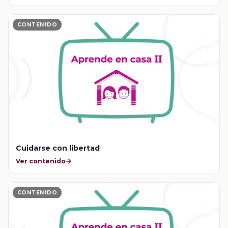
CONTENIDO
Cuidarse con libertad
Ver contenido
CONTENIDO