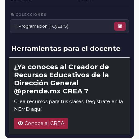
📚 COLECCIONES
📚
Programación (FCyE3°S)
🎒
Herramientas para el docente
¿Ya conoces al Creador de
Recursos Educativos de la
Dirección General
@prende.mx CREA ?
Crea recursos para tus clases. Regístrate en la
NEMD
aquí
.
Conoce al CREA