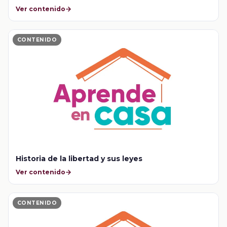
Ver contenido
CONTENIDO
Historia de la libertad y sus leyes
Ver contenido
CONTENIDO