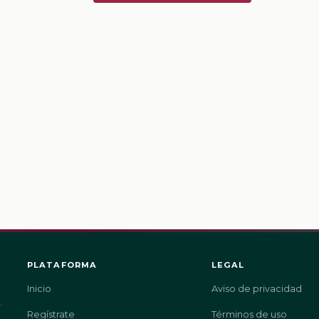
PLATAFORMA
LEGAL
Inicio
Aviso de privacidad
.
Regístrate
Términos de uso