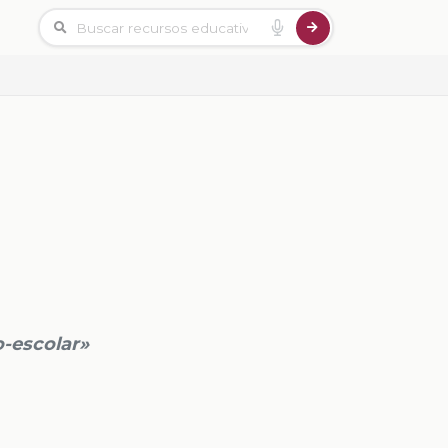
o-escolar»