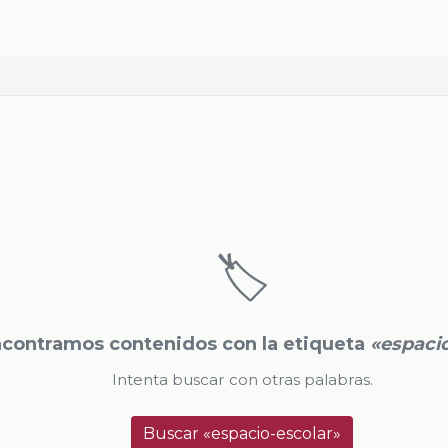
🏷️
contramos contenidos con la etiqueta
«espaci
Intenta buscar con otras palabras.
Buscar «espacio-escolar»