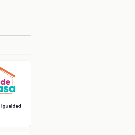
a igualdad