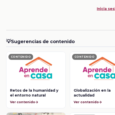
Inicia ses
💡
Sugerencias de contenido
CONTENIDO
CONTENIDO
Retos de la humanidad y
Globalización en la
el entorno natural
actualidad
Ver contenido
Ver contenido