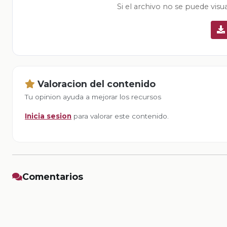
Si el archivo no se puede visu
Valoracion del contenido
Tu opinion ayuda a mejorar los recursos
Inicia sesion
para valorar este contenido.
Comentarios