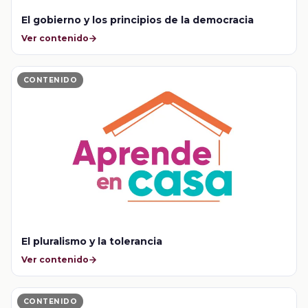
El gobierno y los principios de la democracia
Ver contenido
CONTENIDO
El pluralismo y la tolerancia
Ver contenido
CONTENIDO