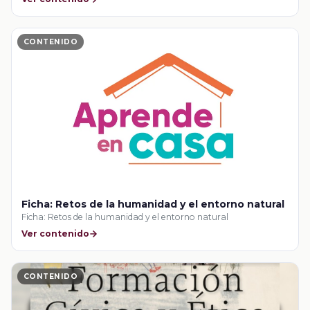
CONTENIDO
Ficha: Retos de la humanidad y el entorno natural
Ficha: Retos de la humanidad y el entorno natural
Ver contenido
CONTENIDO