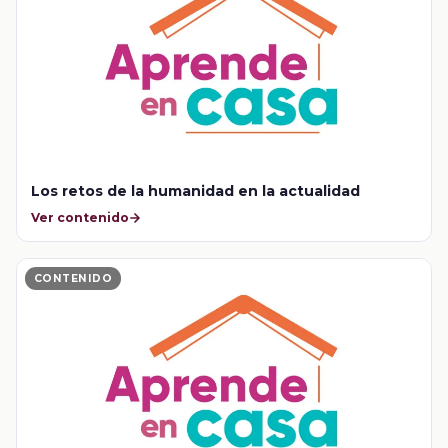
Los retos de la humanidad en la actualidad
Ver contenido
CONTENIDO