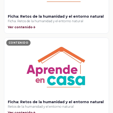
Ficha: Retos de la humanidad y el entorno natural
Ficha: Retos de la humanidad y el entorno natural
Ver contenido
CONTENIDO
Ficha: Retos de la humanidad y el entorno natural
Retos de la humanidad y el entorno natural
Ver contenido