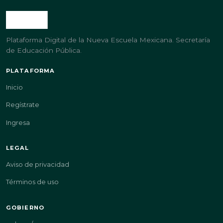
Plataforma Digital de la Nueva Escuela Mexicana. Secretaría
de Educación Pública.
PLATAFORMA
Inicio
Regístrate
Ingresa
LEGAL
Aviso de privacidad
Términos de uso
GOBIERNO