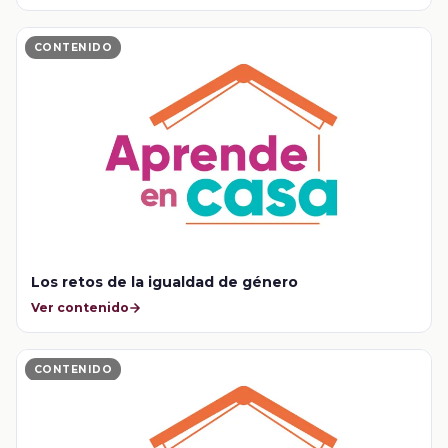
CONTENIDO
Los retos de la igualdad de género
Ver contenido
CONTENIDO