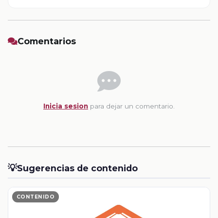
Comentarios
Inicia sesion
para dejar un comentario.
💡
Sugerencias de contenido
CONTENIDO