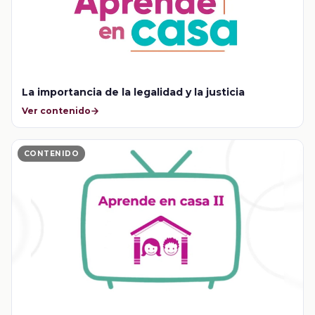
La importancia de la legalidad y la justicia
Ver contenido
CONTENIDO