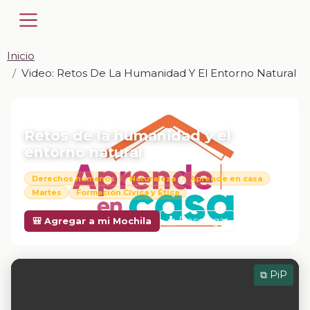
Inicio
Video: Retos De La Humanidad Y El Entorno Natural
📎 VIDEO · MP4
Retos de la humanidad y el
entorno natural
Derechos humanos
Naturaleza
Aprende en casa
Martes
Formación Cívica y Ética
Descargar
🎒 Agregar a mi Mochila
⧉ PiP