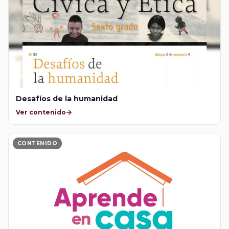
Desafíos de la humanidad
Ver contenido
CONTENIDO