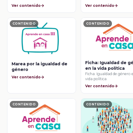
Ver contenido
Ver contenido
CONTENIDO
CONTENIDO
Ficha: Igualdad de g
Marea por la igualdad de
en la vida política
género
Ficha: Igualdad de género 
Ver contenido
vida política
Ver contenido
CONTENIDO
CONTENIDO