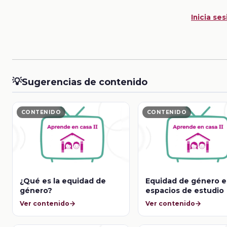
Inicia ses
💡
Sugerencias de contenido
CONTENIDO
CONTENIDO
¿Qué es la equidad de
Equidad de género e
género?
espacios de estudio
Ver contenido
Ver contenido