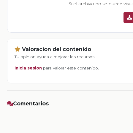
Si el archivo no se puede visu
Valoracion del contenido
Tu opinion ayuda a mejorar los recursos
Inicia sesion
para valorar este contenido.
Comentarios