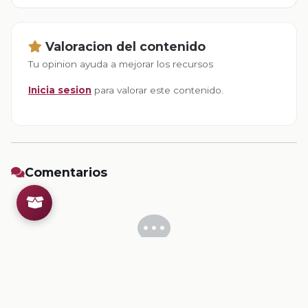
Valoracion del contenido
Tu opinion ayuda a mejorar los recursos
Inicia sesion
para valorar este contenido.
Comentarios
Inicia sesion
para dejar un comentario.