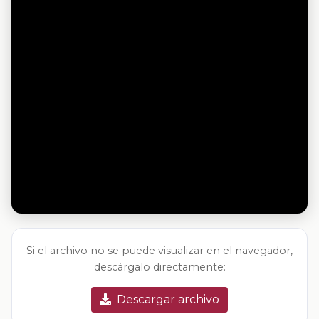
Si el archivo no se puede visualizar en el navegador,
descárgalo directamente:
Descargar archivo