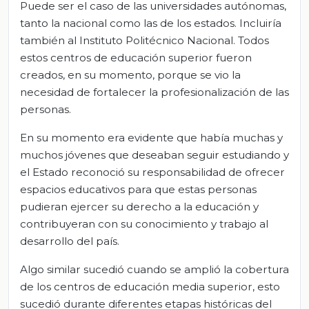
Puede ser el caso de las universidades autónomas,
tanto la nacional como las de los estados. Incluiría
también al Instituto Politécnico Nacional. Todos
estos centros de educación superior fueron
creados, en su momento, porque se vio la
necesidad de fortalecer la profesionalización de las
personas.
En su momento era evidente que había muchas y
muchos jóvenes que deseaban seguir estudiando y
el Estado reconoció su responsabilidad de ofrecer
espacios educativos para que estas personas
pudieran ejercer su derecho a la educación y
contribuyeran con su conocimiento y trabajo al
desarrollo del país.
Algo similar sucedió cuando se amplió la cobertura
de los centros de educación media superior, esto
sucedió durante diferentes etapas históricas del