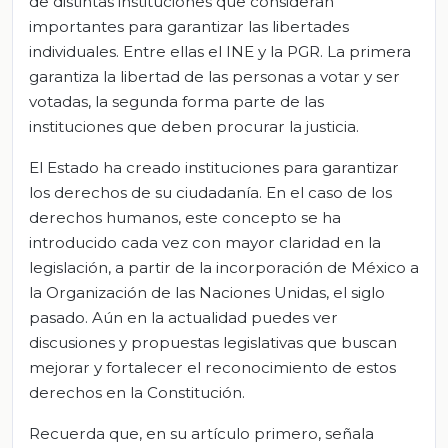
de distintas instituciones que consideran
importantes para garantizar las libertades
individuales. Entre ellas el INE y la PGR. La primera
garantiza la libertad de las personas a votar y ser
votadas, la segunda forma parte de las
instituciones que deben procurar la justicia.
El Estado ha creado instituciones para garantizar
los derechos de su ciudadanía. En el caso de los
derechos humanos, este concepto se ha
introducido cada vez con mayor claridad en la
legislación, a partir de la incorporación de México a
la Organización de las Naciones Unidas, el siglo
pasado. Aún en la actualidad puedes ver
discusiones y propuestas legislativas que buscan
mejorar y fortalecer el reconocimiento de estos
derechos en la Constitución.
Recuerda que, en su artículo primero, señala