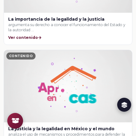
La importancia de la legalidad y la justicia
argumenta su derecho a conocer el funcionamiento del Estado y
la autoridad …
Ver contenido
CONTENIDO
La justicia y la legalidad en México y el mundo
analiza el uso de mecanismos y procedimientos para defender la