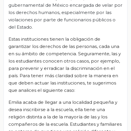
gubernamental de México encargada de velar por
los derechos humanos, especialmente por las
violaciones por parte de funcionarios públicos o
del Estado.
Estas instituciones tienen la obligación de
garantizar los derechos de las personas, cada una
en su ámbito de competencia. Seguramente, las y
los estudiantes conocen otros casos, por ejemplo,
para prevenir y erradicar la discriminación en el
país. Para tener más claridad sobre la manera en
que deben actuar las instituciones, te sugerimos
que analices el siguiente caso:
Emilia acaba de llegar a una localidad pequeña y
desea inscribirse a la escuela, ella tiene una
religión distinta a la de la mayoría de las y los
compañeros de la escuela. Estudiantes y familiares