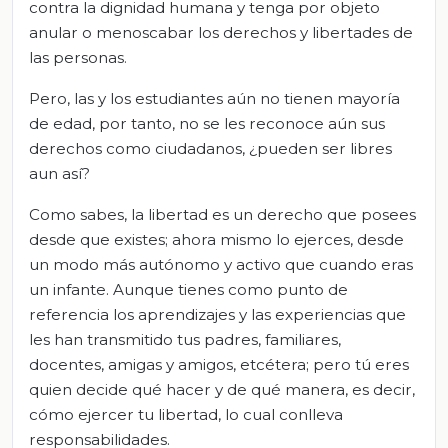
contra la dignidad humana y tenga por objeto
anular o menoscabar los derechos y libertades de
las personas
.
Pero, las y los estudiantes aún no tienen mayoría
de edad, por tanto, no se les reconoce aún sus
derechos como ciudadanos, ¿pueden ser libres
aun así?
Como sabes, la libertad es un derecho que posees
desde que existes; ahora mismo lo ejerces, desde
un modo más autónomo y activo que cuando eras
un infante. Aunque tienes como punto de
referencia los aprendizajes y las experiencias que
les han transmitido tus padres, familiares,
docentes, amigas y amigos, etcétera; pero tú eres
quien decide qué hacer y de qué manera, es decir,
cómo ejercer tu libertad, lo cual conlleva
responsabilidades.