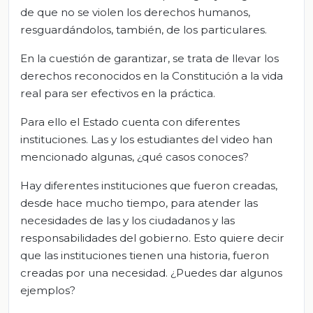
de que no se violen los derechos humanos,
resguardándolos, también, de los particulares.
En la cuestión de garantizar, se trata de llevar los
derechos reconocidos en la Constitución a la vida
real para ser efectivos en la práctica.
Para ello el Estado cuenta con diferentes
instituciones. Las y los estudiantes del video han
mencionado algunas, ¿qué casos conoces?
Hay diferentes instituciones que fueron creadas,
desde hace mucho tiempo, para atender las
necesidades de las y los ciudadanos y las
responsabilidades del gobierno. Esto quiere decir
que las instituciones tienen una historia, fueron
creadas por una necesidad. ¿Puedes dar algunos
ejemplos?