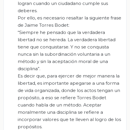
logran cuando un ciudadano cumple sus
deberes.
Por ello, es necesario resaltar la siguiente frase
de Jaime Torres Bodet:
“Siempre he pensado que la verdadera
libertad no se hereda. La verdadera libertad
tiene que conquistarse. Y no se conquista
nunca sin la subordinación voluntaria a un
método y sin la aceptación moral de una
disciplina”.
Es decir que, para ejercer de mejor manera la
libertad, es importante apegarse a una forma
de vida organizada, donde los actos tengan un
propósito, a eso se refiere Torres Bodet
cuando habla de un método. Aceptar
moralmente una disciplina se refiere a
incorporar valores que te lleven al logro de los
propósitos.