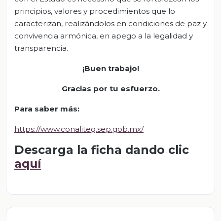
principios, valores y procedimientos que lo
caracterizan, realizándolos en condiciones de paz y
convivencia armónica, en apego a la legalidad y
transparencia.
¡Buen trabajo!
Gracias por tu esfuerzo.
Para saber más:
https://www.conaliteg.sep.gob.mx/
Descarga la ficha dando clic
aquí