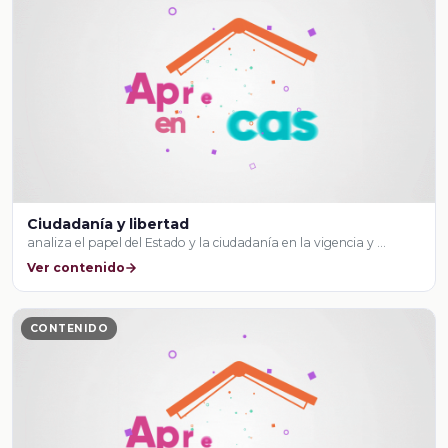
Ciudadanía y libertad
analiza el papel del Estado y la ciudadanía en la vigencia y …
Ver contenido
CONTENIDO