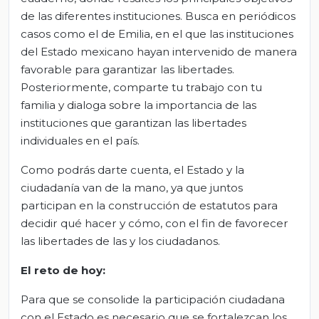
de las diferentes instituciones. Busca en periódicos
casos como el de Emilia, en el que las instituciones
del Estado mexicano hayan intervenido de manera
favorable para garantizar las libertades.
Posteriormente, comparte tu trabajo con tu
familia y dialoga sobre la importancia de las
instituciones que garantizan las libertades
individuales en el país.
Como podrás darte cuenta, el Estado y la
ciudadanía van de la mano, ya que juntos
participan en la construcción de estatutos para
decidir qué hacer y cómo, con el fin de favorecer
las libertades de las y los ciudadanos.
El
r
eto de
h
oy:
Para que se consolide la participación ciudadana
con el Estado es necesario que se fortalezcan los