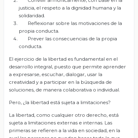
Convivir armónicamente, con base en la
justicia, el respeto a la dignidad humana y la
solidaridad.
Reflexionar sobre las motivaciones de la
propia conducta.
Prever las consecuencias de la propia
conducta.
El ejercicio de la libertad es fundamental en el
desarrollo integral, puesto que permite aprender
a expresarse, escuchar, dialogar, usar la
creatividad y a participar en la búsqueda de
soluciones, de manera colaborativa o individual.
Pero, ¿la libertad está sujeta a limitaciones?
La libertad, como cualquier otro derecho, está
sujeta a limitaciones externas e internas. Las
primeras se refieren a la vida en sociedad, en la