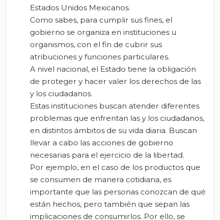
Estados Unidos Mexicanos.
Como sabes, para cumplir sus fines, el
gobierno se organiza en instituciones u
organismos, con el fin de cubrir sus
atribuciones y funciones particulares.
A nivel nacional, el Estado tiene la obligación
de proteger y hacer valer los derechos de las
y los ciudadanos.
Estas instituciones buscan atender diferentes
problemas que enfrentan las y los ciudadanos,
en distintos ámbitos de su vida diaria. Buscan
llevar a cabo las acciones de gobierno
necesarias para el ejercicio de la libertad.
Por ejemplo, en el caso de los productos que
se consumen de manera cotidiana, es
importante que las personas conozcan de qué
están hechos, pero también que sepan las
implicaciones de consumirlos. Por ello, se