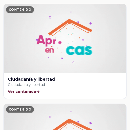
CONTENIDO
Ciudadanía y libertad
Ciudadanía y libertad
Ver contenido
CONTENIDO