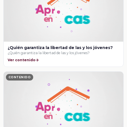
¿Quién garantiza la libertad de las y los jóvenes?
¿Quién garantiza la libertad de las y los jóvenes?
Ver contenido
CONTENIDO