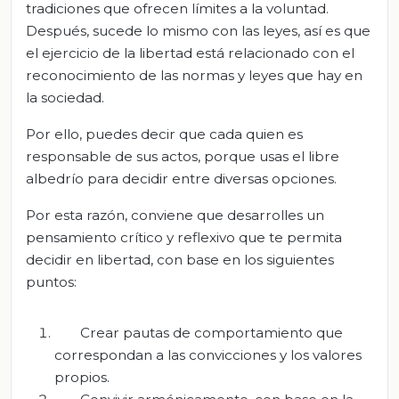
tradiciones que ofrecen límites a la voluntad.
Después, sucede lo mismo con las leyes, así es que
el ejercicio de la libertad está relacionado con el
reconocimiento de las normas y leyes que hay en
la sociedad.
Por ello, puedes decir que cada quien es
responsable de sus actos, porque usas el libre
albedrío para decidir entre diversas opciones.
Por esta razón, conviene que desarrolles un
pensamiento crítico y reflexivo que te permita
decidir en libertad, con base en los siguientes
puntos:
Crear pautas de comportamiento que
correspondan a las convicciones y los valores
propios.