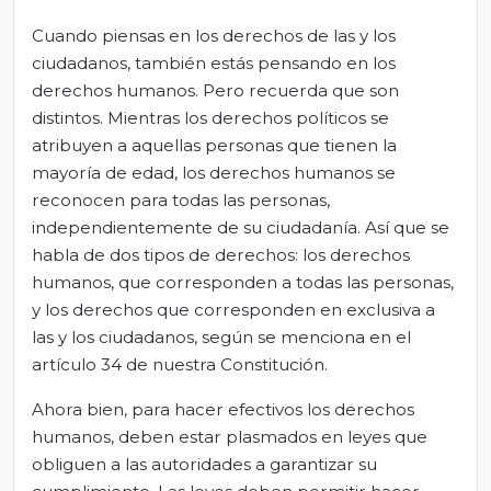
Cuando piensas en los derechos de las y los
ciudadanos, también estás pensando en los
derechos humanos. Pero recuerda que son
distintos. Mientras los derechos políticos se
atribuyen a aquellas personas que tienen la
mayoría de edad, los derechos humanos se
reconocen para todas las personas,
independientemente de su ciudadanía. Así que se
habla de dos tipos de derechos: los derechos
humanos, que corresponden a todas las personas,
y los derechos que corresponden en exclusiva a
las y los ciudadanos, según se menciona en el
artículo 34 de nuestra Constitución.
Ahora bien, para hacer efectivos los derechos
humanos, deben estar plasmados en leyes que
obliguen a las autoridades a garantizar su