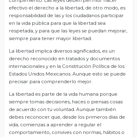
cumplimiento. Las leyes deben permitir hacer
efectivo el derecho a la libertad, de otro modo, es
responsabilidad de las y los ciudadanos participar
en la vida pública para que la libertad sea
respetada, y para que las leyes se puedan mejorar,
siempre para tener mayor libertad.
La libertad implica diversos significados, es un
derecho reconocido en tratados y documentos
internacionales y en la Constitución Política de los
Estados Unidos Mexicanos. Aunque esto se puede
precisar para comprenderlo mejor.
La libertad es parte de la vida humana porque
siempre tomas decisiones, haces o piensas cosas
de acuerdo con tu voluntad. Aunque también
debes reconocer que, desde los primeros días de
vida, comienzas a aprender a regular el
comportamiento, convives con normas, hábitos o