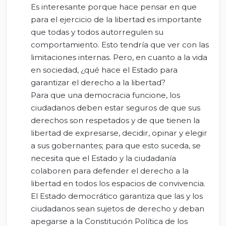
Es interesante porque hace pensar en que
para el ejercicio de la libertad es importante
que todas y todos autorregulen su
comportamiento. Esto tendría que ver con las
limitaciones internas. Pero, en cuanto a la vida
en sociedad, ¿qué hace el Estado para
garantizar el derecho a la libertad?
Para que una democracia funcione, los
ciudadanos deben estar seguros de que sus
derechos son respetados y de que tienen la
libertad de expresarse, decidir, opinar y elegir
a sus gobernantes; para que esto suceda, se
necesita que el Estado y la ciudadanía
colaboren para defender el derecho a la
libertad en todos los espacios de convivencia.
El Estado democrático garantiza que las y los
ciudadanos sean sujetos de derecho y deban
apegarse a la Constitución Política de los