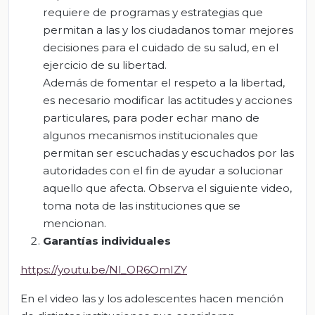
requiere de programas y estrategias que
permitan a las y los ciudadanos tomar mejores
decisiones para el cuidado de su salud, en el
ejercicio de su libertad.
Además de fomentar el respeto a la libertad,
es necesario modificar las actitudes y acciones
particulares, para poder echar mano de
algunos mecanismos institucionales que
permitan ser escuchadas y escuchados por las
autoridades con el fin de ayudar a solucionar
aquello que afecta. Observa el siguiente video,
toma nota de las instituciones que se
mencionan.
G
arantías individuales
https://youtu.be/Nl_OR6OmIZY
En el video las y los adolescentes hacen mención