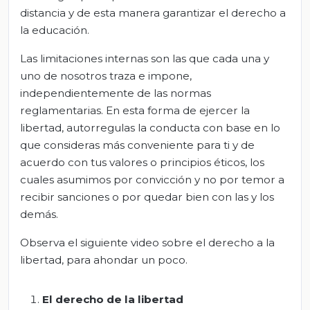
distancia y de esta manera garantizar el derecho a
la educación.
Las limitaciones internas son las que cada una y
uno de nosotros traza e impone,
independientemente de las normas
reglamentarias. En esta forma de ejercer la
libertad, autorregulas la conducta con base en lo
que consideras más conveniente para ti y de
acuerdo con tus valores o principios éticos, los
cuales asumimos por convicción y no por temor a
recibir sanciones o por quedar bien con las y los
demás.
Observa el siguiente video sobre el derecho a la
libertad, para ahondar un poco.
El derecho de la libertad