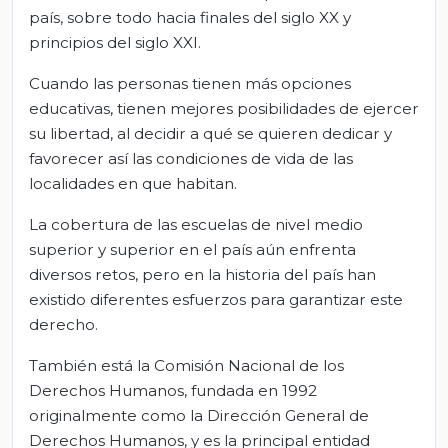
país, sobre todo hacia finales del siglo XX y
principios del siglo XXI.
Cuando las personas tienen más opciones
educativas, tienen mejores posibilidades de ejercer
su libertad, al decidir a qué se quieren dedicar y
favorecer así las condiciones de vida de las
localidades en que habitan.
La cobertura de las escuelas de nivel medio
superior y superior en el país aún enfrenta
diversos retos, pero en la historia del país han
existido diferentes esfuerzos para garantizar este
derecho.
También está la Comisión Nacional de los
Derechos Humanos, fundada en 1992
originalmente como la Dirección General de
Derechos Humanos, y es la principal entidad