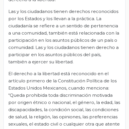
Las y los ciudadanos tienen derechos reconocidos
por los Estados y los llevan a la práctica. La
ciudadanía se refiere a un sentido de pertenencia
a una comunidad, también está relacionada con la
participación en los asuntos públicos de un país o
comunidad. Las y los ciudadanos tienen derecho a
participar en los asuntos públicos del país,
también a ejercer su libertad.
El derecho a la libertad está reconocido en el
artículo primero de la Constitución Política de los
Estados Unidos Mexicanos, cuando menciona:
“Queda prohibida toda discriminación motivada
por origen étnico o nacional, el género, la edad, las
discapacidades, la condición social, las condiciones
de salud, la religión, las opiniones, las preferencias
sexuales, el estado civil o cualquier otra que atente