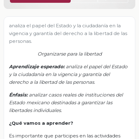
analiza el papel del Estado y la ciudadanía en la
vigencia y garantía del derecho a la libertad de las
personas.
Organizarse para la libertad
Aprendizaje esperado:
a
naliza el papel del Estado
y la ciudadanía en la vigencia y garantía del
derecho a la libertad de las personas.
Énfasis:
a
nalizar casos reales de instituciones del
Estado mexicano destinadas a garantizar las
libertades individuales.
¿Qué vamos
a
aprender?
Es importante que participes en las actividades