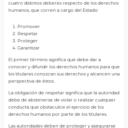
cuatro distintos deberes respecto de los derechos
humanos, que corren a cargo del Estado:
Promover
Respetar
Proteger
Garantizar
El primer término significa que debe dar a
conocer y difundir los derechos humanos para que
los titulares conozcan sus derechos y alcancen una
perspectiva de éstos.
La obligación de respetar significa que la autoridad
debe de abstenerse de violar o realizar cualquier
conducta que obstaculice el ejercicio de los
derechos humanos por parte de los titulares.
Las autoridades deben de proteger y asegurarse