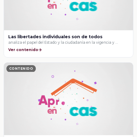
Las libertades individuales son de todos
analiza el papel del Estado y la ciudadanía en la vigencia y …
Ver contenido
CONTENIDO