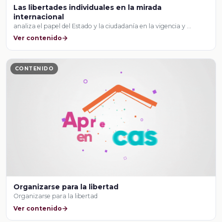
Las libertades individuales en la mirada
internacional
analiza el papel del Estado y la ciudadanía en la vigencia y …
Ver contenido
CONTENIDO
Organizarse para la libertad
Organizarse para la libertad
Ver contenido