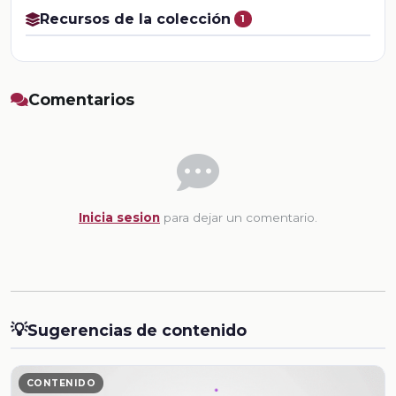
Recursos de la colección
1
Comentarios
Inicia sesion
para dejar un comentario.
💡
Sugerencias de contenido
CONTENIDO