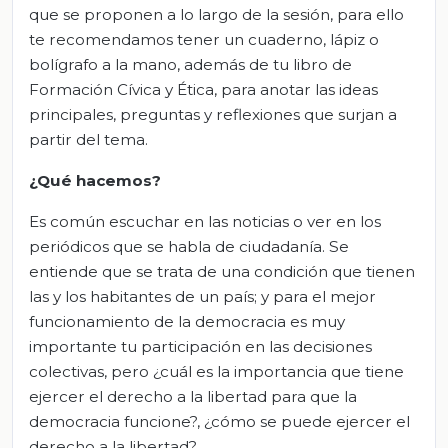
que se proponen a lo largo de la sesión, para ello
te recomendamos tener un cuaderno, lápiz o
bolígrafo a la mano, además de tu libro de
Formación Cívica y Ética, para anotar las ideas
principales, preguntas y reflexiones que surjan a
partir del tema.
¿Qué hacemos?
Es común escuchar en las noticias o ver en los
periódicos que se habla de ciudadanía. Se
entiende que se trata de una condición que tienen
las y los habitantes de un país; y para el mejor
funcionamiento de la democracia es muy
importante tu participación en las decisiones
colectivas, pero ¿cuál es la importancia que tiene
ejercer el derecho a la libertad para que la
democracia funcione?, ¿cómo se puede ejercer el
derecho a la libertad?