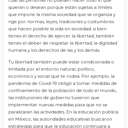
cual las personas no pueden hacer todo lo que
quieran o desean porque están sujetas a límites
que impone la misma sociedad que se organiza y
rige por normas, leyes, tradiciones y costumbres
que hacen posible la vida en sociedad; si bien
tienes el derecho de ejercer la libertad, también
tienes el deber de respetar la libertad, la dignidad
humana y los derechos de las y los demás.
Tu libertad también puede estar condicionada o
limitada por el entorno natural, político,
económico y social que te rodea. Por ejemplo, la
pandemia de Covid-19 obligó a tomar medidas de
confinamiento de la población de todo el mundo,
las instituciones de gobierno tuvieron que
implementar nuevas medidas para que no se
paralizaran las actividades. En la educación pública
en México, las autoridades educativas buscaron
estrategias para que la educación continuara a