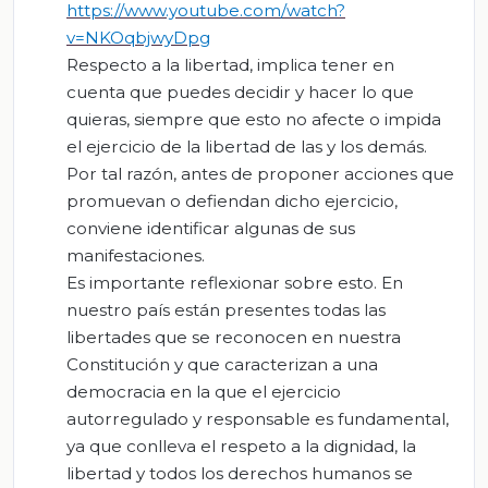
https://www.youtube.com/watch?
v=NKOqbjwyDpg
Respecto a la libertad, implica tener en
cuenta que puedes decidir y hacer lo que
quieras, siempre que esto no afecte o impida
el ejercicio de la libertad de las y los demás.
Por tal razón, antes de proponer acciones que
promuevan o defiendan dicho ejercicio,
conviene identificar algunas de sus
manifestaciones.
Es importante reflexionar sobre esto. En
nuestro país están presentes todas las
libertades que se reconocen en nuestra
Constitución y que caracterizan a una
democracia en la que el ejercicio
autorregulado y responsable es fundamental,
ya que conlleva el respeto a la dignidad, la
libertad y todos los derechos humanos se