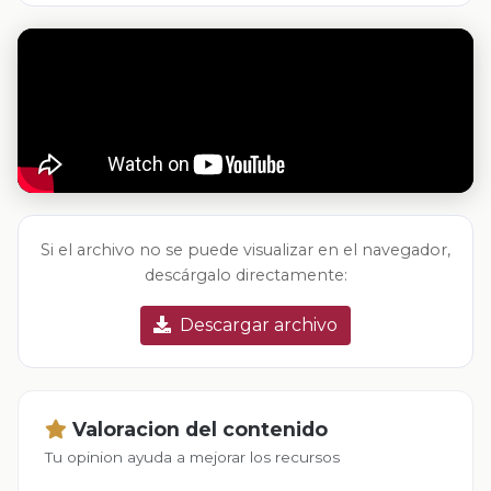
Si el archivo no se puede visualizar en el navegador,
descárgalo directamente:
Descargar archivo
Valoracion del contenido
Tu opinion ayuda a mejorar los recursos