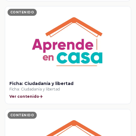
CONTENIDO
Ficha: Ciudadanía y libertad
Ficha: Ciudadanía y libertad
Ver contenido
CONTENIDO