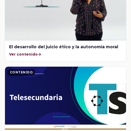
El desarrollo del juicio ético y la autonomía moral
Ver contenido
CONTENIDO