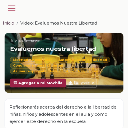
Inicio
Video: Evaluemos Nuestra Libertad
📎 VIDEO · MP4
Evaluemos nuestra libertad
Libertad de expresión
Autoevaluación de libertad
Condiciones para la libertad
Asumir responsabilidades
Aprendizaje activo
Descargar
🎒 Agregar a mi Mochila
Reflexionarás acerca del derecho a la libertad de
niñas, niños y adolescentes en el aula y cómo
ejercer este derecho en la escuela..