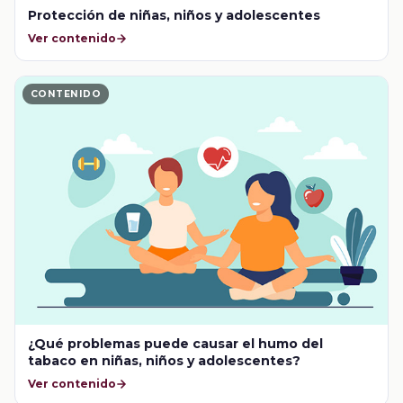
Protección de niñas, niños y adolescentes
Ver contenido
CONTENIDO
¿Qué problemas puede causar el humo del
tabaco en niñas, niños y adolescentes?
Ver contenido