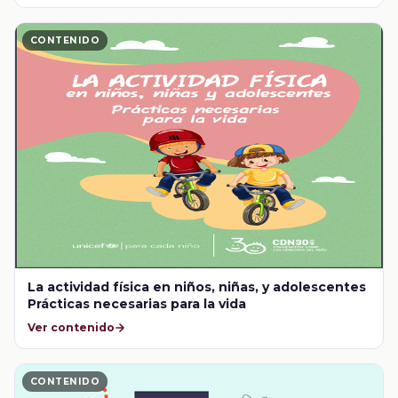
CONTENIDO
La actividad física en niños, niñas, y adolescentes
Prácticas necesarias para la vida
Ver contenido
CONTENIDO