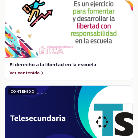
El derecho a la libertad en la escuela
Ver contenido
CONTENIDO