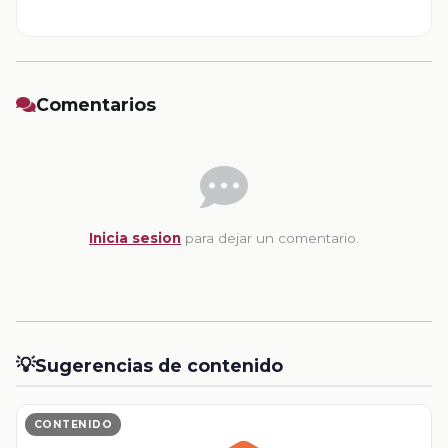
Comentarios
Inicia sesion
para dejar un comentario.
💡
Sugerencias de contenido
CONTENIDO