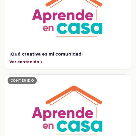
¡Qué creativa es mi comunidad!
Ver contenido
CONTENIDO