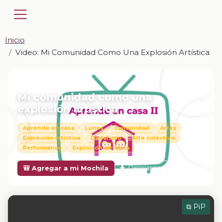
Inicio
Video: Mi Comunidad Como Una Explosión Artística
📎 VIDEO · MP4
Mi comunidad como una
explosión artística
Aprende en casa
Lunes
Comunidad
Artes
Expresión artística
Dadaísmo
Arte colectivo
Performance
Explosión artística
Descargar
🎒 Agregar a mi Mochila
⧉ PiP