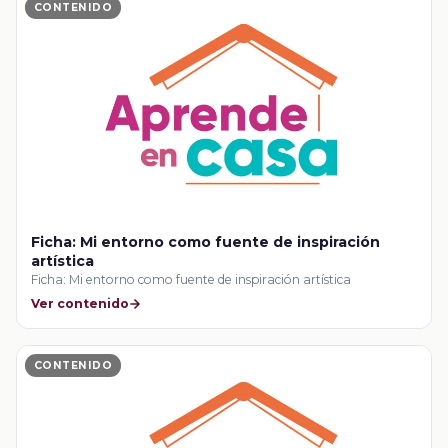
CONTENIDO
Ficha: Mi entorno como fuente de inspiración
artística
Ficha: Mi entorno como fuente de inspiración artística
Ver contenido
CONTENIDO