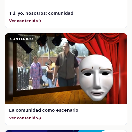
Tú, yo, nosotros: comunidad
Ver contenido
CONTENIDO
La comunidad como escenario
Ver contenido