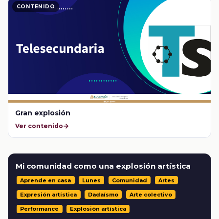
CONTENIDO
Gran explosión
Ver contenido
Mi comunidad como una explosión artística
Aprende en casa
Lunes
Comunidad
Artes
Expresión artística
Dadaísmo
Arte colectivo
Performance
Explosión artística