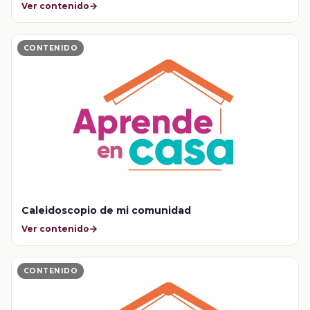
Ver contenido
CONTENIDO
Caleidoscopio de mi comunidad
Ver contenido
CONTENIDO