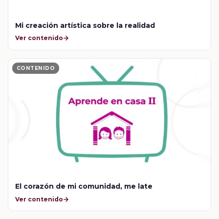
Mi creación artística sobre la realidad
Ver contenido
CONTENIDO
El corazón de mi comunidad, me late
Ver contenido