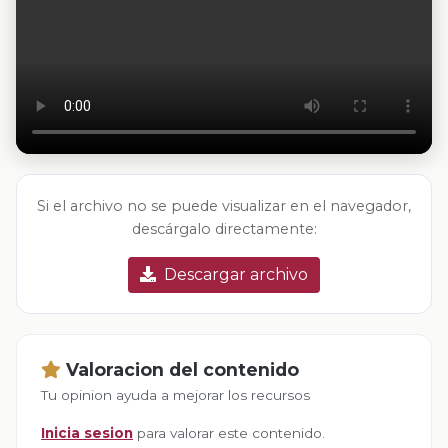
Si el archivo no se puede visualizar en el navegador,
descárgalo directamente:
Descargar archivo
Valoracion del contenido
Tu opinion ayuda a mejorar los recursos
Inicia sesion
para valorar este contenido.