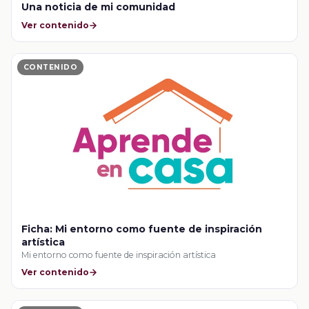
Una noticia de mi comunidad
Ver contenido
CONTENIDO
Ficha: Mi entorno como fuente de inspiración
artística
Mi entorno como fuente de inspiración artística
Ver contenido