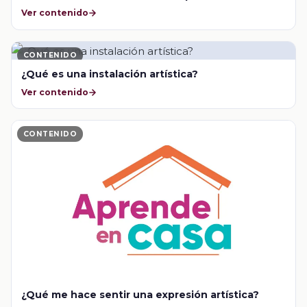
Ver contenido
CONTENIDO
¿Qué es una instalación artística?
Ver contenido
CONTENIDO
¿Qué me hace sentir una expresión artística?