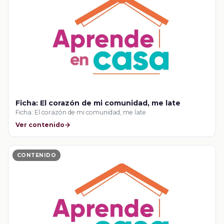
Ficha: El corazón de mi comunidad, me late
Ficha: El corazón de mi comunidad, me late
Ver contenido
CONTENIDO