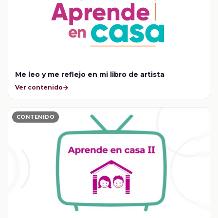
Me leo y me reflejo en mi libro de artista
Ver contenido
CONTENIDO