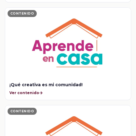
CONTENIDO
¡Qué creativa es mi comunidad!
Ver contenido
CONTENIDO