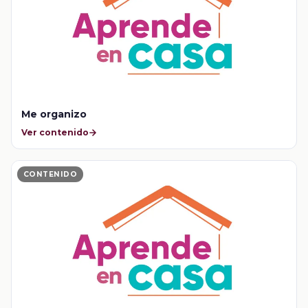
Me organizo
Ver contenido
CONTENIDO