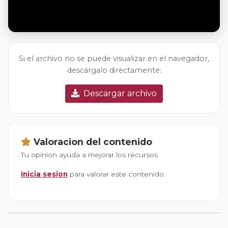
Si el archivo no se puede visualizar en el navegador,
descárgalo directamente:
Descargar archivo
Valoracion del contenido
Tu opinion ayuda a mejorar los recursos
Inicia sesion
para valorar este contenido.