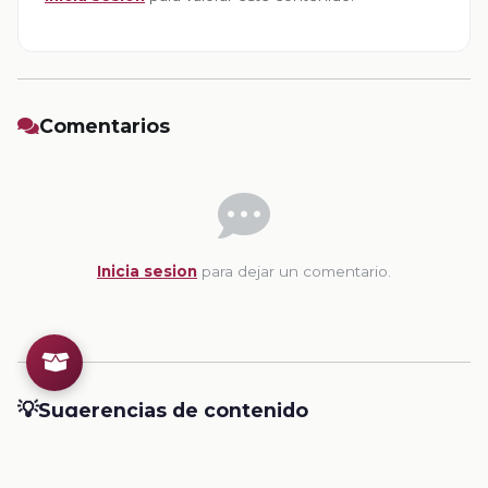
Comentarios
Inicia sesion
para dejar un comentario.
💡
Sugerencias de contenido
CONTENIDO