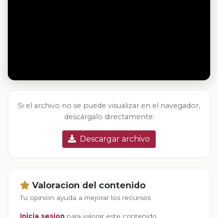
Si el archivo no se puede visualizar en el navegador,
descárgalo directamente:
Descargar archivo
Valoracion del contenido
Tu opinion ayuda a mejorar los recursos
Inicia sesion
para valorar este contenido.