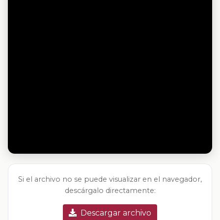
Si el archivo no se puede visualizar en el navegador,
descárgalo directamente:
Descargar archivo