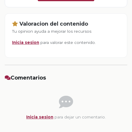
Valoracion del contenido
Tu opinion ayuda a mejorar los recursos
Inicia sesion
para valorar este contenido.
Comentarios
Inicia sesion
para dejar un comentario.