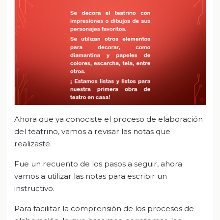
Ahora que ya conociste el proceso de elaboración
del teatrino, vamos a revisar las notas que
realizaste.
Fue un recuento de los pasos a seguir, ahora
vamos a utilizar las notas para escribir un
instructivo.
Para facilitar la comprensión de los procesos de