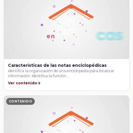
Características de las notas enciclopédicas
identifica la organización de una enciclopedia para localizar
información. Identifica la función …
Ver contenido
CONTENIDO