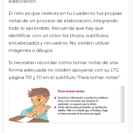
elaboración.
El reto es que realices en tu cuaderno tus propias
notas de un proceso de elaboración, integrando
todo lo aprendido. Recuerda que hay que
identificar con un color los títulos, subtítulos,
encabezados y recuadros. No olviden utilizar
imágenes o dibujos.
Si necesitan recordar como tomar notas de una
forma adecuada no olviden apoyarse con su LTG
página 110 y 111 en el subtítulo “Para tomar notas”.