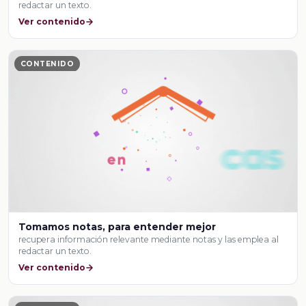
redactar un texto.
Ver contenido
CONTENIDO
Tomamos notas, para entender mejor
recupera información relevante mediante notas y las emplea al
redactar un texto.
Ver contenido