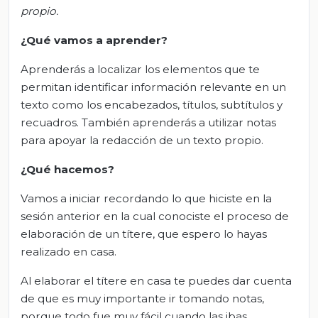
propio.
¿Qué vamos a aprender?
Aprenderás a localizar los elementos que te
permitan identificar información relevante en un
texto como los encabezados, títulos, subtítulos y
recuadros. También aprenderás a utilizar notas
para apoyar la redacción de un texto propio.
¿Qué
hacemos
?
Vamos a iniciar recordando lo que hiciste en la
sesión anterior en la cual conociste el proceso de
elaboración de un títere, que espero lo hayas
realizado en casa.
Al elaborar el títere en casa te puedes dar cuenta
de que es muy importante ir tomando notas,
porque todo fue muy fácil cuando las ibas