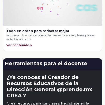
Todo en orden para redactar mejor
recupera información relevante mediante notas y la emplea al
redactar un texto
Ver contenido
Herramientas para el docente
¿Ya conoces al Creador de
Recursos Educativos de la
Dirección General @prende.mx
CREA ?
Crea recursos para tus clases. Regístrate en la