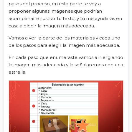
pasos del proceso, en esta parte te voy a
proponer algunas imágenes que podrían
acompañar e ilustrar tu texto, y tú me ayudarás en
casa a elegir la imagen más adecuada.
Vamos a ver la parte de los materiales y cada uno
de los pasos para elegir la imagen más adecuada.
En cada paso que enumeraste vamos a ir eligiendo
la imagen más adecuada y la señalaremos con una
estrella.