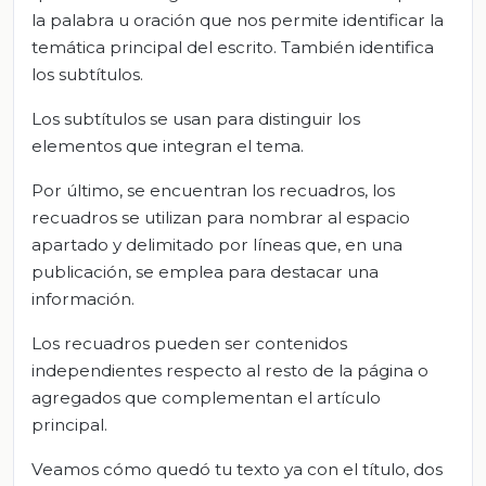
la palabra u oración que nos permite identificar la
temática principal del escrito. También identifica
los subtítulos.
Los subtítulos se usan para distinguir los
elementos que integran el tema.
Por último, se encuentran los recuadros, los
recuadros se utilizan para nombrar al espacio
apartado y delimitado por líneas que, en una
publicación, se emplea para destacar una
información.
Los recuadros pueden ser contenidos
independientes respecto al resto de la página o
agregados que complementan el artículo
principal.
Veamos cómo quedó tu texto ya con el título, dos