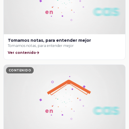
Tomamos notas, para entender mejor
Tomamos notas, para entender mejor
Ver contenido
CONTENIDO