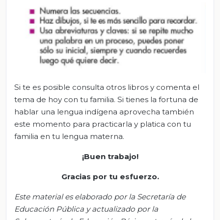
Si te es posible consulta otros libros y comenta el
tema de hoy con tu familia. Si tienes la fortuna de
hablar una lengua indígena aprovecha también
este momento para practicarla y platica con tu
familia en tu lengua materna.
¡Buen trabajo!
Gracias por tu esfuerzo.
Este material es elaborado por la Secretaría de
Educación Pública y actualizado por la