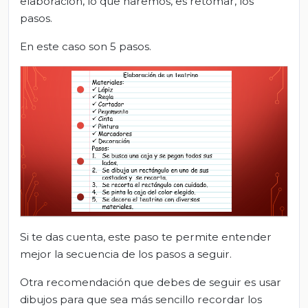
elaboración, lo que haremos, es retomar, los
pasos.
En este caso son 5 pasos.
Si te das cuenta, este paso te permite entender
mejor la secuencia de los pasos a seguir.
Otra recomendación que debes de seguir es usar
dibujos para que sea más sencillo recordar los