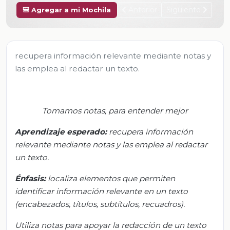
Anterior
Siguiente
🎒 Agregar a mi Mochila
recupera información relevante mediante notas y
las emplea al redactar un texto.
Tomamos notas, para entender mejor
Aprendizaje esperado:
r
ecupera información
relevante mediante notas y las emplea al redactar
un texto.
Énfasis:
l
ocaliza elementos que permiten
identificar información relevante en un texto
(encabezados, títulos, subtítulos, recuadros).
Utiliza notas para apoyar la redacción de un texto