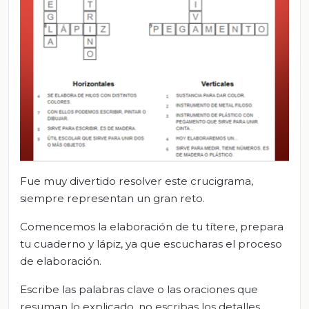
Fue muy divertido resolver este crucigrama,
siempre representan un gran reto.
Comencemos la elaboración de tu títere, prepara
tu cuaderno y lápiz, ya que escucharas el proceso
de elaboración.
Escribe las palabras clave o las oraciones que
resuman lo explicado, no escribas los detalles.