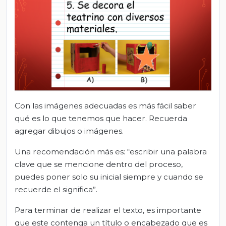
Con las imágenes adecuadas es más fácil saber
qué es lo que tenemos que hacer. Recuerda
agregar dibujos o imágenes.
Una recomendación más es: “escribir una palabra
clave que se mencione dentro del proceso,
puedes poner solo su inicial siempre y cuando se
recuerde el significa”.
Para terminar de realizar el texto, es importante
que este contenga un título o encabezado que es