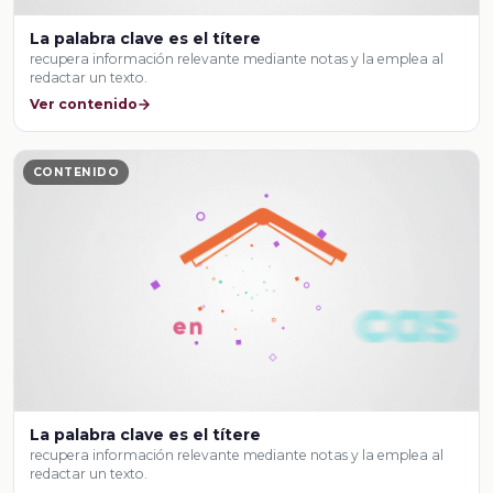
La palabra clave es el títere
recupera información relevante mediante notas y la emplea al
redactar un texto.
Ver contenido
CONTENIDO
La palabra clave es el títere
recupera información relevante mediante notas y la emplea al
redactar un texto.