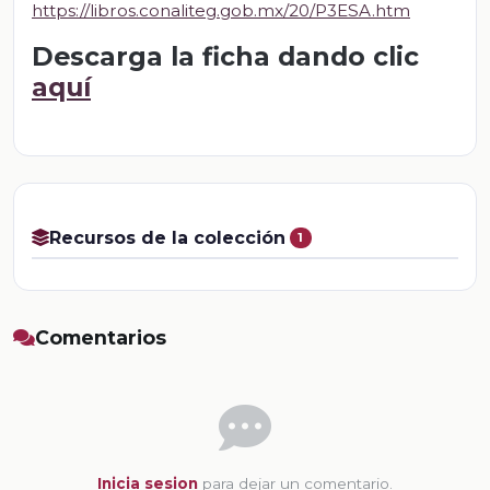
https://libros.conaliteg.gob.mx/20/P3ESA.htm
Descarga la ficha dando clic
aquí
Recursos de la colección
1
Comentarios
Inicia sesion
para dejar un comentario.