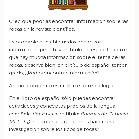
Creo que podrías encontrar información sobre las
rocas en la revista científica.
Es probable que ahí puedas encontrar
información, pero hay un título en específico en el
que hay mucha información sobre el tema de las
rocas, observa bien, en el título de español tercer
grado, ¿Podes encontrar información?
Ahí no, porque no es un libro sobre biología.
En el libro de español sólo puedes encontrar
actividades y conceptos propios de la lengua
española. Observa otro título:
Poemas de Gabriela
Mistral
. ¿Crees que aquí podamos hacer una
investigación sobre los tipos de rocas?