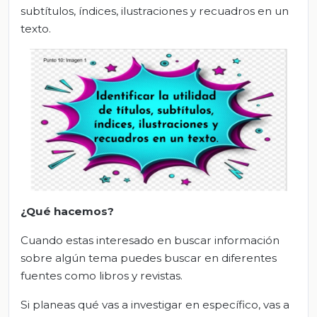
subtítulos, índices, ilustraciones y recuadros en un
texto.
¿Qué
hacemos
?
Cuando estas interesado en buscar información
sobre algún tema puedes buscar en diferentes
fuentes como libros y revistas.
Si planeas qué vas a investigar en específico, vas a