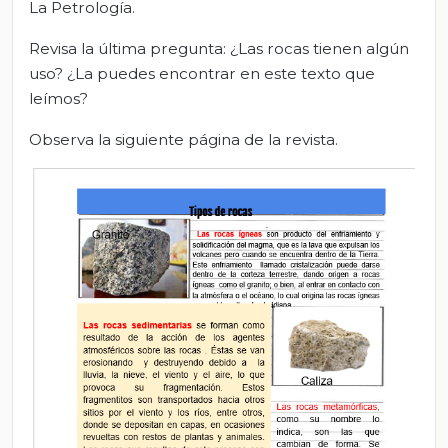
La Petrología.
Revisa la última pregunta: ¿Las rocas tienen algún
uso? ¿La puedes encontrar en este texto que
leímos?
Observa la siguiente página de la revista.