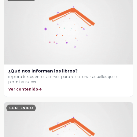
¿Qué nos informan los libros?
explora textos en los acervos para seleccionar aquellos que le
permitan saber …
Ver contenido
CONTENIDO