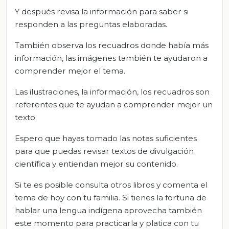
Y después revisa la información para saber si
responden a las preguntas elaboradas.
También observa los recuadros donde había más
información, las imágenes también te ayudaron a
comprender mejor el tema.
Las ilustraciones, la información, los recuadros son
referentes que te ayudan a comprender mejor un
texto.
Espero que hayas tomado las notas suficientes
para que puedas revisar textos de divulgación
científica y entiendan mejor su contenido.
Si te es posible consulta otros libros y comenta el
tema de hoy con tu familia. Si tienes la fortuna de
hablar una lengua indígena aprovecha también
este momento para practicarla y platica con tu