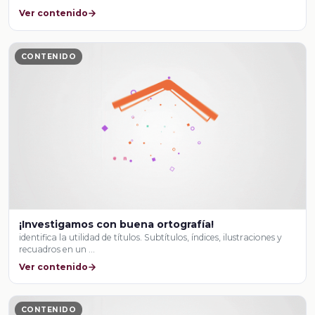
Ver contenido
CONTENIDO
¡Investigamos con buena ortografía!
identifica la utilidad de títulos. Subtítulos, índices, ilustraciones y
recuadros en un …
Ver contenido
CONTENIDO