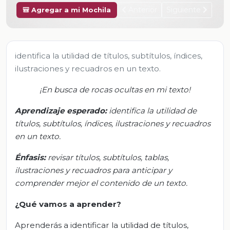
Anterior
Siguiente
🎒 Agregar a mi Mochila
identifica la utilidad de títulos, subtítulos, índices,
ilustraciones y recuadros en un texto.
¡En busca de rocas ocultas en mi texto!
Aprendizaje esperado:
i
dentifica la utilidad de
títulos, subtítulos, índices, ilustraciones y recuadros
en un texto.
Énfasis:
r
evisar títulos, subtítulos, tablas,
ilustraciones y recuadros para anticipar y
comprender mejor el contenido de un texto.
¿Qué vamos a aprender?
Aprenderás a identificar la utilidad de títulos,