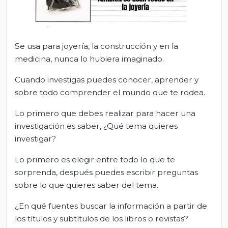
Se usa para joyería, la construcción y en la
medicina, nunca lo hubiera imaginado.
Cuando investigas puedes conocer, aprender y
sobre todo comprender el mundo que te rodea.
Lo primero que debes realizar para hacer una
investigación es saber, ¿Qué tema quieres
investigar?
Lo primero es elegir entre todo lo que te
sorprenda, después puedes escribir preguntas
sobre lo que quieres saber del tema.
¿En qué fuentes buscar la información a partir de
los títulos y subtítulos de los libros o revistas?