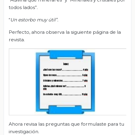
todos lados”.
“
Un estorbo muy útil”.
Perfecto, ahora observa la siguiente página de la
revista.
Ahora revisa las preguntas que formulaste para tu
investigación.