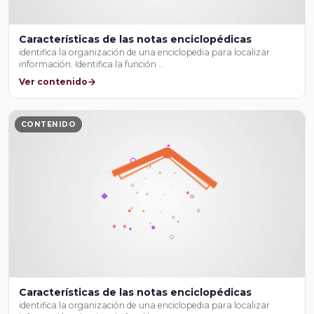
Características de las notas enciclopédicas
identifica la organización de una enciclopedia para localizar
información. Identifica la función …
Ver contenido
CONTENIDO
Características de las notas enciclopédicas
identifica la organización de una enciclopedia para localizar