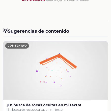
💡
Sugerencias de contenido
CONTENIDO
¡En busca de rocas ocultas en mi texto!
¡En busca de rocas ocultas en mi texto!