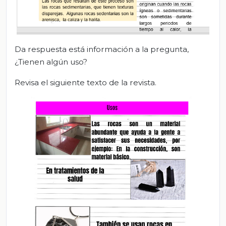
Da respuesta está información a la pregunta,
¿Tienen algún uso?
Revisa el siguiente texto de la revista.