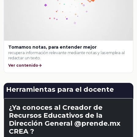
Tomamos notas, para entender mejor
recupera información relevante mediante notas y las emplea al
redactar un texto.
Ver contenido
Herramientas para el docente
¿Ya conoces al Creador de
Recursos Educativos de la
Dirección General @prende.mx
CREA ?