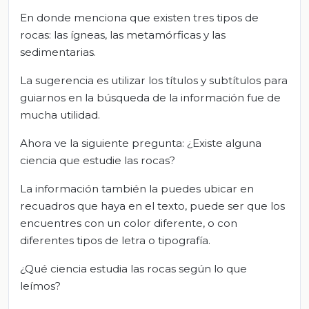
En donde menciona que existen tres tipos de
rocas: las ígneas, las metamórficas y las
sedimentarias.
La sugerencia es utilizar los títulos y subtítulos para
guiarnos en la búsqueda de la información fue de
mucha utilidad.
Ahora ve la siguiente pregunta: ¿Existe alguna
ciencia que estudie las rocas?
La información también la puedes ubicar en
recuadros que haya en el texto, puede ser que los
encuentres con un color diferente, o con
diferentes tipos de letra o tipografía.
¿Qué ciencia estudia las rocas según lo que
leímos?