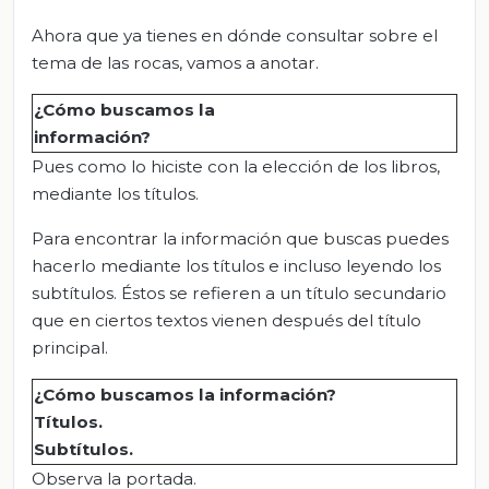
Ahora que ya tienes en dónde consultar sobre el
tema de las rocas, vamos a anotar.
¿Cómo buscamos la
información?
Pues como lo hiciste con la elección de los libros,
mediante los títulos.
Para encontrar la información que buscas puedes
hacerlo mediante los títulos e incluso leyendo los
subtítulos. Éstos se refieren a un título secundario
que en ciertos textos vienen después del título
principal.
¿Cómo buscamos la información?
Títulos
.
Subtítulos
.
Observa la portada.