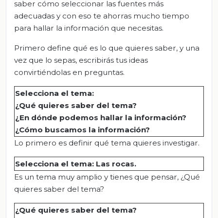
saber cómo seleccionar las fuentes más
adecuadas y con eso te ahorras mucho tiempo
para hallar la información que necesitas.
Primero define qué es lo que quieres saber, y una
vez que lo sepas, escribirás tus ideas
convirtiéndolas en preguntas.
Selecciona el tema:
¿Qué quieres saber del tema?
¿En dónde podemos hallar la información?
¿Cómo buscamos la información?
Lo primero es definir qué tema quieres investigar.
Selecciona el tema: Las rocas
.
Es un tema muy amplio y tienes que pensar, ¿Qué
quieres saber del tema?
¿Qué quieres saber del tema?