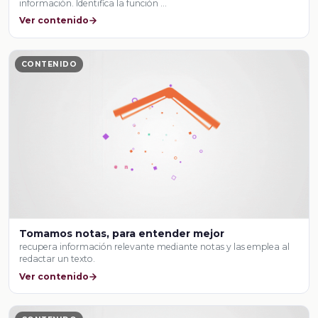
información. Identifica la función …
Ver contenido
CONTENIDO
Tomamos notas, para entender mejor
recupera información relevante mediante notas y las emplea al
redactar un texto.
Ver contenido