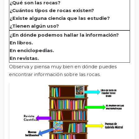
¿Qué son las rocas?
¿Cuántos tipos de rocas existen?
¿Existe alguna ciencia que las estudie?
¿Tienen algún uso?
¿En dónde podemos hallar la información?
En libros
.
En enciclopedias
.
En revistas
.
Observa y piensa muy bien en dónde puedes
encontrar información sobre las rocas.