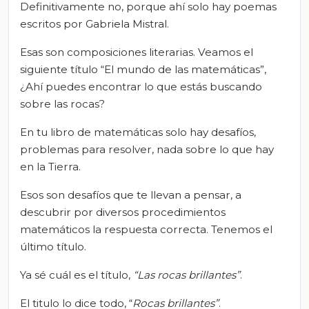
Definitivamente no, porque ahí solo hay poemas
escritos por Gabriela Mistral.
Esas son composiciones literarias. Veamos el
siguiente título “El mundo de las matemáticas”,
¿Ahí puedes encontrar lo que estás buscando
sobre las rocas?
En tu libro de matemáticas solo hay desafíos,
problemas para resolver, nada sobre lo que hay
en la Tierra.
Esos son desafíos que te llevan a pensar, a
descubrir por diversos procedimientos
matemáticos la respuesta correcta. Tenemos el
último título.
Ya sé cuál es el título,
“Las rocas brillantes”
.
El titulo lo dice todo, “
Rocas brillantes”
.