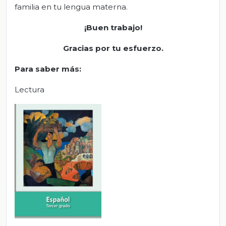
familia en tu lengua materna.
¡Buen trabajo!
Gracias por tu esfuerzo.
Para saber más:
Lectura