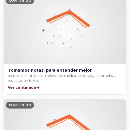
CONTENIDO
Tomamos notas, para entender mejor
recupera información relevante mediante notas y las emplea al
redactar un texto.
Ver contenido
CONTENIDO