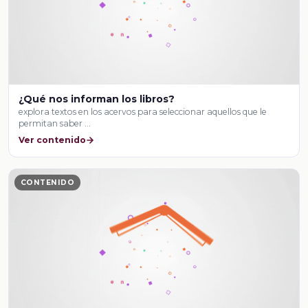
¿Qué nos informan los libros?
explora textos en los acervos para seleccionar aquellos que le
permitan saber …
Ver contenido
CONTENIDO