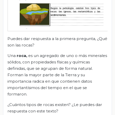
Puedes dar respuesta a la primera pregunta, ¿Qué
son las rocas?
Una
roca
,
es un agregado de uno o más minerales
sólidos, con propiedades físicas y químicas
definidas, que se agrupan de forma natural.
Forman la mayor parte de la Tierra y su
importancia radica en que contienen datos
importantísimos del tiempo en el que se
formaron.
¿Cuántos tipos de rocas existen? ¿Le puedes dar
respuesta con este texto?