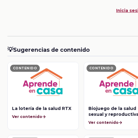
Inicia ses
💡
Sugerencias de contenido
CONTENIDO
CONTENIDO
La lotería de la salud RTX
Biojuego de la salud
sexual y reproductiv
Ver contenido
Ver contenido