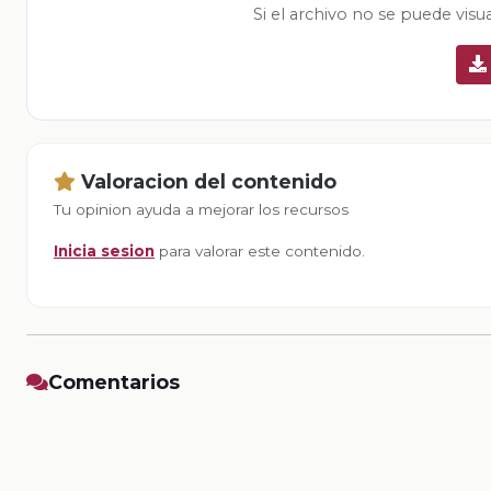
Si el archivo no se puede visu
Valoracion del contenido
Tu opinion ayuda a mejorar los recursos
Inicia sesion
para valorar este contenido.
Comentarios