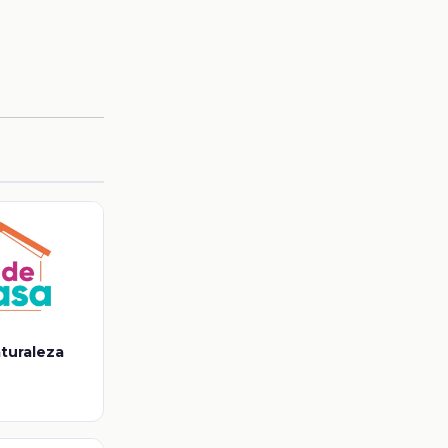
aturaleza