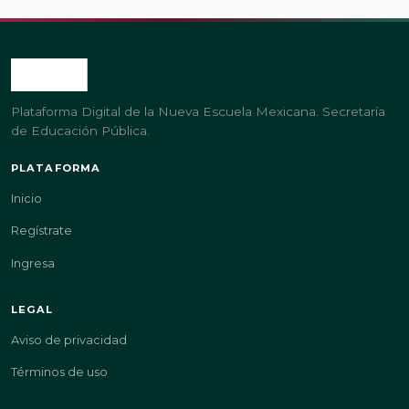
Plataforma Digital de la Nueva Escuela Mexicana. Secretaría
de Educación Pública.
PLATAFORMA
Inicio
Regístrate
Ingresa
LEGAL
Aviso de privacidad
Términos de uso