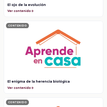
El ojo de la evolución
Ver contenido
CONTENIDO
El enigma de la herencia biológica
Ver contenido
CONTENIDO