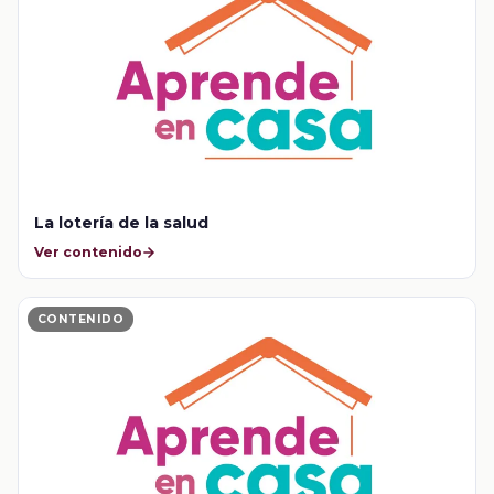
La lotería de la salud
Ver contenido
CONTENIDO