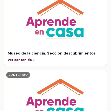
Museo de la ciencia. Sección descubrimientos
Ver contenido
CONTENIDO