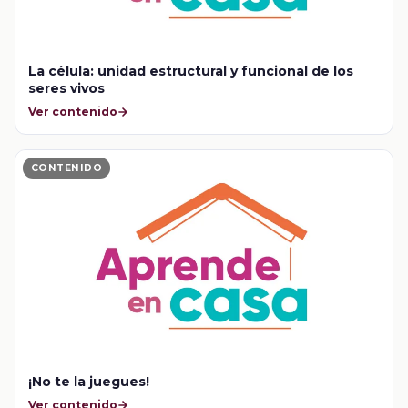
La célula: unidad estructural y funcional de los
seres vivos
Ver contenido
CONTENIDO
¡No te la juegues!
Ver contenido