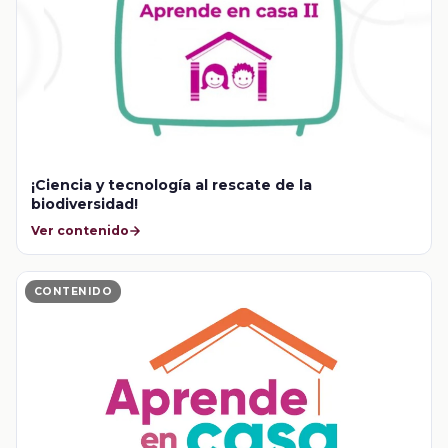
¡Ciencia y tecnología al rescate de la
biodiversidad!
Ver contenido
CONTENIDO