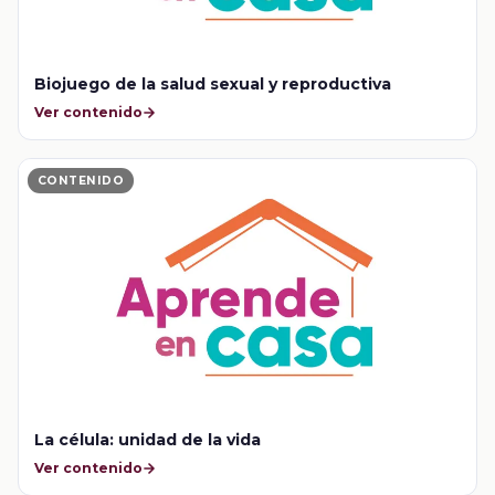
Biojuego de la salud sexual y reproductiva
Ver contenido
CONTENIDO
La célula: unidad de la vida
Ver contenido