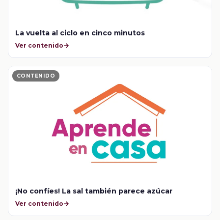
La vuelta al ciclo en cinco minutos
Ver contenido
CONTENIDO
¡No confíes! La sal también parece azúcar
Ver contenido