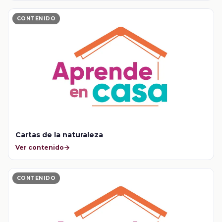
CONTENIDO
Cartas de la naturaleza
Ver contenido
CONTENIDO