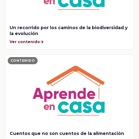
Un recorrido por los caminos de la biodiversidad y
la evolución
Ver contenido
CONTENIDO
Cuentos que no son cuentos de la alimentación