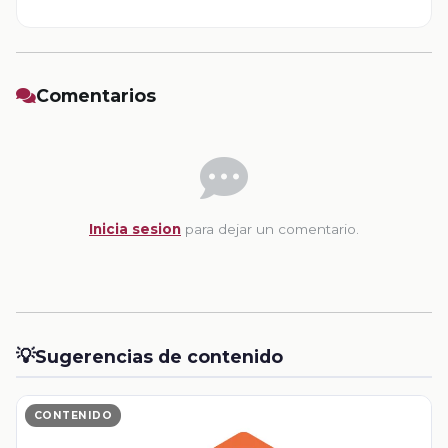
Comentarios
Inicia sesion
para dejar un comentario.
💡
Sugerencias de contenido
CONTENIDO