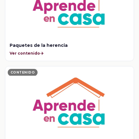
Paquetes de la herencia
Ver contenido
CONTENIDO