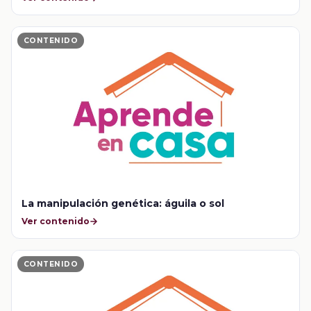
CONTENIDO
La manipulación genética: águila o sol
Ver contenido
CONTENIDO