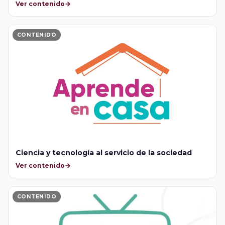
Ver contenido
CONTENIDO
Ciencia y tecnología al servicio de la sociedad
Ver contenido
CONTENIDO