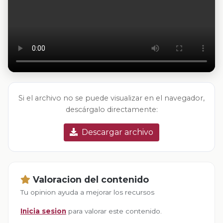
Si el archivo no se puede visualizar en el navegador,
descárgalo directamente:
Descargar archivo
Valoracion del contenido
Tu opinion ayuda a mejorar los recursos
Inicia sesion
para valorar este contenido.