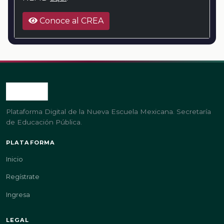
Conoce al CREA
Plataforma Digital de la Nueva Escuela Mexicana. Secretaría
de Educación Pública.
PLATAFORMA
Inicio
Regístrate
Ingresa
LEGAL