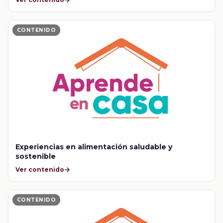
CONTENIDO
Experiencias en alimentación saludable y
sostenible
Ver contenido
CONTENIDO