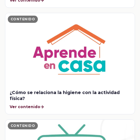
Ver contenido
CONTENIDO
¿Cómo se relaciona la higiene con la actividad
física?
Ver contenido
CONTENIDO