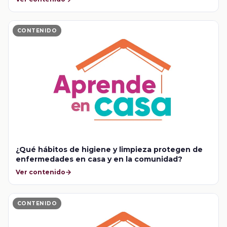
CONTENIDO
¿Qué hábitos de higiene y limpieza protegen de
enfermedades en casa y en la comunidad?
Ver contenido
CONTENIDO