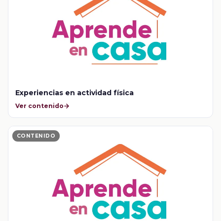
Experiencias en actividad física
Ver contenido
CONTENIDO