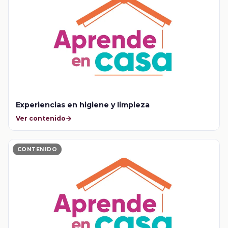
Experiencias en higiene y limpieza
Ver contenido
CONTENIDO