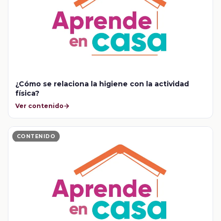
¿Cómo se relaciona la higiene con la actividad
física?
Ver contenido
CONTENIDO