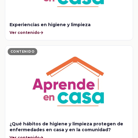
Experiencias en higiene y limpieza
Ver contenido
CONTENIDO
¿Qué hábitos de higiene y limpieza protegen de
enfermedades en casa y en la comunidad?
Ver contenido