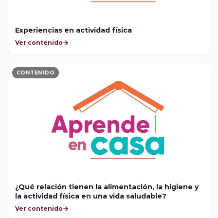
Experiencias en actividad física
Ver contenido
CONTENIDO
¿Qué relación tienen la alimentación, la higiene y
la actividad física en una vida saludable?
Ver contenido