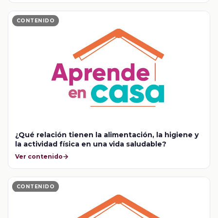
CONTENIDO
¿Qué relación tienen la alimentación, la higiene y
la actividad física en una vida saludable?
Ver contenido
CONTENIDO