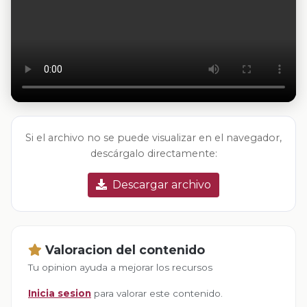
Si el archivo no se puede visualizar en el navegador,
descárgalo directamente:
Descargar archivo
Valoracion del contenido
Tu opinion ayuda a mejorar los recursos
Inicia sesion
para valorar este contenido.