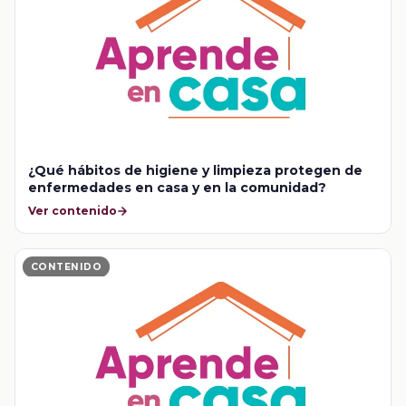
¿Qué hábitos de higiene y limpieza protegen de
enfermedades en casa y en la comunidad?
Ver contenido
CONTENIDO