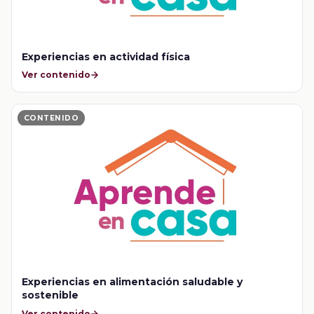
Experiencias en actividad física
Ver contenido
CONTENIDO
Experiencias en alimentación saludable y
sostenible
Ver contenido