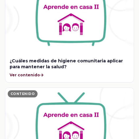
¿Cuáles medidas de higiene comunitaria aplicar
para mantener la salud?
Ver contenido
CONTENIDO