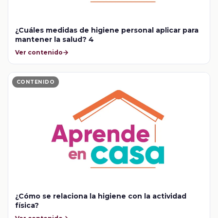
¿Cuáles medidas de higiene personal aplicar para
mantener la salud? 4
Ver contenido
CONTENIDO
¿Cómo se relaciona la higiene con la actividad
física?