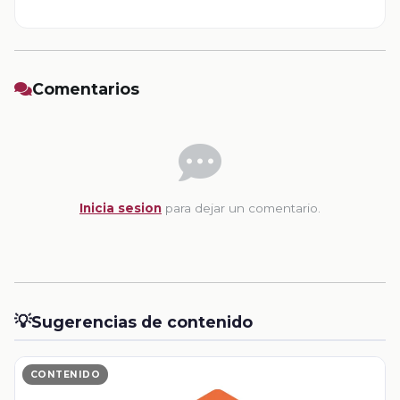
Comentarios
Inicia sesion
para dejar un comentario.
💡
Sugerencias de contenido
CONTENIDO