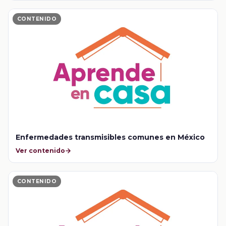
CONTENIDO
Enfermedades transmisibles comunes en México
Ver contenido
CONTENIDO