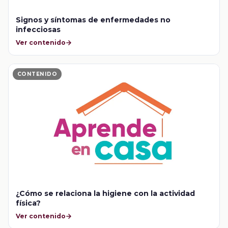
Signos y síntomas de enfermedades no
infecciosas
Ver contenido
CONTENIDO
¿Cómo se relaciona la higiene con la actividad
física?
Ver contenido