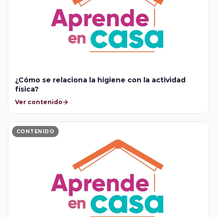
¿Cómo se relaciona la higiene con la actividad
física?
Ver contenido
CONTENIDO