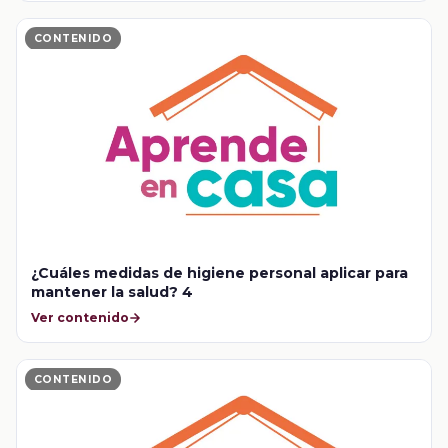
CONTENIDO
¿Cuáles medidas de higiene personal aplicar para
mantener la salud? 4
Ver contenido
CONTENIDO