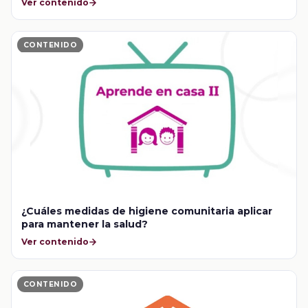
Ver contenido
CONTENIDO
¿Cuáles medidas de higiene comunitaria aplicar
para mantener la salud?
Ver contenido
CONTENIDO