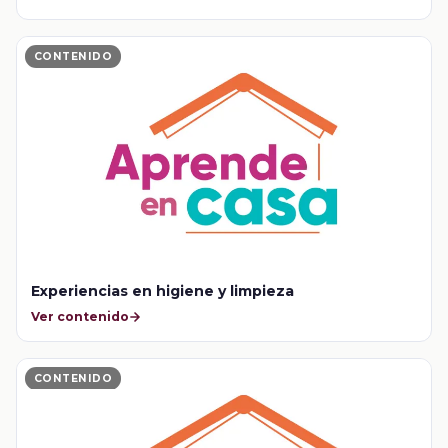
CONTENIDO
Experiencias en higiene y limpieza
Ver contenido
CONTENIDO