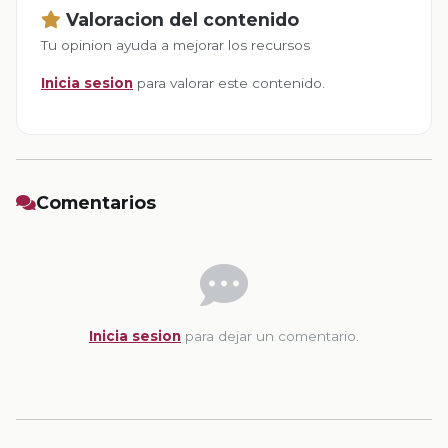
Valoracion del contenido
Tu opinion ayuda a mejorar los recursos
Inicia sesion
para valorar este contenido.
Comentarios
Inicia sesion
para dejar un comentario.