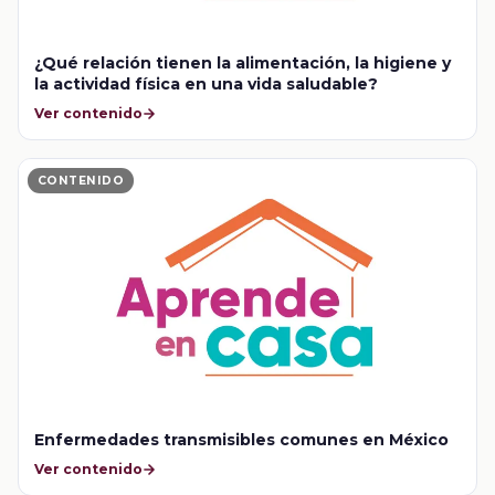
¿Qué relación tienen la alimentación, la higiene y
la actividad física en una vida saludable?
Ver contenido
CONTENIDO
Enfermedades transmisibles comunes en México
Ver contenido