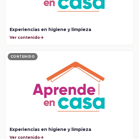
Experiencias en higiene y limpieza
Ver contenido
CONTENIDO
Experiencias en higiene y limpieza
Ver contenido