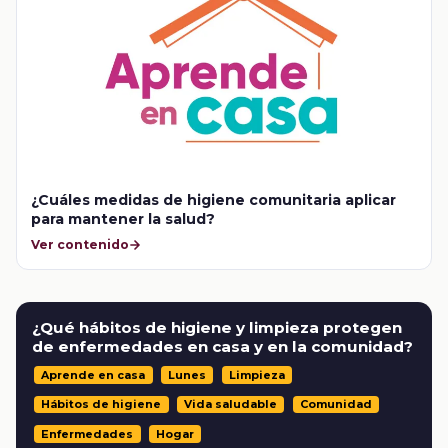
¿Cuáles medidas de higiene comunitaria aplicar
para mantener la salud?
Ver contenido
¿Qué hábitos de higiene y limpieza protegen
de enfermedades en casa y en la comunidad?
Aprende en casa
Lunes
Limpieza
Hábitos de higiene
Vida saludable
Comunidad
Enfermedades
Hogar