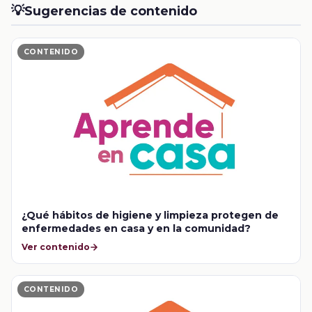
💡
Sugerencias de contenido
CONTENIDO
¿Qué hábitos de higiene y limpieza protegen de
enfermedades en casa y en la comunidad?
Ver contenido
CONTENIDO