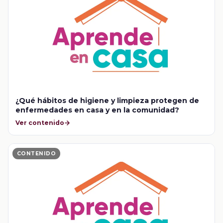
¿Qué hábitos de higiene y limpieza protegen de
enfermedades en casa y en la comunidad?
Ver contenido
CONTENIDO