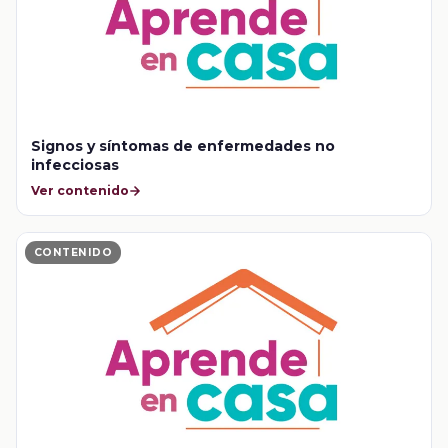
Signos y síntomas de enfermedades no
infecciosas
Ver contenido
CONTENIDO