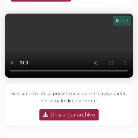
⧉ PiP
Si el archivo no se puede visualizar en el navegador,
descárgalo directamente:
Descargar archivo