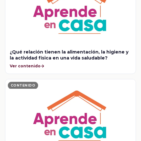
¿Qué relación tienen la alimentación, la higiene y
la actividad física en una vida saludable?
Ver contenido
CONTENIDO