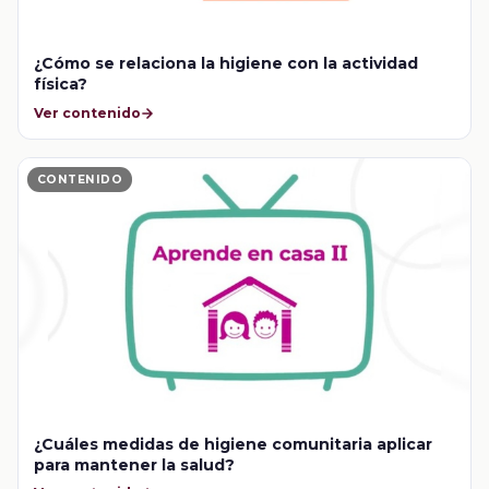
¿Cómo se relaciona la higiene con la actividad
física?
Ver contenido
CONTENIDO
¿Cuáles medidas de higiene comunitaria aplicar
para mantener la salud?