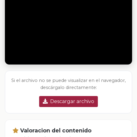
Si el archivo no se puede visualizar en el navegador,
descárgalo directamente:
Descargar archivo
Valoracion del contenido