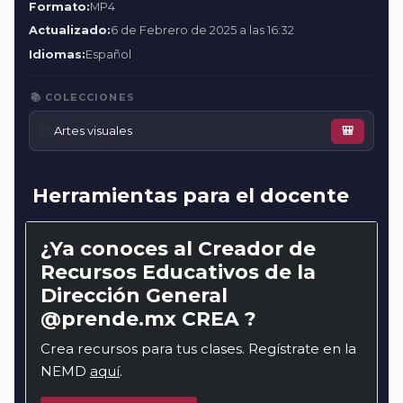
Formato:
MP4
Actualizado:
6 de Febrero de 2025 a las 16:32
Idiomas:
Español
📚 COLECCIONES
📚
Artes visuales
🎒
Herramientas para el docente
¿Ya conoces al Creador de
Recursos Educativos de la
Dirección General
@prende.mx CREA ?
Crea recursos para tus clases. Regístrate en la
NEMD
aquí
.