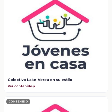
Colectivo Lake-Verea en su estilo
Ver contenido
CONTENIDO