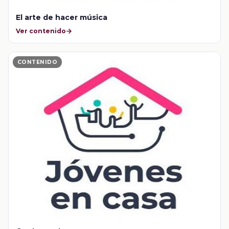
El arte de hacer música
Ver contenido
CONTENIDO