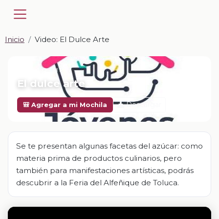
Inicio
Video: El Dulce Arte
📎 VIDEO · MP4
El dulce arte
Descargar
🎒 Agregar a mi Mochila
Se te presentan algunas facetas del azúcar: como
materia prima de productos culinarios, pero
también para manifestaciones artísticas, podrás
descubrir a la Feria del Alfeñique de Toluca.