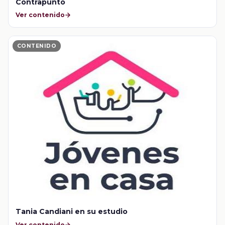
Contrapunto
Ver contenido
CONTENIDO
Tania Candiani en su estudio
Ver contenido