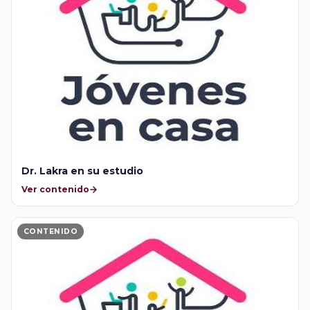
Dr. Lakra en su estudio
Ver contenido
CONTENIDO