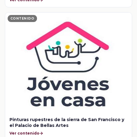
CONTENIDO
Pinturas rupestres de la sierra de San Francisco y
el Palacio de Bellas Artes
Ver contenido