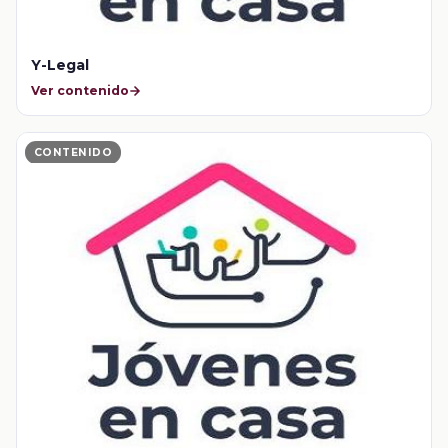
Y-Legal
Ver contenido
CONTENIDO