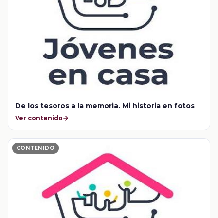
De los tesoros a la memoria. Mi historia en fotos
Ver contenido
CONTENIDO