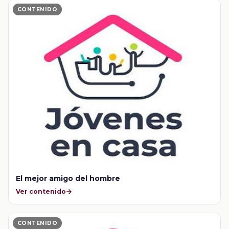
CONTENIDO
El mejor amigo del hombre
Ver contenido
CONTENIDO