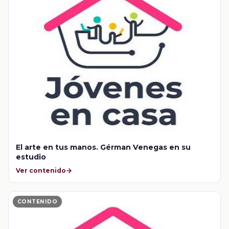
El arte en tus manos. Gérman Venegas en su
estudio
Ver contenido
CONTENIDO