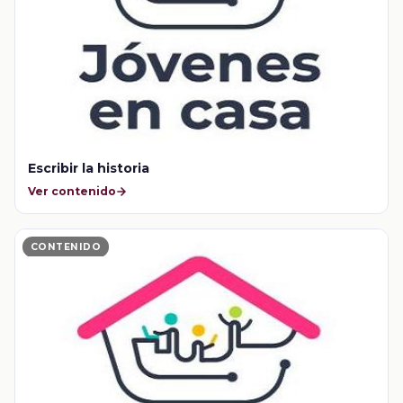
Escribir la historia
Ver contenido
CONTENIDO