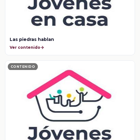
Las piedras hablan
Ver contenido
CONTENIDO