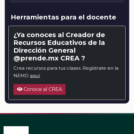
Herramientas para el docente
¿Ya conoces al Creador de
Recursos Educativos de la
Dirección General
@prende.mx CREA ?
Crea recursos para tus clases. Regístrate en la
NEMD
aquí
.
Conoce al CREA