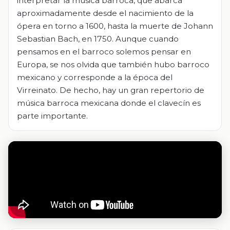
interpretar la música barroca, que abarca
aproximadamente desde el nacimiento de la
ópera en torno a 1600, hasta la muerte de Johann
Sebastian Bach, en 1750. Aunque cuando
pensamos en el barroco solemos pensar en
Europa, se nos olvida que también hubo barroco
mexicano y corresponde a la época del
Virreinato. De hecho, hay un gran repertorio de
música barroca mexicana donde el clavecín es
parte importante.