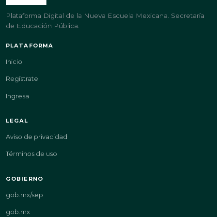
Plataforma Digital de la Nueva Escuela Mexicana. Secretaría
de Educación Pública.
PLATAFORMA
Inicio
Regístrate
Ingresa
LEGAL
Aviso de privacidad
Términos de uso
GOBIERNO
gob.mx/sep
gob.mx