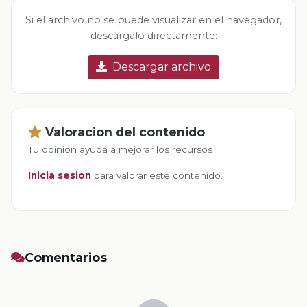
Si el archivo no se puede visualizar en el navegador,
descárgalo directamente:
Descargar archivo
Valoracion del contenido
Tu opinion ayuda a mejorar los recursos
Inicia sesion
para valorar este contenido.
Comentarios