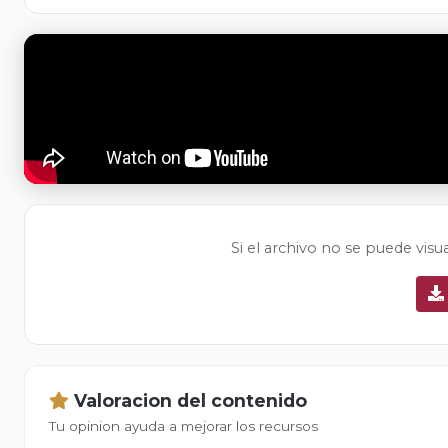
Si el archivo no se puede visu
Valoracion del contenido
Tu opinion ayuda a mejorar los recursos