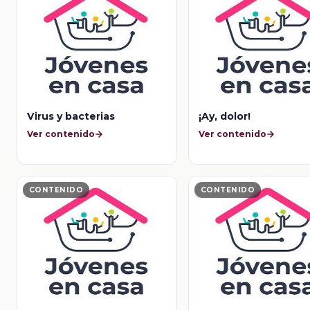
Virus y bacterias
¡Ay, dolor!
Ver contenido
Ver contenido
CONTENIDO
CONTENIDO