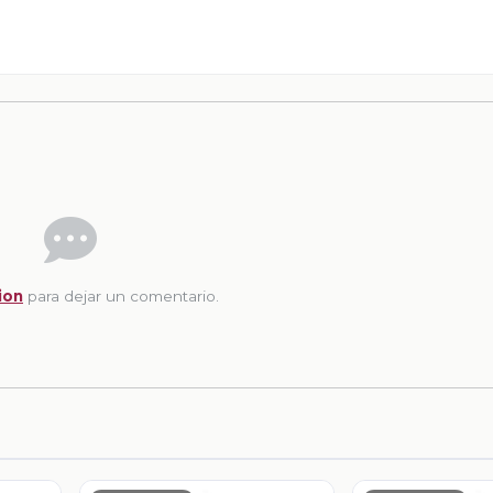
ion
para dejar un comentario.