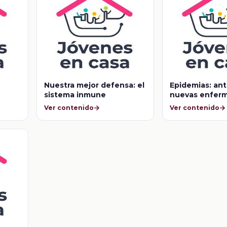
Nuestra mejor defensa: el
Epidemias: ant
sistema inmune
nuevas enfer
Ver contenido
Ver contenido