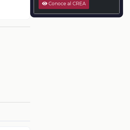
Conoce al CREA