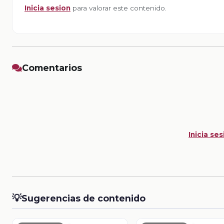
Inicia sesion
para valorar este contenido.
Comentarios
Inicia ses
💡
Sugerencias de contenido