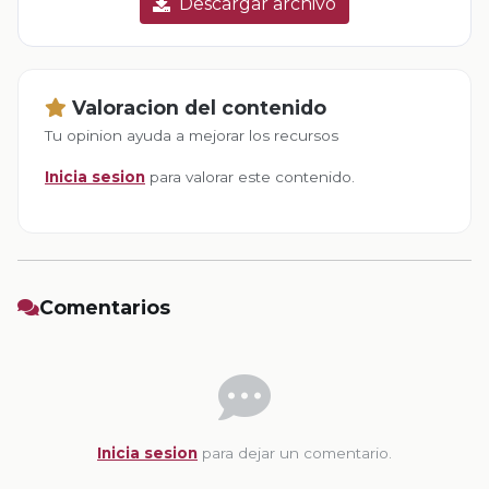
Descargar archivo
Valoracion del contenido
Tu opinion ayuda a mejorar los recursos
Inicia sesion
para valorar este contenido.
Comentarios
Inicia sesion
para dejar un comentario.