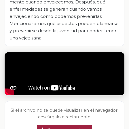
mente cuando envejecemos. Después, qué
enfermedades se generan cuando vamos
envejeciendo cómo podemos prevenirlas.
Mencionaremos qué aspectos pueden planearse
y prevenirse desde la juventud para poder tener
una vejez sana.
Si el archivo no se puede visualizar en el navegador,
descárgalo directamente: