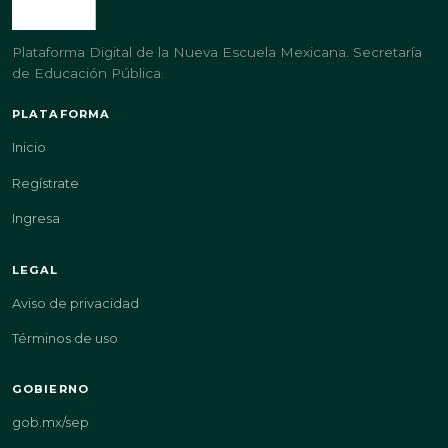
Plataforma Digital de la Nueva Escuela Mexicana. Secretaría
de Educación Pública.
PLATAFORMA
Inicio
Regístrate
Ingresa
LEGAL
Aviso de privacidad
Términos de uso
GOBIERNO
gob.mx/sep