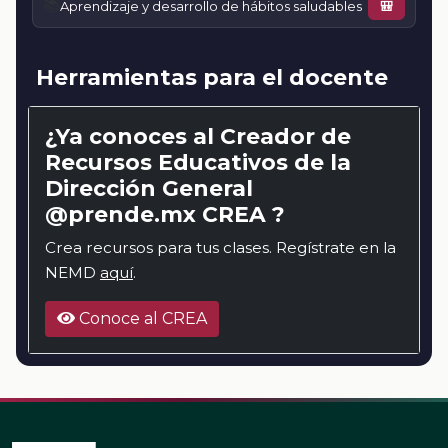
📚
Aprendizaje y desarrollo de hábitos saludables
🎒
Herramientas para el docente
¿Ya conoces al Creador de
Recursos Educativos de la
Dirección General
@prende.mx CREA ?
Crea recursos para tus clases. Regístrate en la
NEMD
aquí
.
Conoce al CREA