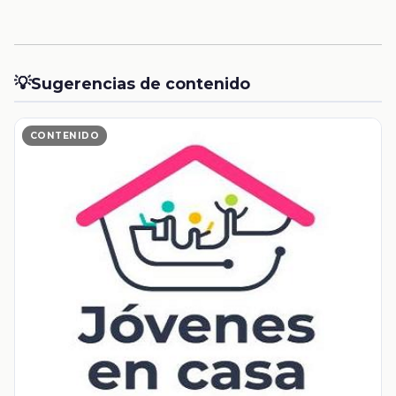
💡
Sugerencias de contenido
CONTENIDO