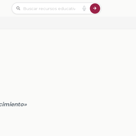
cimiento»