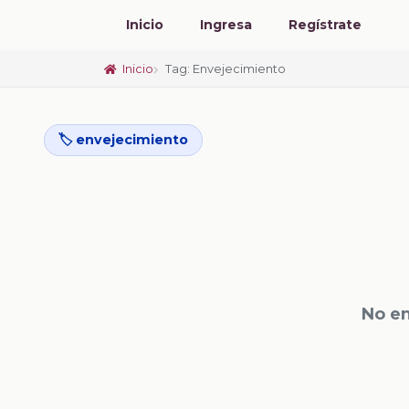
Inicio
Ingresa
Regístrate
Inicio
Tag: Envejecimiento
🏷️ envejecimiento
No en