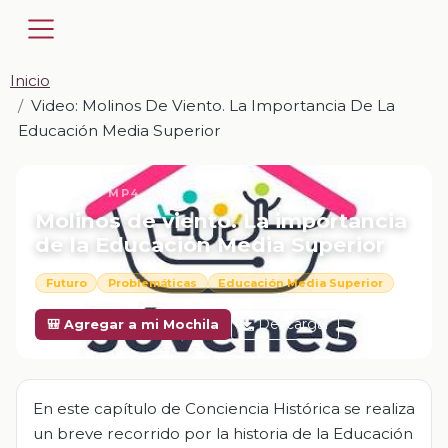
Inicio
Video: Molinos De Viento. La Importancia De La
Educación Media Superior
📎 VIDEO · MP4
Molinos de viento. La importancia
de la Educación Media Superior
Futuro
Problemáticas
Educación Media Superior
Descargar
🎒 Agregar a mi Mochila
En este capítulo de Conciencia Histórica se realiza
un breve recorrido por la historia de la Educación