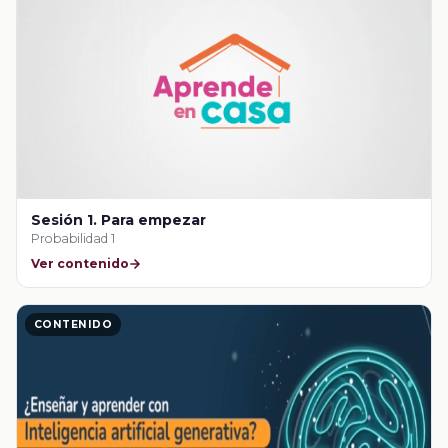
Sesión 1. Para empezar
Probabilidad 1
Ver contenido
CONTENIDO