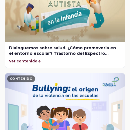
Dialoguemos sobre salud. ¿Cómo promoverla en
el entorno escolar? Trastorno del Espectro
Autista en la infancia
Ver contenido
CONTENIDO