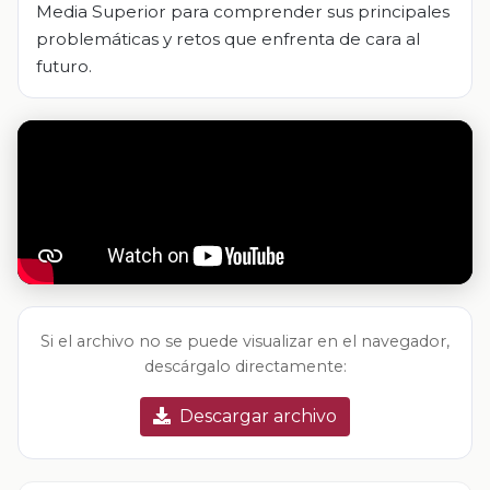
Media Superior para comprender sus principales
problemáticas y retos que enfrenta de cara al
futuro.
Si el archivo no se puede visualizar en el navegador,
descárgalo directamente:
Descargar archivo