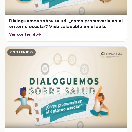
Dialoguemos sobre salud, ¿cómo promoverla en el
entorno escolar? Vida saludable en el aula.
Ver contenido
CONTENIDO