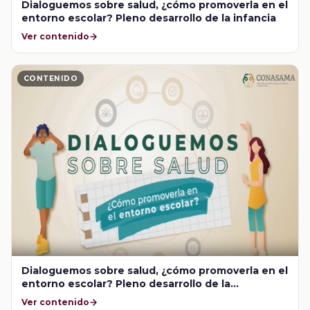
Dialoguemos sobre salud, ¿cómo promoverla en el
entorno escolar? Pleno desarrollo de la infancia
Ver contenido
CONTENIDO
Dialoguemos sobre salud, ¿cómo promoverla en el
entorno escolar? Pleno desarrollo de la
adolescencia
Ver contenido