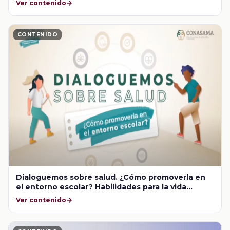
Ver contenido
CONTENIDO
Dialoguemos sobre salud. ¿Cómo promoverla en
el entorno escolar? Habilidades para la vida
dentro del aula
Ver contenido