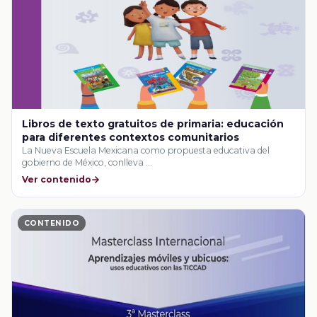
Libros de texto gratuitos de primaria: educación
para diferentes contextos comunitarios
La Nueva Escuela Mexicana como propuesta educativa del
gobierno de México, conlleva …
Ver contenido
CONTENIDO