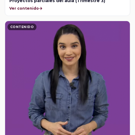
Proyectos parciales del aula (Trimestre 3)
Ver contenido
CONTENIDO