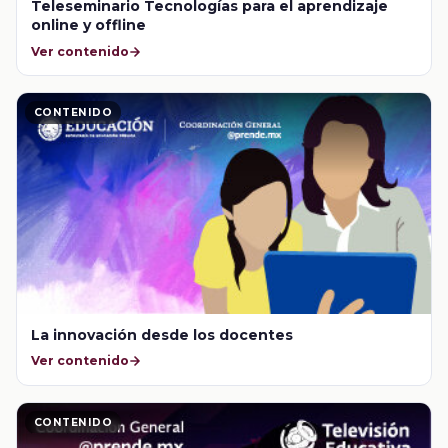
Teleseminario Tecnologías para el aprendizaje
online y offline
Ver contenido
CONTENIDO
La innovación desde los docentes
Ver contenido
CONTENIDO