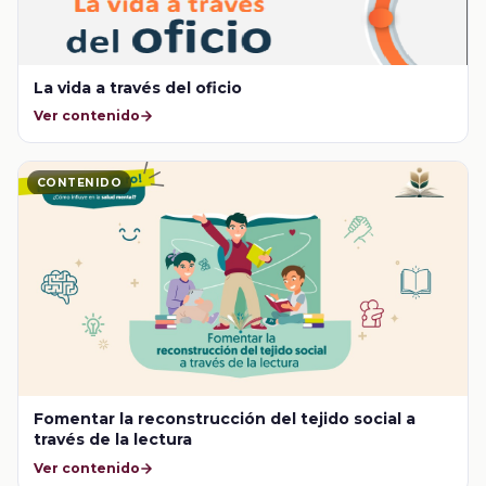
La vida a través del oficio
Ver contenido
CONTENIDO
Fomentar la reconstrucción del tejido social a
través de la lectura
Ver contenido