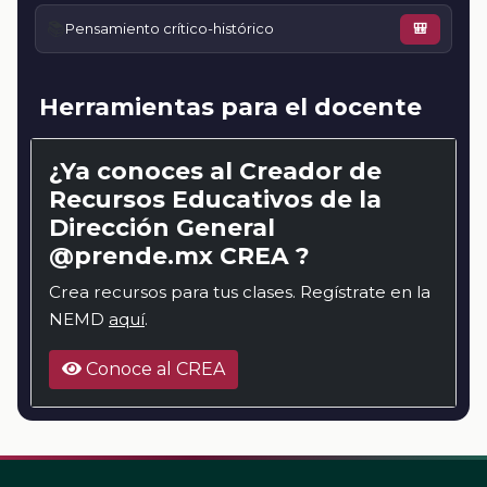
📚
Pensamiento crítico-histórico
🎒
Herramientas para el docente
¿Ya conoces al Creador de
Recursos Educativos de la
Dirección General
@prende.mx CREA ?
Crea recursos para tus clases. Regístrate en la
NEMD
aquí
.
Conoce al CREA