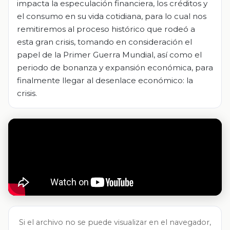
impacta la especulación financiera, los créditos y
el consumo en su vida cotidiana, para lo cual nos
remitiremos al proceso histórico que rodeó a
esta gran crisis, tomando en consideración el
papel de la Primer Guerra Mundial, así como el
periodo de bonanza y expansión económica, para
finalmente llegar al desenlace económico: la
crisis.
Si el archivo no se puede visualizar en el navegador,