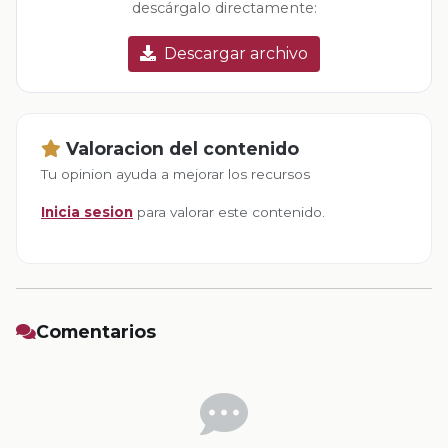
descárgalo directamente:
Descargar archivo
Valoracion del contenido
Tu opinion ayuda a mejorar los recursos
Inicia sesion
para valorar este contenido.
Comentarios