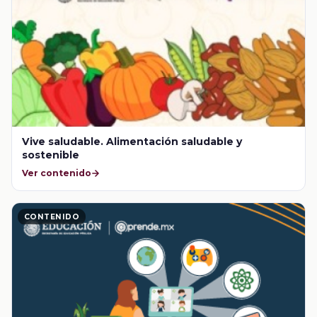
Vive saludable. Alimentación saludable y
sostenible
Ver contenido
CONTENIDO