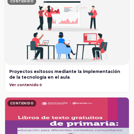
CONTENIDO
Proyectos exitosos mediante la implementación
de la tecnología en el aula
Ver contenido
CONTENIDO