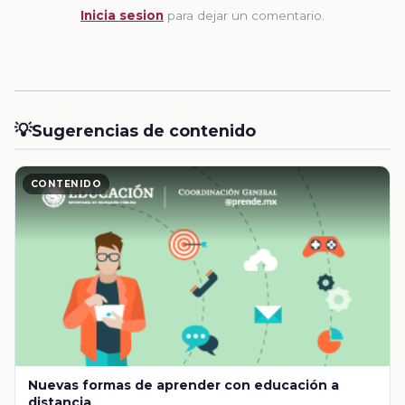
Inicia sesion
para dejar un comentario.
💡
Sugerencias de contenido
CONTENIDO
Nuevas formas de aprender con educación a
distancia