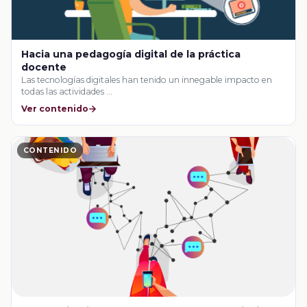
Hacia una pedagogía digital de la práctica
docente
Las tecnologías digitales han tenido un innegable impacto en
todas las actividades …
Ver contenido
CONTENIDO