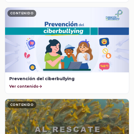
CONTENIDO
Prevención del ciberbullying
Ver contenido
CONTENIDO