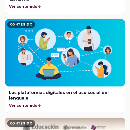
Ver contenido
CONTENIDO
Las plataformas digitales en el uso social del
lenguaje
Ver contenido
CONTENIDO