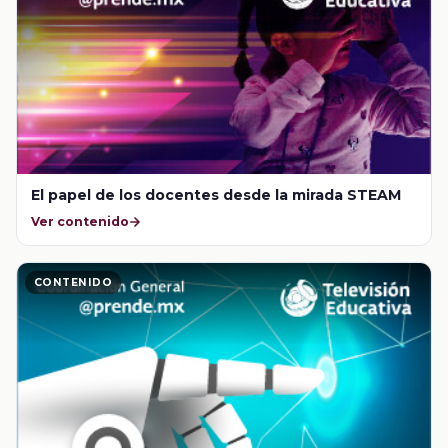
El papel de los docentes desde la mirada STEAM
Ver contenido
CONTENIDO