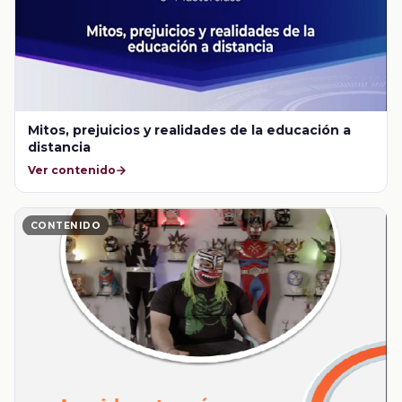
Mitos, prejuicios y realidades de la educación a
distancia
Ver contenido
CONTENIDO