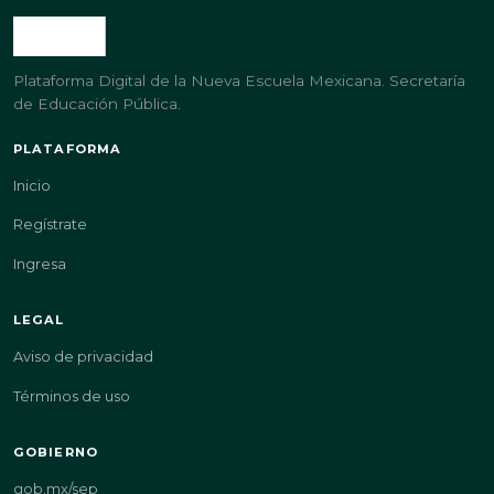
Plataforma Digital de la Nueva Escuela Mexicana. Secretaría
de Educación Pública.
PLATAFORMA
Inicio
Regístrate
Ingresa
LEGAL
Aviso de privacidad
Términos de uso
GOBIERNO
gob.mx/sep