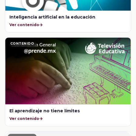
Inteligencia artificial en la educación
Ver contenido
CONTENIDO
El aprendizaje no tiene límites
Ver contenido