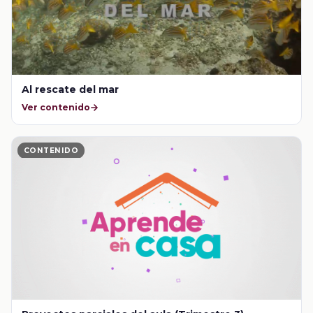
Al rescate del mar
Ver contenido
CONTENIDO