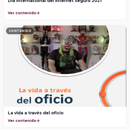
Dia internacional del internet seguro 2021
.
Ver contenido
CONTENIDO
La vida a través del oficio
Ver contenido