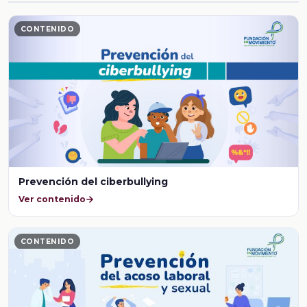
CONTENIDO
Prevención del ciberbullying
Ver contenido
CONTENIDO