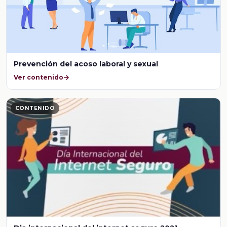
Prevención del acoso laboral y sexual
Ver contenido
CONTENIDO