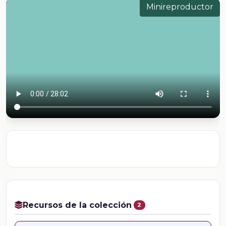
Minireproductor
Recursos de la colección
2