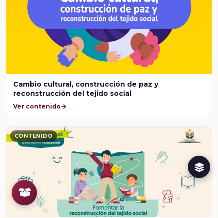
Cambio cultural, construcción de paz y
reconstrucción del tejido social
Ver contenido
CONTENIDO