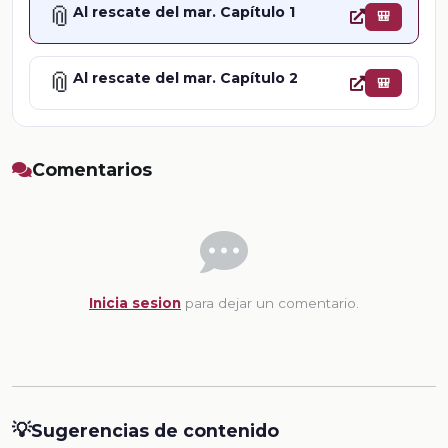
📎
Al rescate del mar. Capítulo 1
🎒
📎
Al rescate del mar. Capítulo 2
🎒
Comentarios
Inicia sesion
para dejar un comentario.
💡
Sugerencias de contenido