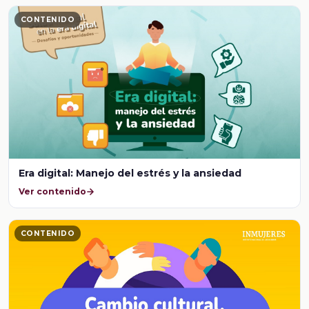
CONTENIDO
Era digital: Manejo del estrés y la ansiedad
Ver contenido
CONTENIDO