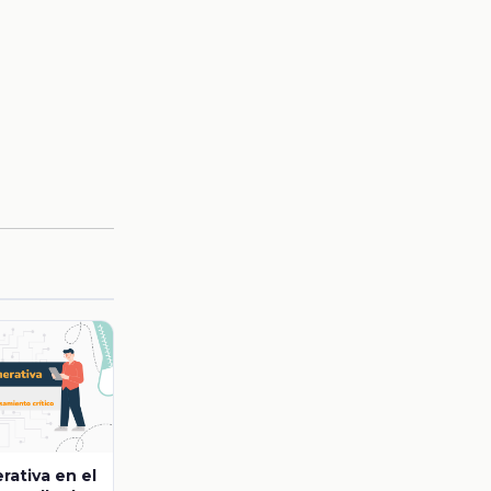
rativa en el