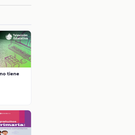
 no tiene