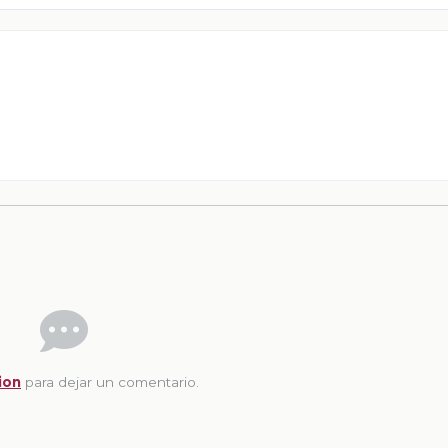
ion
para dejar un comentario.