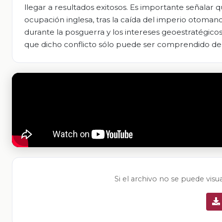
llegar a resultados exitosos. Es importante señalar
ocupación inglesa, tras la caída del imperio otomano
durante la posguerra y los intereses geoestratégicos
que dicho conflicto sólo puede ser comprendido de 
Si el archivo no se puede visu