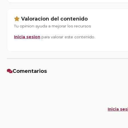
Valoracion del contenido
Tu opinion ayuda a mejorar los recursos
Inicia sesion
para valorar este contenido.
Comentarios
Inicia ses