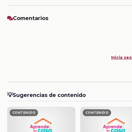
Comentarios
Inicia ses
💡
Sugerencias de contenido
CONTENIDO
CONTENIDO