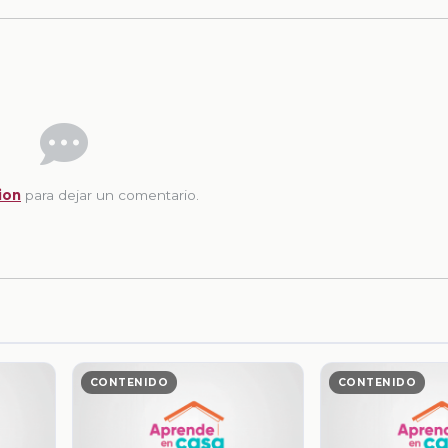
ion
para dejar un comentario.
CONTENIDO
CONTENIDO