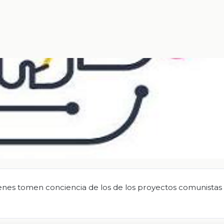
enes tomen conciencia de los de los proyectos comunistas