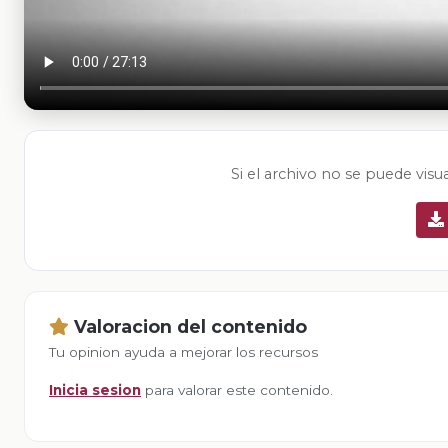
Si el archivo no se puede visu
Valoracion del contenido
Tu opinion ayuda a mejorar los recursos
Inicia sesion
para valorar este contenido.