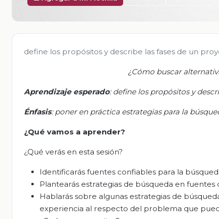
define los propósitos y describe las fases de un pro
¿Cómo buscar alternativa
Aprendizaje esperado
: define los propósitos y desc
Énfasis
: poner en práctica estrategias para la búsque
¿Qué vamos a aprender?
¿Qué verás en esta sesión?
Identificarás fuentes confiables para la búsqued
Plantearás estrategias de búsqueda en fuentes d
Hablarás sobre algunas estrategias de búsqueda
experiencia al respecto del problema que pue