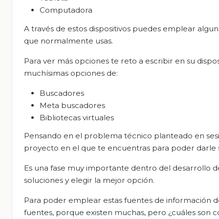
Computadora
A través de estos dispositivos puedes emplear algu
que normalmente usas.
Para ver más opciones te reto a escribir en su dispo
muchísimas opciones de:
Buscadores
Meta buscadores
Bibliotecas virtuales
Pensando en el problema técnico planteado en sesio
proyecto en el que te encuentras para poder darle 
Es una fase muy importante dentro del desarrollo d
soluciones y elegir la mejor opción.
Para poder emplear estas fuentes de información de
fuentes, porque existen muchas, pero ¿cuáles son co