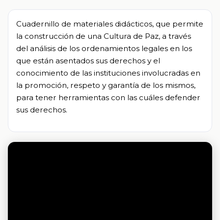
Cuadernillo de materiales didácticos, que permite
la construcción de una Cultura de Paz, a través
del análisis de los ordenamientos legales en los
que están asentados sus derechos y el
conocimiento de las instituciones involucradas en
la promoción, respeto y garantía de los mismos,
para tener herramientas con las cuáles defender
sus derechos.