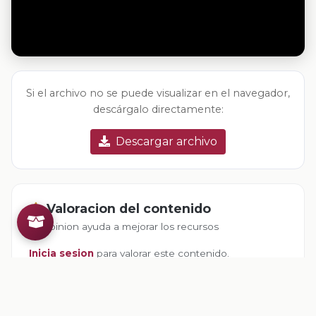
Si el archivo no se puede visualizar en el navegador,
descárgalo directamente:
Descargar archivo
Valoracion del contenido
Tu opinion ayuda a mejorar los recursos
Inicia sesion
para valorar este contenido.