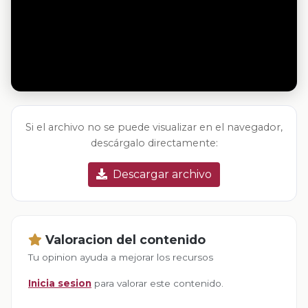
Si el archivo no se puede visualizar en el navegador,
descárgalo directamente:
Descargar archivo
Valoracion del contenido
Tu opinion ayuda a mejorar los recursos
Inicia sesion
para valorar este contenido.