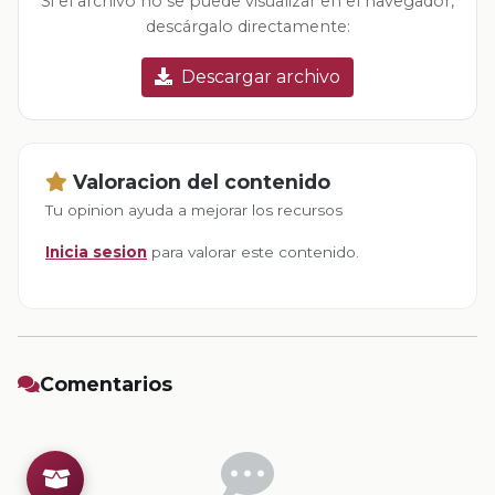
Si el archivo no se puede visualizar en el navegador,
descárgalo directamente:
Descargar archivo
Valoracion del contenido
Tu opinion ayuda a mejorar los recursos
Inicia sesion
para valorar este contenido.
Comentarios