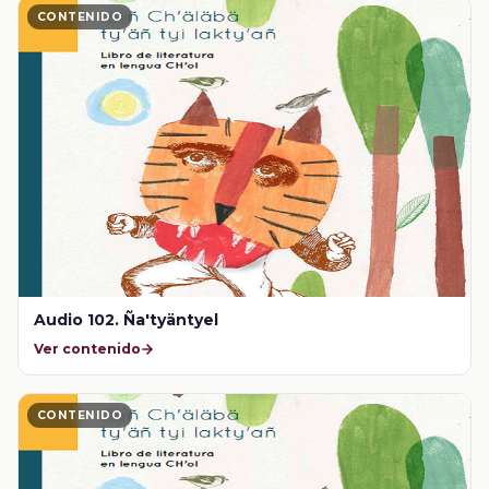
CONTENIDO
Audio 102. Ña'tyäntyel
Ver contenido
CONTENIDO