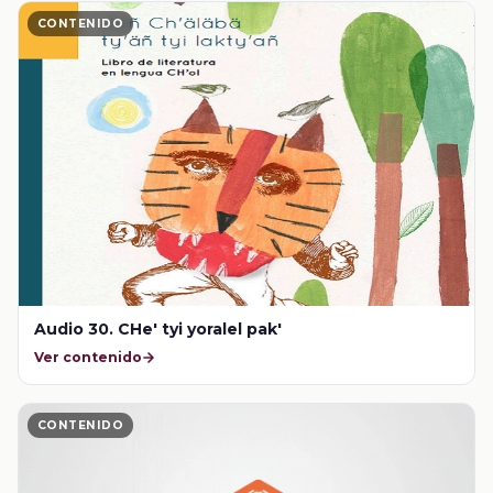
CONTENIDO
Audio 30. CHe' tyi yoralel pak'
Ver contenido
CONTENIDO