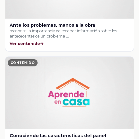
Ante los problemas, manos a la obra
reconoce la importancia de recabar información sobre los
antecedentes de un problema …
Ver contenido
CONTENIDO
Conociendo las características del panel