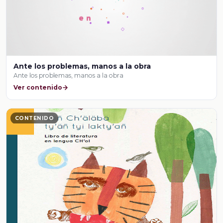
Ante los problemas, manos a la obra
Ante los problemas, manos a la obra
Ver contenido
CONTENIDO