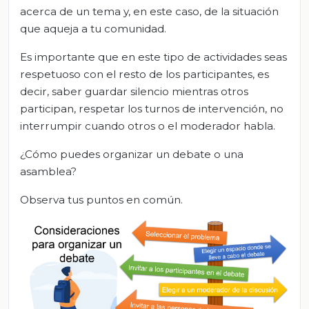
acerca de un tema y, en este caso, de la situación
que aqueja a tu comunidad.
Es importante que en este tipo de actividades seas
respetuoso con el resto de los participantes, es
decir, saber guardar silencio mientras otros
participan, respetar los turnos de intervención, no
interrumpir cuando otros o el moderador habla.
¿Cómo puedes organizar un debate o una
asamblea?
Observa tus puntos en común.