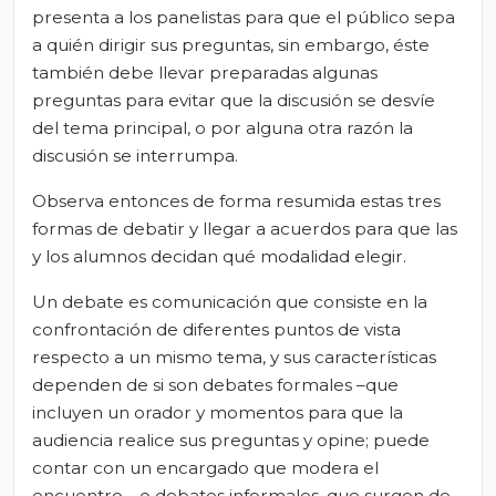
presenta a los panelistas para que el público sepa
a quién dirigir sus preguntas, sin embargo, éste
también debe llevar preparadas algunas
preguntas para evitar que la discusión se desvíe
del tema principal, o por alguna otra razón la
discusión se interrumpa.
Observa entonces de forma resumida estas tres
formas de debatir y llegar a acuerdos para que las
y los alumnos decidan qué modalidad elegir.
Un debate es comunicación que consiste en la
confrontación de diferentes puntos de vista
respecto a un mismo tema, y sus características
dependen de si son debates formales –que
incluyen un orador y momentos para que la
audiencia realice sus preguntas y opine; puede
contar con un encargado que modera el
encuentro–, o debates informales, que surgen de