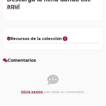
aquí
Recursos de la colección
1
Comentarios
Inicia sesion
para dejar un comentario.