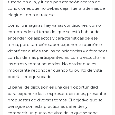
sucede en ella, y luego pon atención acerca de
condiciones que no debes dejar fuera, además de
elegir el tema a tratarse.
Como lo imaginas, hay varias condiciones, como
comprender el tema del que se está hablando,
entender los aspectos y características de ese
tema, pero también saber exponer tu opinión e
identificar cuáles son las coincidencias y diferencias
con los demás participantes, así como escuchar a
los otros y tomar acuerdos. No olvidar que es
importante reconocer cuando tu punto de vista
podría ser equivocado.
El panel de discusión es una gran oportunidad
para exponer ideas, expresar opiniones, presentar
propuestas de diversos temas. El objetivo que se
persigue con esta práctica es defender y
compartir un punto de vista de lo que se sabe