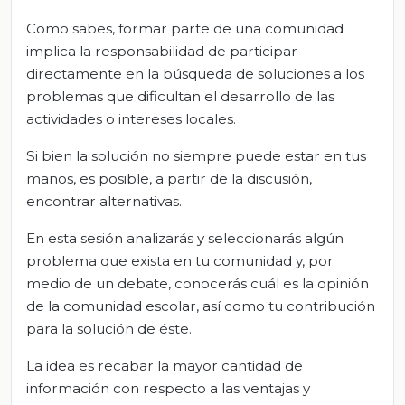
Como sabes, formar parte de una comunidad
implica la responsabilidad de participar
directamente en la búsqueda de soluciones a los
problemas que dificultan el desarrollo de las
actividades o intereses locales.
Si bien la solución no siempre puede estar en tus
manos, es posible, a partir de la discusión,
encontrar alternativas.
En esta sesión analizarás y seleccionarás algún
problema que exista en tu comunidad y, por
medio de un debate, conocerás cuál es la opinión
de la comunidad escolar, así como tu contribución
para la solución de éste.
La idea es recabar la mayor cantidad de
información con respecto a las ventajas y