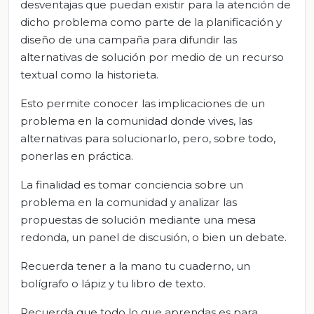
desventajas que puedan existir para la atención de
dicho problema como parte de la planificación y
diseño de una campaña para difundir las
alternativas de solución por medio de un recurso
textual como la historieta.
Esto permite conocer las implicaciones de un
problema en la comunidad donde vives, las
alternativas para solucionarlo, pero, sobre todo,
ponerlas en práctica.
La finalidad es tomar conciencia sobre un
problema en la comunidad y analizar las
propuestas de solución mediante una mesa
redonda, un panel de discusión, o bien un debate.
Recuerda tener a la mano tu cuaderno, un
bolígrafo o lápiz y tu libro de texto.
Recuerda que todo lo que aprendas es para