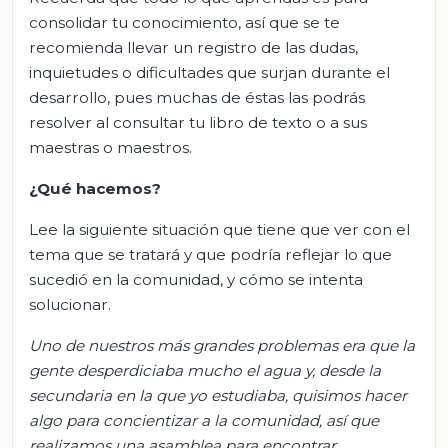
consolidar tu conocimiento, así que se te
recomienda llevar un registro de las dudas,
inquietudes o dificultades que surjan durante el
desarrollo, pues muchas de éstas las podrás
resolver al consultar tu libro de texto o a sus
maestras o maestros.
¿Qué hacemos?
Lee la siguiente situación que tiene que ver con el
tema que se tratará y que podría reflejar lo que
sucedió en la comunidad, y cómo se intenta
solucionar.
Uno de nuestros más grandes problemas era que la
gente desperdiciaba mucho el agua y, desde la
secundaria en la que yo estudiaba, quisimos hacer
algo para concientizar a la comunidad, así que
realizamos una asamblea para encontrar