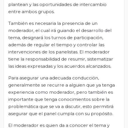
plantean y las oportunidades de intercambio
entre ambos grupos.
También es necesaria la presencia de un
moderador, el cual irá guiando el desarrollo del
tema, designará los turnos de participación,
además de regular el tiempo y controlar las
intervenciones de los panelistas. El moderador
tiene la responsabilidad de resumir, sistematizar
las ideas expresadas y los acuerdos alcanzados.
Para asegurar una adecuada conducción,
generalmente se recurre a alguien que ya tenga
experiencia como moderador, pero también es
importante que tenga conocimientos sobre la
problemática que se va a discutir, esto permitirá
asegurar que el panel cumpla con su propósito.
El moderador es quien da a conocer el tema y