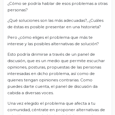
¿Cómo se podría hablar de esos problemas a otras
personas?
¿Qué soluciones son las más adecuadas?, ¿Cuáles
de éstas es posible presentar en una historieta?
Pero ¿cómo eliges el problema que más te
interese y las posibles alternativas de solución?
Esto podría dirimirse a través de un panel de
discusión, que es un medio que permite escuchar
opiniones, posturas, propuestas de las personas
interesadas en dicho problema, así como de
quienes tengan opiniones contrarias. Como
puedes darte cuenta, el panel de discusión da
cabida a diversas voces.
Una vez elegido el problema que afecta a tu
comunidad, céntrate en proponer alternativas de