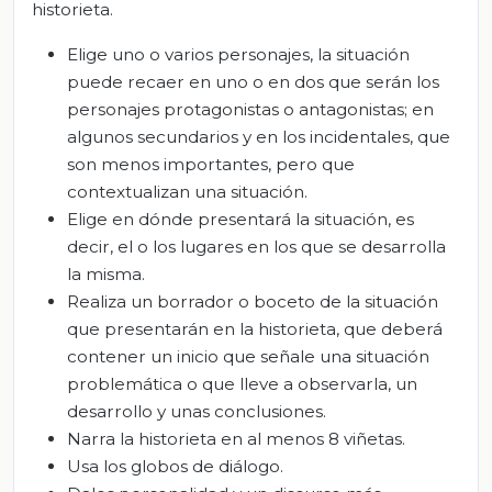
historieta.
Elige uno o varios personajes, la situación
puede recaer en uno o en dos que serán los
personajes protagonistas o antagonistas; en
algunos secundarios y en los incidentales, que
son menos importantes, pero que
contextualizan una situación.
Elige en dónde presentará la situación, es
decir, el o los lugares en los que se desarrolla
la misma.
Realiza un borrador o boceto de la situación
que presentarán en la historieta, que deberá
contener un inicio que señale una situación
problemática o que lleve a observarla, un
desarrollo y unas conclusiones.
Narra la historieta en al menos 8 viñetas.
Usa los globos de diálogo.