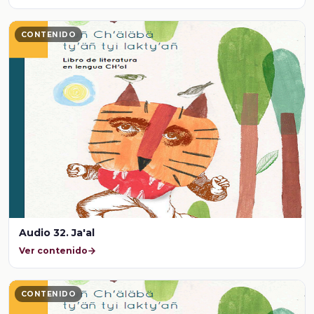
CONTENIDO
Audio 32. Ja'al
Ver contenido
CONTENIDO