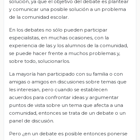
solución, ya que el objetivo del debate es plantear
y comunicar una posible solución a un problema
de la comunidad escolar.
En los debates no sólo pueden participar
especialistas, en muchas ocasiones, con la
experiencia de las y los alumnos de la comunidad,
se puede hacer frente a muchos problemas y,
sobre todo, solucionarlos.
La mayoría han participado con su familia o con
amigas o amigos en discusiones sobre temas que
les interesan, pero cuando se establecen
acuerdos para confrontar ideas y argumentar
puntos de vista sobre un tema que afecta a una
comunidad, entonces se trata de un debate o un
panel de discusión.
Pero ¿en un debate es posible entonces ponerse