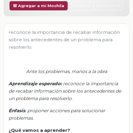
Anterior
Siguiente
🎒 Agregar a mi Mochila
reconoce la importancia de recabar información
sobre los antecedentes de un problema para
resolverlo.
Ante los problemas, manos a la obra
Aprendizaje esperado:
r
econoce la importancia
de recabar información sobre los antecedentes de
un problema para resolverlo.
Énfasis
: p
roponer acciones para solucionar
problemas.
¿Qué vamos a aprender?