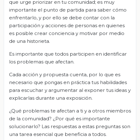
que urge priorizar en tu comunidad; es muy
importante el punto de partida para saber cómo
enfrentarlo, y por ello se debe contar con la
participación y acciones de personas en quienes
es posible crear conciencia y motivar por medio
de una historieta.
Es importante que todos participen en identificar
los problemas que afectan.
Cada acción y propuesta cuenta, por lo que es
necesario que pongas en práctica tus habilidades
para escuchar y argumentar al exponer tus ideas y
explicarlas durante una exposición.
¿Qué problemas te afectan a ti y a otros miembros
de la comunidad? ¿Por qué es importante
solucionarlo? Las respuestas a estas preguntas son
una tarea esencial que beneficia a todos.