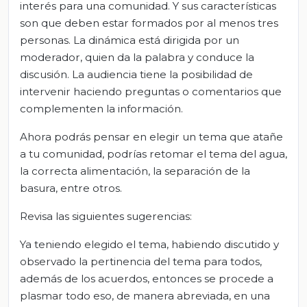
interés para una comunidad. Y sus características
son que deben estar formados por al menos tres
personas. La dinámica está dirigida por un
moderador, quien da la palabra y conduce la
discusión. La audiencia tiene la posibilidad de
intervenir haciendo preguntas o comentarios que
complementen la información.
Ahora podrás pensar en elegir un tema que atañe
a tu comunidad, podrías retomar el tema del agua,
la correcta alimentación, la separación de la
basura, entre otros.
Revisa las siguientes sugerencias:
Ya teniendo elegido el tema, habiendo discutido y
observado la pertinencia del tema para todos,
además de los acuerdos, entonces se procede a
plasmar todo eso, de manera abreviada, en una