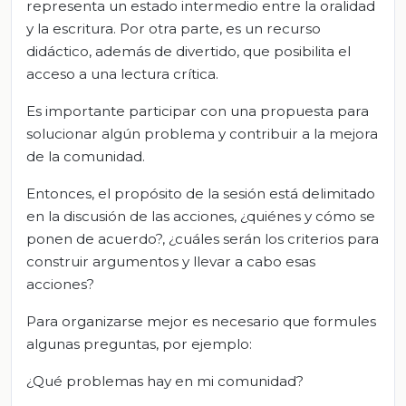
representa un estado intermedio entre la oralidad
y la escritura. Por otra parte, es un recurso
didáctico, además de divertido, que posibilita el
acceso a una lectura crítica.
Es importante participar con una propuesta para
solucionar algún problema y contribuir a la mejora
de la comunidad.
Entonces, el propósito de la sesión está delimitado
en la discusión de las acciones, ¿quiénes y cómo se
ponen de acuerdo?, ¿cuáles serán los criterios para
construir argumentos y llevar a cabo esas
acciones?
Para organizarse mejor es necesario que formules
algunas preguntas, por ejemplo:
¿Qué problemas hay en mi comunidad?