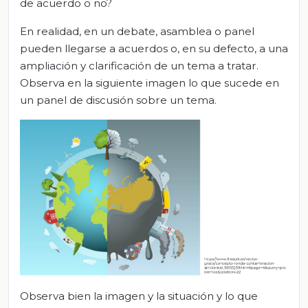
de acuerdo o no?
En realidad, en un debate, asamblea o panel
pueden llegarse a acuerdos o, en su defecto, a una
ampliación y clarificación de un tema a tratar.
Observa en la siguiente imagen lo que sucede en
un panel de discusión sobre un tema.
Observa bien la imagen y la situación y lo que