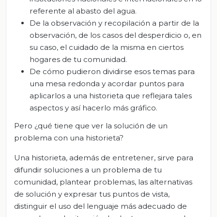
referente al abasto del agua.
De la observación y recopilación a partir de la
observación, de los casos del desperdicio o, en
su caso, el cuidado de la misma en ciertos
hogares de tu comunidad.
De cómo pudieron dividirse esos temas para
una mesa redonda y acordar puntos para
aplicarlos a una historieta que reflejara tales
aspectos y así hacerlo más gráfico.
Pero ¿qué tiene que ver la solución de un
problema con una historieta?
Una historieta, además de entretener, sirve para
difundir soluciones a un problema de tu
comunidad, plantear problemas, las alternativas
de solución y expresar tus puntos de vista,
distinguir el uso del lenguaje más adecuado de