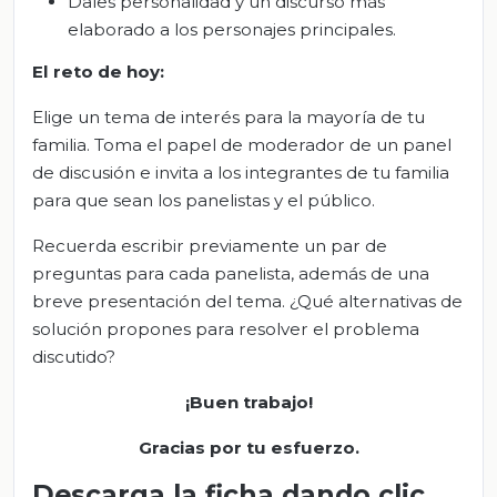
Dales personalidad y un discurso más
elaborado a los personajes principales.
El reto de hoy:
Elige un tema de interés para la mayoría de tu
familia. Toma el papel de moderador de un panel
de discusión e invita a los integrantes de tu familia
para que sean los panelistas y el público.
Recuerda escribir previamente un par de
preguntas para cada panelista, además de una
breve presentación del tema. ¿Qué alternativas de
solución propones para resolver el problema
discutido?
¡Buen trabajo!
Gracias por tu esfuerzo.
Descarga la ficha dando clic