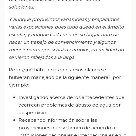
soluciones
.
Y
aunque propusimos varias ideas y preparamos
varias exposiciones, pues todo quedó en el ámbito
escolar, y aunque cada uno en su hogar trató de
hacer un trabajo de convencimiento y algunos
mencionaron que sí hubo cambios, en realidad no
se vieron reflejados a la larga
.
Pero ¿qué habría pasado si esos planes se
hubieran manejado de la siguiente manera?; por
ejemplo:
Investigando acerca de los antecedentes que
acarrean problemas de abasto de agua por
desperdicio.
Recabando información sobre las
proyecciones que se tienen de acuerdo a
instituciones nacionales e internacionales en lo