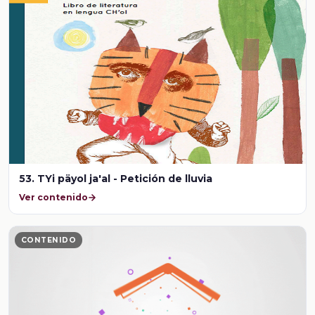
53. TYi päyol ja'al - Petición de lluvia
Ver contenido
CONTENIDO