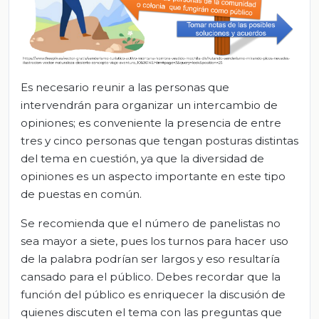
Es necesario reunir a las personas que
intervendrán para organizar un intercambio de
opiniones; es conveniente la presencia de entre
tres y cinco personas que tengan posturas distintas
del tema en cuestión, ya que la diversidad de
opiniones es un aspecto importante en este tipo
de puestas en común.
Se recomienda que el número de panelistas no
sea mayor a siete, pues los turnos para hacer uso
de la palabra podrían ser largos y eso resultaría
cansado para el público. Debes recordar que la
función del público es enriquecer la discusión de
quienes discuten el tema con las preguntas que