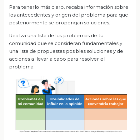
Para tenerlo más claro, recaba información sobre
los antecedentes y origen del problema para que
posteriormente se propongan soluciones.
Realiza una lista de los problemas de tu
comunidad que se consideran fundamentales y
una lista de propuestas posibles soluciones y de
acciones a llevar a cabo para resolver el
problema.