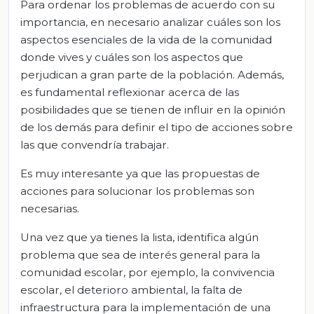
Para ordenar los problemas de acuerdo con su
importancia, en necesario analizar cuáles son los
aspectos esenciales de la vida de la comunidad
donde vives y cuáles son los aspectos que
perjudican a gran parte de la población. Además,
es fundamental reflexionar acerca de las
posibilidades que se tienen de influir en la opinión
de los demás para definir el tipo de acciones sobre
las que convendría trabajar.
Es muy interesante ya que las propuestas de
acciones para solucionar los problemas son
necesarias.
Una vez que ya tienes la lista, identifica algún
problema que sea de interés general para la
comunidad escolar, por ejemplo, la convivencia
escolar, el deterioro ambiental, la falta de
infraestructura para la implementación de una