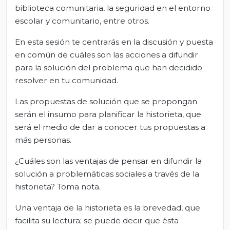
biblioteca comunitaria, la seguridad en el entorno
escolar y comunitario, entre otros.
En esta sesión te centrarás en la discusión y puesta
en común de cuáles son las acciones a difundir
para la solución del problema que han decidido
resolver en tu comunidad.
Las propuestas de solución que se propongan
serán el insumo para planificar la historieta, que
será el medio de dar a conocer tus propuestas a
más personas.
¿Cuáles son las ventajas de pensar en difundir la
solución a problemáticas sociales a través de la
historieta? Toma nota.
Una ventaja de la historieta es la brevedad, que
facilita su lectura; se puede decir que ésta