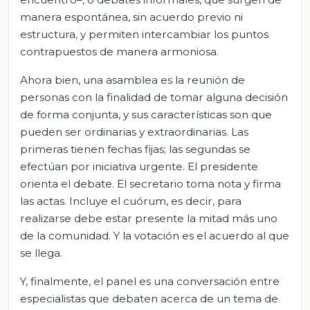
manera espontánea, sin acuerdo previo ni
estructura, y permiten intercambiar los puntos
contrapuestos de manera armoniosa.
Ahora bien, una asamblea es la reunión de
personas con la finalidad de tomar alguna decisión
de forma conjunta, y sus características son que
pueden ser ordinarias y extraordinarias. Las
primeras tienen fechas fijas; las segundas se
efectúan por iniciativa urgente. El presidente
orienta el debate. El secretario toma nota y firma
las actas. Incluye el cuórum, es decir, para
realizarse debe estar presente la mitad más uno
de la comunidad. Y la votación es el acuerdo al que
se llega.
Y, finalmente, el panel es una conversación entre
especialistas que debaten acerca de un tema de