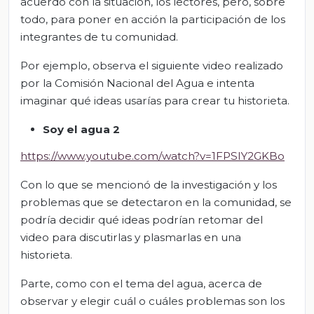
acuerdo con la situación, los lectores, pero, sobre
todo, para poner en acción la participación de los
integrantes de tu comunidad.
Por ejemplo, observa el siguiente video realizado
por la Comisión Nacional del Agua e intenta
imaginar qué ideas usarías para crear tu historieta.
Soy el agua 2
https://www.youtube.com/watch?v=1FPSIY2GKBo
Con lo que se mencionó de la investigación y los
problemas que se detectaron en la comunidad, se
podría decidir qué ideas podrían retomar del
video para discutirlas y plasmarlas en una
historieta.
Parte, como con el tema del agua, acerca de
observar y elegir cuál o cuáles problemas son los