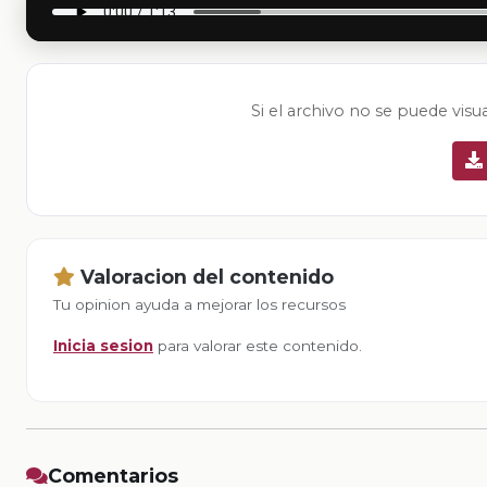
Si el archivo no se puede visu
Valoracion del contenido
Tu opinion ayuda a mejorar los recursos
Inicia sesion
para valorar este contenido.
Comentarios