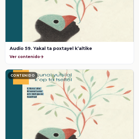
Audio 59. Yakal ta poxtayel k’altike
Ver contenido
CONTENIDO