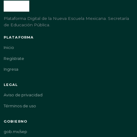
Plataforma Digital de la Nueva Escuela Mexicana. Secretaría
de Educación Pública.
PLATAFORMA
Inicio
Regístrate
Ingresa
LEGAL
Aviso de privacidad
Términos de uso
GOBIERNO
gob.mx/sep