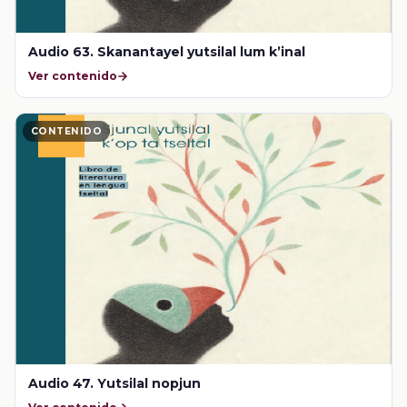
Audio 63. Skanantayel yutsilal lum k’inal
Ver contenido
CONTENIDO
Audio 47. Yutsilal nopjun