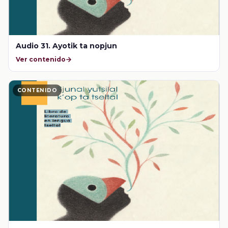
Audio 31. Ayotik ta nopjun
Ver contenido
CONTENIDO