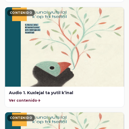
CONTENIDO
Audio 1. Kuxlejal ta yutil k’inal
Ver contenido
CONTENIDO