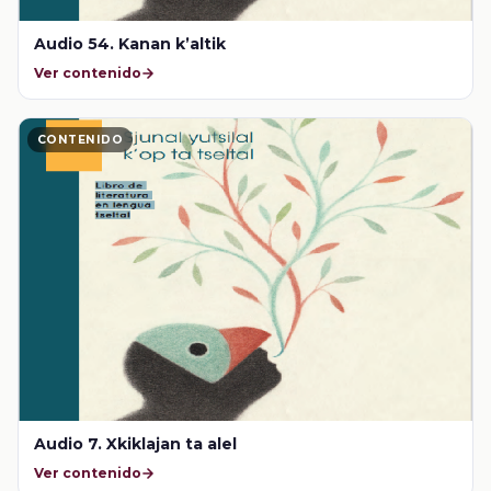
Audio 54. Kanan k’altik
Ver contenido
CONTENIDO
Audio 7. Xkiklajan ta alel
Ver contenido