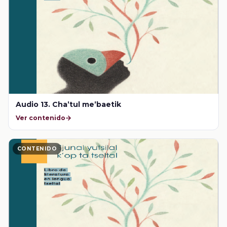
Audio 13. Cha’tul me’baetik
Ver contenido
CONTENIDO