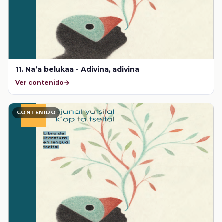
11. Na’a belukaa - Adivina, adivina
Ver contenido
CONTENIDO