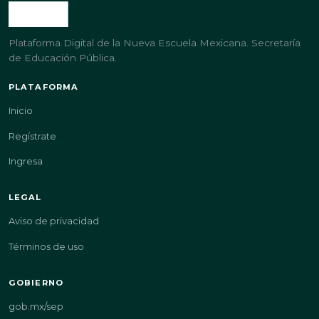
Plataforma Digital de la Nueva Escuela Mexicana. Secretaría
de Educación Pública.
PLATAFORMA
Inicio
Regístrate
Ingresa
LEGAL
Aviso de privacidad
Términos de uso
GOBIERNO
gob.mx/sep