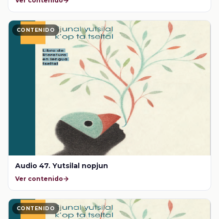
Ver contenido
CONTENIDO
Audio 47. Yutsilal nopjun
Ver contenido
CONTENIDO