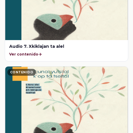
Audio 7. Xkiklajan ta alel
Ver contenido
CONTENIDO