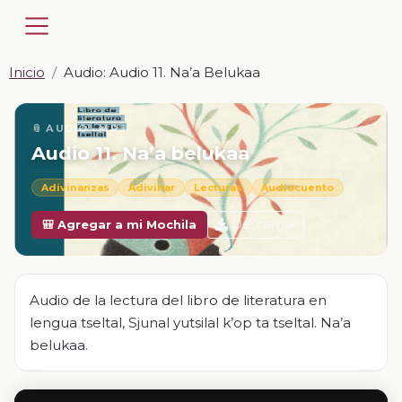
Inicio
Audio: Audio 11. Na’a Belukaa
📎 AUDIO · MP3
Audio 11. Na’a belukaa
Adivinanzas
Adivinar
Lecturas
Audiocuento
Descargar
🎒 Agregar a mi Mochila
Audio de la lectura del libro de literatura en
lengua tseltal, Sjunal yutsilal k’op ta tseltal. Na’a
belukaa.