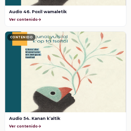
Audio 46. Poxil wamaletik
Ver contenido
CONTENIDO
Audio 54. Kanan k’altik
Ver contenido