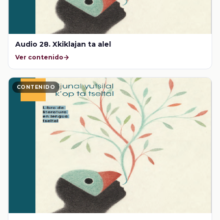
Audio 28. Xkiklajan ta alel
Ver contenido
CONTENIDO