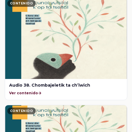
CONTENIDO
Audio 38. Chombajeletik ta ch’iwich
Ver contenido
CONTENIDO