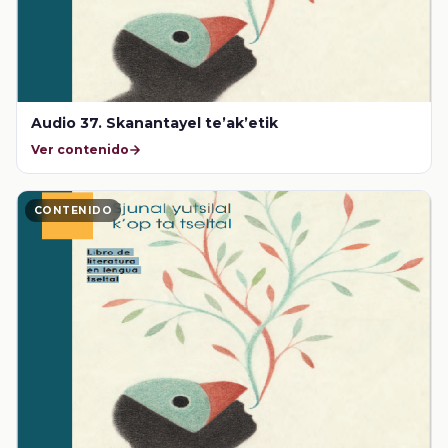
Audio 37. Skanantayel te’ak’etik
Ver contenido
CONTENIDO