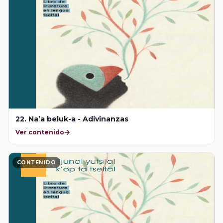
22. Na’a beluk-a - Adivinanzas
Ver contenido
CONTENIDO