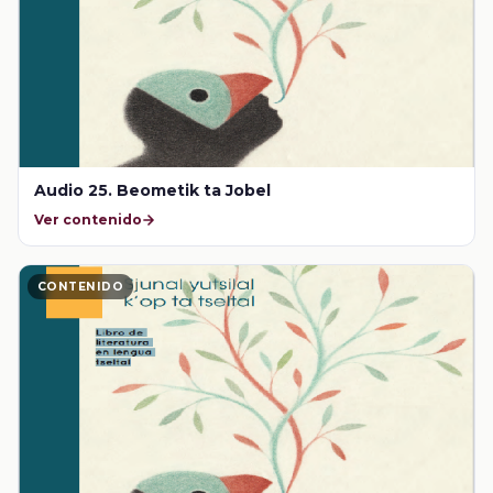
Audio 25. Beometik ta Jobel
Ver contenido
CONTENIDO