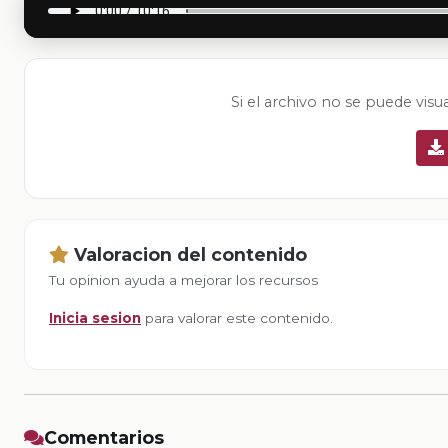
Si el archivo no se puede visu
Valoracion del contenido
Tu opinion ayuda a mejorar los recursos
Inicia sesion
para valorar este contenido.
Comentarios