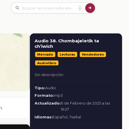
Audio 38. Chombajeletik ta
ch’iwich
Mercado
Lecturas
Vendedores
Audiolibro
Sin descripción
Tipo:
Audio
Formato:
mp3
Actualizado:
6 de Febrero de 2025 a las
h.
16:27
Idiomas:
Español, Tseltal