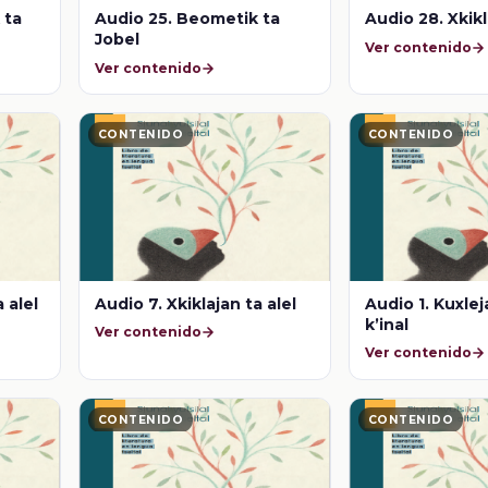
 ta
Audio 25. Beometik ta
Audio 28. Xkikl
Jobel
Ver contenido
Ver contenido
CONTENIDO
CONTENIDO
 alel
Audio 7. Xkiklajan ta alel
Audio 1. Kuxleja
k’inal
Ver contenido
Ver contenido
CONTENIDO
CONTENIDO