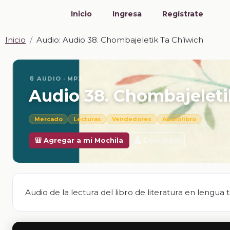
Inicio
Ingresa
Regístrate
Inicio
Audio: Audio 38. Chombajeletik Ta Ch’iwich
📎 AUDIO · MP3
Audio 38. Chombajeleti
Mercado
Lecturas
Vendedores
Audiolibro
Descargar
🎒 Agregar a mi Mochila
Audio de la lectura del libro de literatura en lengua ts