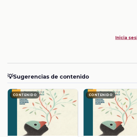
Inicia ses
💡
Sugerencias de contenido
CONTENIDO
CONTENIDO