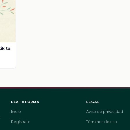
ik ta
PLATAFORMA
LEGAL
Inicio
Aviso de privacidad
.
Regístrate
Términos de uso