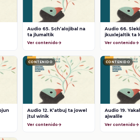
Audio 65. Sch’alojibal na
Audio 66. Sleki
ta jlumaltik
jkuxlejaltik ta 
Ver contenido
Ver contenido
CONTENIDO
CONTENIDO
pjun
Audio 12. K’atbuj ta jowel
Audio 19. Yakal
jtul winik
ajwalile
Ver contenido
Ver contenido