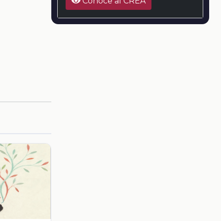
Conoce al CREA