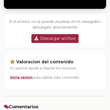
Si el archivo no se puede visualizar en el navegador,
descárgalo directamente:
Descargar archivo
Valoracion del contenido
Tu opinion ayuda a mejorar los recursos
Inicia sesion
para valorar este contenido.
Comentarios