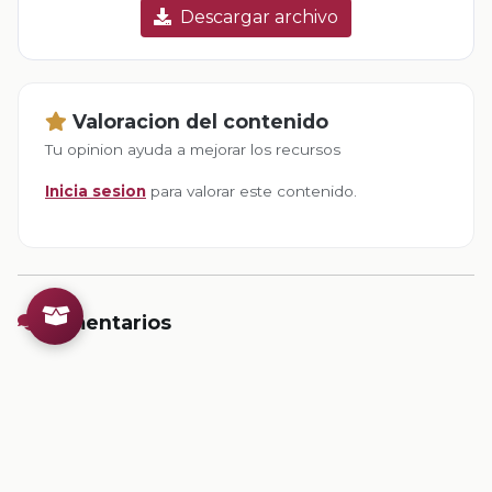
Descargar archivo
Valoracion del contenido
Tu opinion ayuda a mejorar los recursos
Inicia sesion
para valorar este contenido.
Comentarios
Inicia sesion
para dejar un comentario.