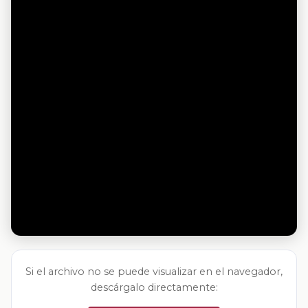
Si el archivo no se puede visualizar en el navegador,
descárgalo directamente: