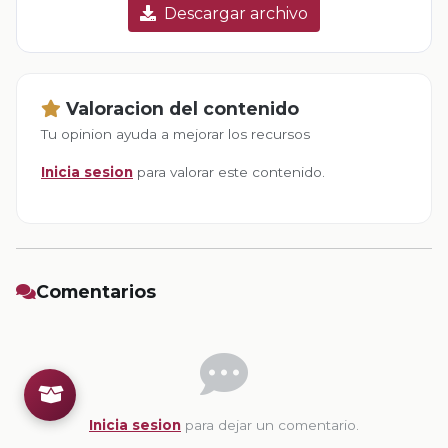
Descargar archivo
Valoracion del contenido
Tu opinion ayuda a mejorar los recursos
Inicia sesion
para valorar este contenido.
Comentarios
Inicia sesion
para dejar un comentario.