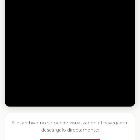
Si el archivo no se puede visualizar en el navegador,
descárgalo directamente: