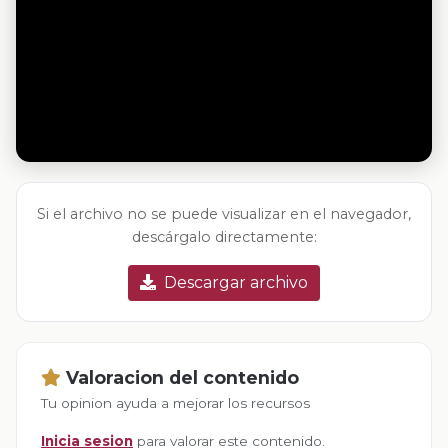
Si el archivo no se puede visualizar en el navegador,
descárgalo directamente:
Descargar archivo
Valoracion del contenido
Tu opinion ayuda a mejorar los recursos
Inicia sesion
para valorar este contenido.