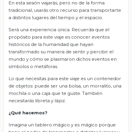
En esta sesión viajarás, pero no de la forma
tradicional, usarás otro recurso para transportarte
a distintos lugares del tiempo y el espacio.
Será una experiencia única. Recuerda que el
propósito para este viaje es conocer eventos
históricos de la humanidad que hayan
transformado su manera de sentir y percibir el
mundo y cómo se plasmaron dichos eventos en
símbolos o metáforas.
Lo que necesitas para este viaje es un contenedor
de objetos: puede ser una bolsa, un morralito, una
mochila o una caja que te guste
.
También
necesitarás libreta y lápiz.
¿Qué hacemos?
Imagina un tablero mágico y es mágico porque