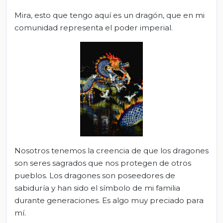
Mira, esto que tengo aquí es un dragón, que en mi
comunidad representa el poder imperial.
Nosotros tenemos la creencia de que los dragones
son seres sagrados que nos protegen de otros
pueblos. Los dragones son poseedores de
sabiduría y han sido el símbolo de mi familia
durante generaciones. Es algo muy preciado para
mí.