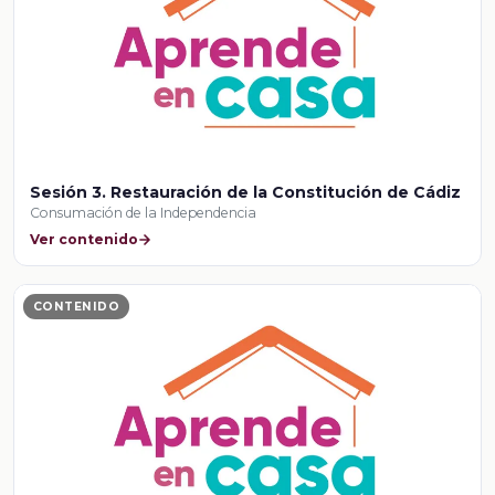
Sesión 3. Restauración de la Constitución de Cádiz
Consumación de la Independencia
Ver contenido
CONTENIDO