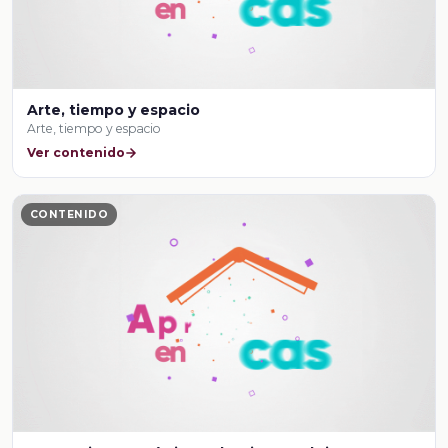
Arte, tiempo y espacio
Arte, tiempo y espacio
Ver contenido
CONTENIDO