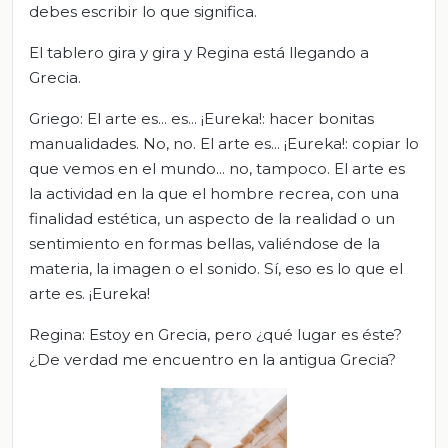
debes escribir lo que significa.
El tablero gira y gira y Regina está llegando a
Grecia.
Griego: El arte es... es... ¡Eureka!: hacer bonitas
manualidades. No, no. El arte es... ¡Eureka!: copiar lo
que vemos en el mundo... no, tampoco. El arte es
la actividad en la que el hombre recrea, con una
finalidad estética, un aspecto de la realidad o un
sentimiento en formas bellas, valiéndose de la
materia, la imagen o el sonido. Sí, eso es lo que el
arte es. ¡Eureka!
Regina: Estoy en Grecia, pero ¿qué lugar es éste?
¿De verdad me encuentro en la antigua Grecia?