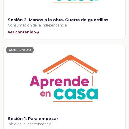
Sesión 2. Manos a la obra. Guerra de guerrillas
Consumación de la Independencia
Ver contenido
CONTENIDO
Sesión 1. Para empezar
Inicio de la Independencia