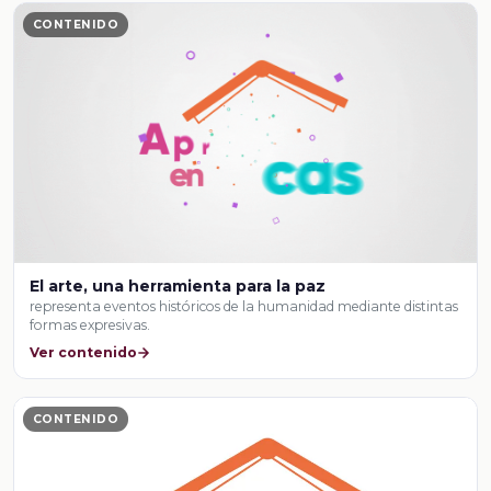
CONTENIDO
El arte, una herramienta para la paz
representa eventos históricos de la humanidad mediante distintas
formas expresivas.
Ver contenido
CONTENIDO