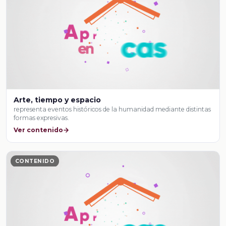
Arte, tiempo y espacio
representa eventos históricos de la humanidad mediante distintas
formas expresivas.
Ver contenido
CONTENIDO