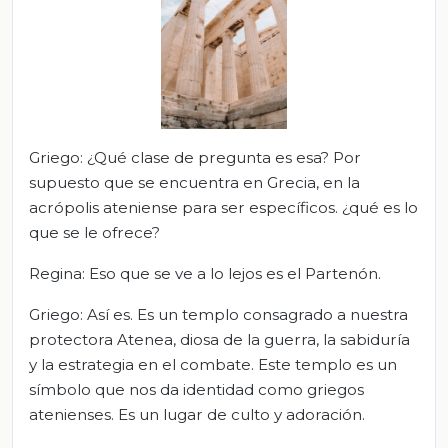
Griego: ¿Qué clase de pregunta es esa? Por
supuesto que se encuentra en Grecia, en la
acrópolis ateniense para ser específicos. ¿qué es lo
que se le ofrece?
Regina: Eso que se ve a lo lejos es el Partenón.
Griego: Así es. Es un templo consagrado a nuestra
protectora Atenea, diosa de la guerra, la sabiduría
y la estrategia en el combate. Este templo es un
símbolo que nos da identidad como griegos
atenienses. Es un lugar de culto y adoración.