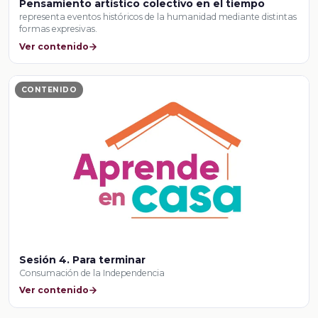
Pensamiento artístico colectivo en el tiempo
representa eventos históricos de la humanidad mediante distintas
formas expresivas.
Ver contenido
CONTENIDO
Sesión 4. Para terminar
Consumación de la Independencia
Ver contenido