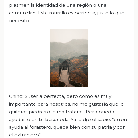
plasmen la identidad de una región o una
comunidad. Esta muralla es perfecta, justo lo que
necesito.
Chino: Si, sería perfecta, pero como es muy
importante para nosotros, no me gustaría que le
quitaras piedras o la maltrataras. Pero puedo
ayudarte en tu búsqueda. Ya lo dijo el sabio: “quien
ayuda al forastero, queda bien con su patria y con
el extranjero”.