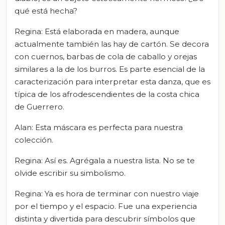
qué está hecha?
Regina: Está elaborada en madera, aunque
actualmente también las hay de cartón. Se decora
con cuernos, barbas de cola de caballo y orejas
similares a la de los burros. Es parte esencial de la
caracterización para interpretar esta danza, que es
típica de los afrodescendientes de la costa chica
de Guerrero.
Alan: Esta máscara es perfecta para nuestra
colección.
Regina: Así es. Agrégala a nuestra lista. No se te
olvide escribir su simbolismo.
Regina: Ya es hora de terminar con nuestro viaje
por el tiempo y el espacio. Fue una experiencia
distinta y divertida para descubrir símbolos que