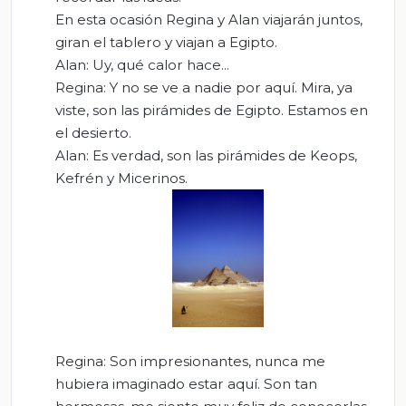
En esta ocasión Regina y Alan viajarán juntos,
giran el tablero y viajan a Egipto.
Alan: Uy, qué calor hace...
Regina: Y no se ve a nadie por aquí. Mira, ya
viste, son las pirámides de Egipto. Estamos en
el desierto.
Alan: Es verdad, son las pirámides de Keops,
Kefrén y Micerinos.
Regina: Son impresionantes, nunca me
hubiera imaginado estar aquí. Son tan