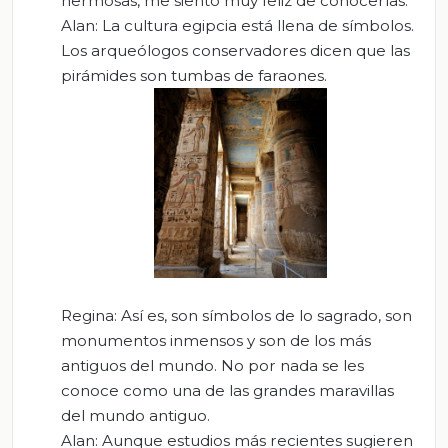
hermosas, me siento muy feliz de conocerlas.
Alan: La cultura egipcia está llena de símbolos.
Los arqueólogos conservadores dicen que las
pirámides son tumbas de faraones.
Regina: Así es, son símbolos de lo sagrado, son
monumentos inmensos y son de los más
antiguos del mundo. No por nada se les
conoce como una de las grandes maravillas
del mundo antiguo.
Alan: Aunque estudios más recientes sugieren