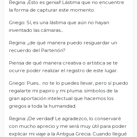
Regina: ¡Esto es genial! Lástima que no encuentre
la forma de capturar este momento.
Griego: Sí, es una lástima que aún no hayan
inventado las cámaras...
Regina: ¿de qué manera puedo resguardar un
recuerdo del Partenón?
Piensa de qué manera creativa o artística se te
ocurre poder realizar el registro de este lugar.
Griego: Pues... no te lo puedes llevar, pero sí puedo
regalarte mi papiro y mi pluma: símbolos de la
gran aportación intelectual que hacemos los
griegos a toda la humanidad.
Regina: ¡De verdad! Le agradezco, lo conservaré
con mucho aprecio y me será muy útil para poder
explicar mi viaje a la Antigua Grecia. Cuando llegué