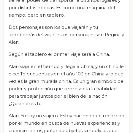
tiene el poder de transportar a distintos lugares y
por distintas épocas. Es como una máquina del
tiempo, pero en tablero.
Dos personajes son los que viajarán y tu
aprenderás del viaje, estos personajes son Regina y
Alan.
Según el tablero el primer viaje será a China.
Alan viaja en el tiempo y llega a China, y un chino le
dice: Te encuentras en el año 103 en China y lo que
vez es la gran muralla china. Es un gran símbolo de
poder y protección que representa la habilidad
para trabajar juntos por el bien de la nación.
¿Quién eres tú
Alan: Yo soy un viajero. Estoy haciendo un recorrido
por el mundo en busca de nuevas experiencias y
conocimientos, juntando objetos simbólicos que