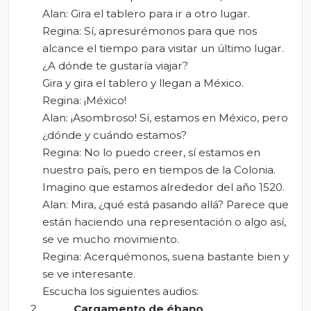
Alan: Gira el tablero para ir a otro lugar.
Regina: Sí, apresurémonos para que nos
alcance el tiempo para visitar un último lugar.
¿A dónde te gustaría viajar?
Gira y gira el tablero y llegan a México.
Regina: ¡México!
Alan: ¡Asombroso! Sí, estamos en México, pero
¿dónde y cuándo estamos?
Regina: No lo puedo creer, sí estamos en
nuestro país, pero en tiempos de la Colonia.
Imagino que estamos alrededor del año 1520.
Alan: Mira, ¿qué está pasando allá? Parece que
están haciendo una representación o algo así,
se ve mucho movimiento.
Regina: Acerquémonos, suena bastante bien y
se ve interesante.
Escucha los siguientes audios:
Cargamento de ébano