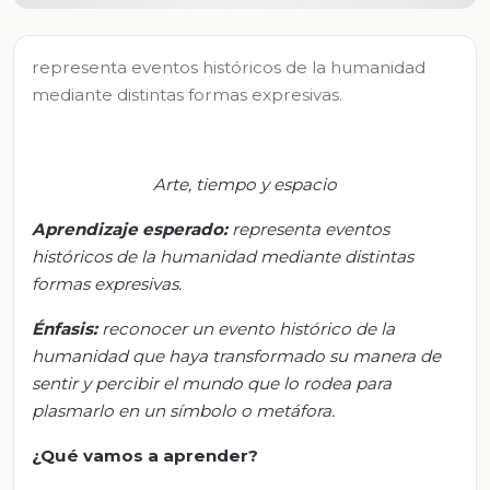
representa eventos históricos de la humanidad
mediante distintas formas expresivas.
Arte, tiempo y espacio
Aprendizaje esperado:
r
epresenta eventos
históricos de la humanidad mediante distintas
formas expresivas.
Énfasis:
r
econocer un evento histórico de la
humanidad que haya transformado su manera de
sentir y percibir el mundo que lo rodea para
plasmarlo en un símbolo o metáfora.
¿Qué
vamos a
aprender?