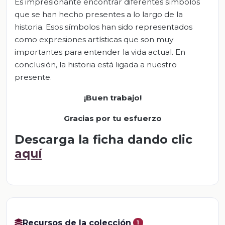
Es impresionante encontrar diferentes símbolos
que se han hecho presentes a lo largo de la
historia. Esos símbolos han sido representados
como expresiones artísticas que son muy
importantes para entender la vida actual. En
conclusión, la historia está ligada a nuestro
presente.
¡Buen trabajo!
Gracias por tu esfuerzo
Descarga la ficha dando clic
aquí
Recursos de la colección
1