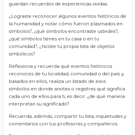
guardan recuerdos de experiencias vividas.
¿Lograste reconocer algunos eventos históricos de
la humanidad y notar cómo fueron plasmados en
símbolos?, ¿qué símbolos encontraste ustedes?,
¿qué símbolos tienes en tu casa o en tu
comunidad?, ¿hiciste tu propia lista de objetos
simbólicos?
Reflexiona y recuerda qué eventos históricos
reconoces de tu localidad, comunidad o del país y,
basados en ellos, realiza un listado de esos
símbolos en donde anotes o registres qué significa
cada uno de ellos para ti, es decir: ¿de qué manera
interpretan su significado?
Recuerda, además, compartir tu lista, inquietudes y
comentarios con tus profesores y compañeros.