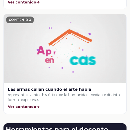
Ver contenido
CONTENIDO
Las armas callan cuando el arte habla
representa eventos históricos de la humanidad mediante distintas
formas expresivas.
Ver contenido
Herramientas para el docente