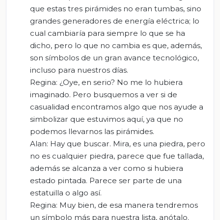
que estas tres pirámides no eran tumbas, sino
grandes generadores de energía eléctrica; lo
cual cambiaría para siempre lo que se ha
dicho, pero lo que no cambia es que, además,
son símbolos de un gran avance tecnológico,
incluso para nuestros días.
Regina: ¿Oye, en serio? No me lo hubiera
imaginado. Pero busquemos a ver si de
casualidad encontramos algo que nos ayude a
simbolizar que estuvimos aquí, ya que no
podemos llevarnos las pirámides.
Alan: Hay que buscar. Mira, es una piedra, pero
no es cualquier piedra, parece que fue tallada,
además se alcanza a ver como si hubiera
estado pintada. Parece ser parte de una
estatuilla o algo así.
Regina: Muy bien, de esa manera tendremos
un símbolo más para nuestra lista, anótalo.