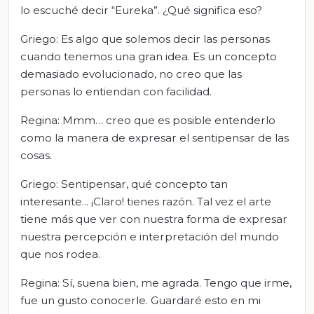
lo escuché decir “Eureka”. ¿Qué significa eso?
Griego: Es algo que solemos decir las personas
cuando tenemos una gran idea. Es un concepto
demasiado evolucionado, no creo que las
personas lo entiendan con facilidad.
Regina: Mmm… creo que es posible entenderlo
como la manera de expresar el sentipensar de las
cosas.
Griego: Sentipensar, qué concepto tan
interesante... ¡Claro! tienes razón. Tal vez el arte
tiene más que ver con nuestra forma de expresar
nuestra percepción e interpretación del mundo
que nos rodea.
Regina: Sí, suena bien, me agrada. Tengo que irme,
fue un gusto conocerle. Guardaré esto en mi