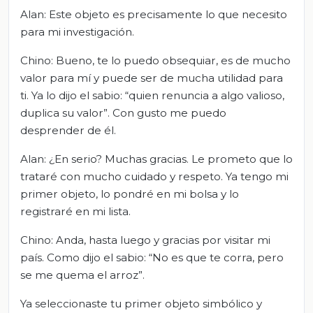
Alan: Este objeto es precisamente lo que necesito
para mi investigación.
Chino: Bueno, te lo puedo obsequiar, es de mucho
valor para mí y puede ser de mucha utilidad para
ti. Ya lo dijo el sabio: “quien renuncia a algo valioso,
duplica su valor”. Con gusto me puedo
desprender de él.
Alan: ¿En serio? Muchas gracias. Le prometo que lo
trataré con mucho cuidado y respeto. Ya tengo mi
primer objeto, lo pondré en mi bolsa y lo
registraré en mi lista.
Chino: Anda, hasta luego y gracias por visitar mi
país. Como dijo el sabio: “No es que te corra, pero
se me quema el arroz”.
Ya seleccionaste tu primer objeto simbólico y