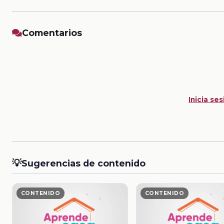
Comentarios
Inicia ses
💡
Sugerencias de contenido
CONTENIDO
CONTENIDO