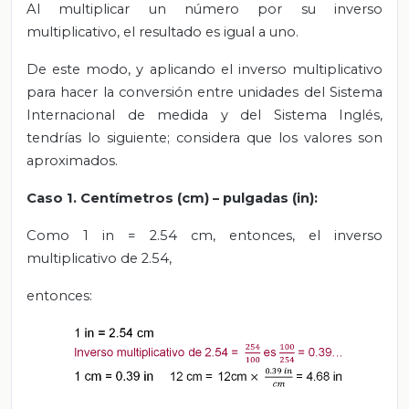
Al multiplicar un número por su inverso
multiplicativo, el resultado es igual a uno.
De este modo, y aplicando el inverso multiplicativo
para hacer la conversión entre unidades del Sistema
Internacional de medida y del Sistema Inglés,
tendrías lo siguiente; considera que los valores son
aproximados.
Caso 1. Centímetros (cm) – pulgadas (in):
Como 1 in = 2.54 cm, entonces, el inverso
multiplicativo de 2.54,
entonces: