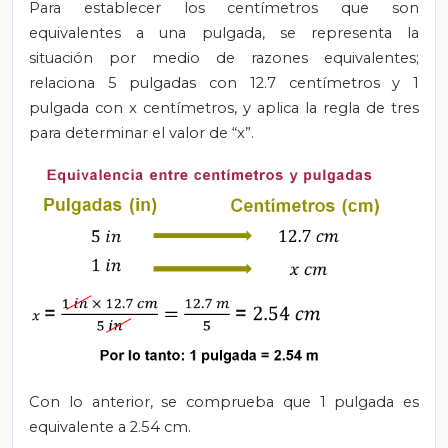
Para establecer los centímetros que son
equivalentes a una pulgada, se representa la
situación por medio de razones equivalentes;
relaciona 5 pulgadas con 12.7 centímetros y 1
pulgada con x centímetros, y aplica la regla de tres
para determinar el valor de “x”.
Con lo anterior, se comprueba que 1 pulgada es
equivalente a 2.54 cm.