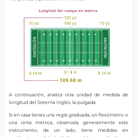
A continuación, analiza otra unidad de medida de
longitud del Sistema Inglés, la pulgada.
Si en casa tienes una regla graduada, un flexómetro o
una cinta métrica, obsérvala; generalmente este
instrumento, de un lado, tiene medidas en