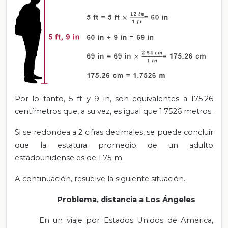
Por lo tanto, 5 ft y 9 in, son equivalentes a 175.26
centímetros que, a su vez, es igual que 1.7526 metros.
Si se redondea a 2 cifras decimales, se puede concluir
que la estatura promedio de un adulto
estadounidense es de 1.75 m.
A continuación, resuelve la siguiente situación.
Problema, distancia a Los Ángeles
En un viaje por Estados Unidos de América,