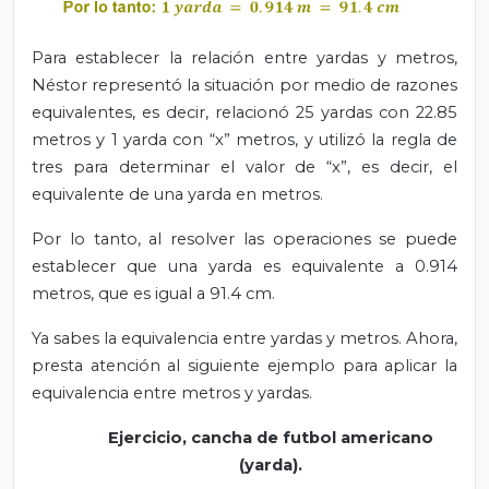
Para establecer la relación entre yardas y metros,
Néstor representó la situación por medio de razones
equivalentes, es decir, relacionó 25 yardas con 22.85
metros y 1 yarda con “x” metros, y utilizó la regla de
tres para determinar el valor de “x”, es decir, el
equivalente de una yarda en metros.
Por lo tanto, al resolver las operaciones se puede
establecer que una yarda es equivalente a 0.914
metros, que es igual a 91.4 cm.
Ya sabes la equivalencia entre yardas y metros. Ahora,
presta atención al siguiente ejemplo para aplicar la
equivalencia entre metros y yardas.
Ejercicio, cancha de futbol americano
(yarda).