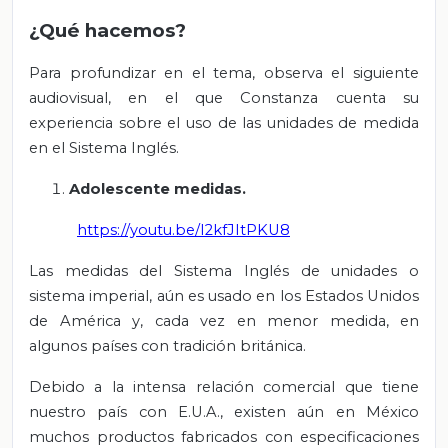
¿Qué hacemos?
Para profundizar en el tema, observa el siguiente
audiovisual, en el que Constanza cuenta su
experiencia sobre el uso de las unidades de medida
en el Sistema Inglés.
Adolescente medidas.
https://youtu.be/I2kfJItPKU8
Las medidas del Sistema Inglés de unidades o
sistema imperial, aún es usado en los Estados Unidos
de América y, cada vez en menor medida, en
algunos países con tradición británica.
Debido a la intensa relación comercial que tiene
nuestro país con E.U.A., existen aún en México
muchos productos fabricados con especificaciones