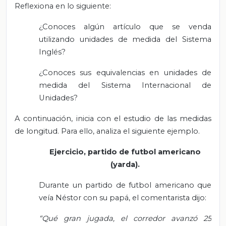
Reflexiona en lo siguiente:
¿Conoces algún artículo que se venda
utilizando unidades de medida del Sistema
Inglés?
¿Conoces sus equivalencias en unidades de
medida del Sistema Internacional de
Unidades?
A continuación, inicia con el estudio de las medidas
de longitud. Para ello, analiza el siguiente ejemplo.
Ejercicio, partido de futbol americano
(yarda).
Durante un partido de futbol americano que
veía Néstor con su papá, el comentarista dijo:
“Qué gran jugada, el corredor avanzó 25