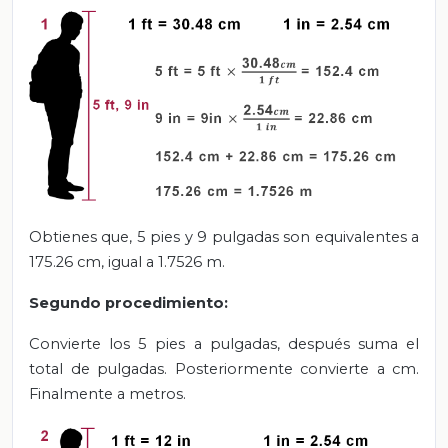
Obtienes que, 5 pies y 9 pulgadas son equivalentes a
175.26 cm, igual a 1.7526 m.
Segundo procedimiento:
Convierte los 5 pies a pulgadas, después suma el
total de pulgadas. Posteriormente convierte a cm.
Finalmente a metros.