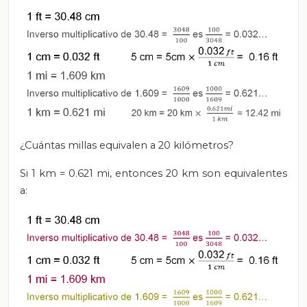
¿Cuántas millas equivalen a 20 kilómetros?
Si 1 km = 0.621 mi, entonces 20 km son equivalentes
a: