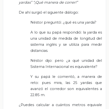
yardas” “¡Qué manera de correr!”
De ahí surgió el siguiente diálogo:
Néstor preguntó: ¿qué es una yarda?
A lo que su papá respondió: la yarda es
una unidad de medida de longitud del
sistema inglés y se utiliza para medir
distancias.
Néstor dijo: pero ¿a qué unidad del
Sistema Internacional es equivalente?
Y su papá le comentó, a manera de
reto: pues mira, las 25 yardas que
avanzó el corredor son equivalentes a
22.85 m.
¿Puedes calcular a cuántos metros equivale