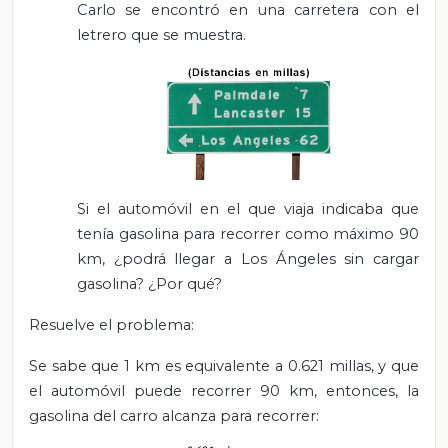
Carlo se encontró en una carretera con el
letrero que se muestra.
Si el automóvil en el que viaja indicaba que
tenía gasolina para recorrer como máximo 90
km, ¿podrá llegar a Los Ángeles sin cargar
gasolina? ¿Por qué?
Resuelve el problema:
Se sabe que 1 km es equivalente a 0.621 millas, y que
el automóvil puede recorrer 90 km, entonces, la
gasolina del carro alcanza para recorrer: