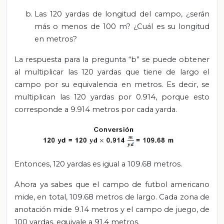
Las 120 yardas de longitud del campo, ¿serán
más o menos de 100 m? ¿Cuál es su longitud
en metros?
La respuesta para la pregunta “b” se puede obtener
al multiplicar las 120 yardas que tiene de largo el
campo por su equivalencia en metros. Es decir, se
multiplican las 120 yardas por 0.914, porque esto
corresponde a 9.914 metros por cada yarda.
Entonces, 120 yardas es igual a 109.68 metros.
Ahora ya sabes que el campo de futbol americano
mide, en total, 109.68 metros de largo. Cada zona de
anotación mide 9.14 metros y el campo de juego, de
100 yardas, equivale a 91.4 metros.