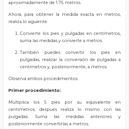
aproximadamente de 1.75 metros.
Ahora, para obtener la medida exacta en metros,
realiza lo siguiente:
Convierte los pies y pulgadas en centímetros,
suma las medidas y convierte a metros.
También puedes convertir los pies en
pulgadas, realizar la conversión de pulgadas a
centímetros y, posteriormente, a metros.
Observa ambos procedimientos.
Primer procedimiento:
Multiplica los 5 pies por su equivalente en
centímetros, después realiza lo mismo con las
pulgadas. Suma las medidas anteriores y
posteriormente convertirlas a metros.