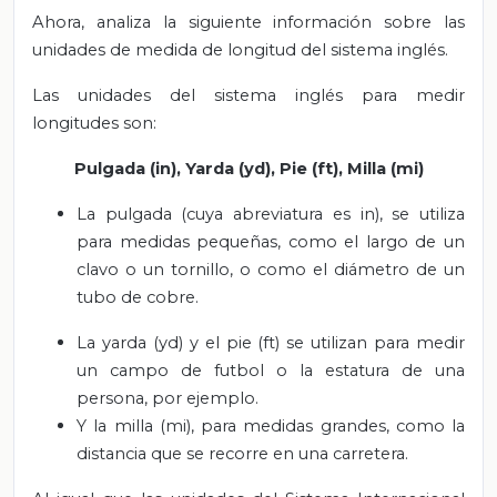
Ahora, analiza la siguiente información sobre las
unidades de medida de longitud del sistema inglés.
Las unidades del sistema inglés para medir
longitudes son:
Pulgada (in), Yarda (yd), Pie (ft), Milla (mi)
La pulgada (cuya abreviatura es in), se utiliza
para medidas pequeñas, como el largo de un
clavo o un tornillo, o como el diámetro de un
tubo de cobre.
La yarda (yd) y el pie (ft) se utilizan para medir
un campo de futbol o la estatura de una
persona, por ejemplo.
Y la milla (mi), para medidas grandes, como la
distancia que se recorre en una carretera.