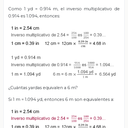
Como 1 yd = 0.914 m, el inverso multiplicativo de
0.914 es 1.094, entonces:
¿Cuántas yardas equivalen a 6 m?
Si 1 m = 1.094 yd, entonces 6 m son equivalentes a: