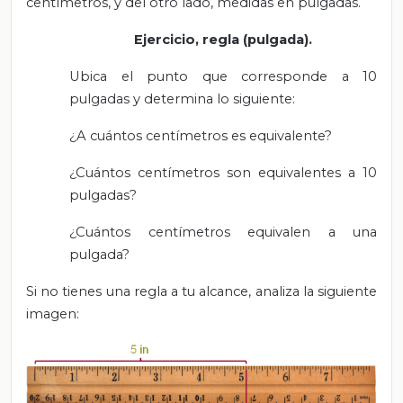
centímetros, y del otro lado, medidas en pulgadas.
Ejercicio, regla (pulgada).
Ubica el punto que corresponde a 10
pulgadas y determina lo siguiente:
¿A cuántos centímetros es equivalente?
¿Cuántos centímetros son equivalentes a 10
pulgadas?
¿Cuántos centímetros equivalen a una
pulgada?
Si no tienes una regla a tu alcance, analiza la siguiente
imagen: