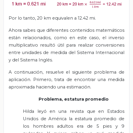
Por lo tanto, 20 km equivalen a 12.42 mi.
Ahora sabes que diferentes contenidos matemáticos
están relacionados, como en este caso, el inverso
multiplicativo resultó útil para realizar conversiones
entre unidades de medida del Sistema Internacional
y del Sistema Inglés.
A continuación, resuelve el siguiente problema de
aplicación. Primero, trata de encontrar una medida
aproximada haciendo una estimación.
Problema, estatura promedio
Hilda leyó en una revista que en Estados
Unidos de América la estatura promedio de
los hombres adultos era de 5 pies y 9