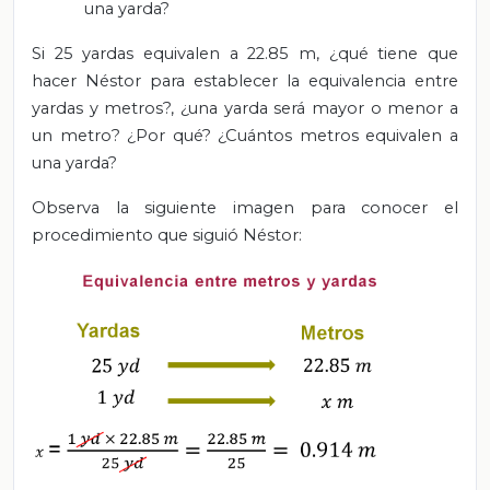
una yarda?
Si 25 yardas equivalen a 22.85 m, ¿qué tiene que
hacer Néstor para establecer la equivalencia entre
yardas y metros?, ¿una yarda será mayor o menor a
un metro? ¿Por qué? ¿Cuántos metros equivalen a
una yarda?
Observa la siguiente imagen para conocer el
procedimiento que siguió Néstor: