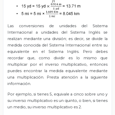
Las conversiones de unidades del Sistema
Internacional a unidades del Sistema Inglés se
realizan mediante una división; es decir, se divide la
medida conocida del Sistema Internacional entre su
equivalente en el Sistema Inglés. Pero debes
recordar que, como dividir es lo mismo que
multiplicar por el inverso multiplicativo, entonces
puedes encontrar la medida equivalente mediante
una multiplicación. Presta atención a la siguiente
información.
Por ejemplo, si tienes 5, equivale a cinco sobre uno y
su inverso multiplicativo es un quinto, o bien, si tienes
un medio, su inverso multiplicativo es 2.