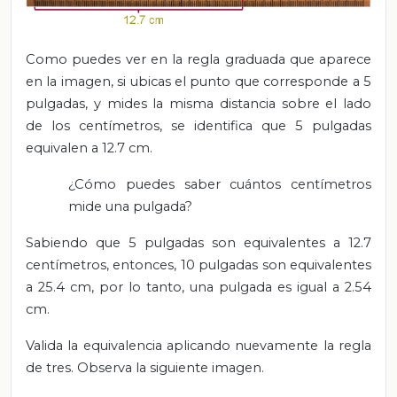
Como puedes ver en la regla graduada que aparece
en la imagen, si ubicas el punto que corresponde a 5
pulgadas, y mides la misma distancia sobre el lado
de los centímetros, se identifica que 5 pulgadas
equivalen a 12.7 cm.
¿Cómo puedes saber cuántos centímetros
mide una pulgada?
Sabiendo que 5 pulgadas son equivalentes a 12.7
centímetros, entonces, 10 pulgadas son equivalentes
a 25.4 cm, por lo tanto, una pulgada es igual a 2.54
cm.
Valida la equivalencia aplicando nuevamente la regla
de tres. Observa la siguiente imagen.