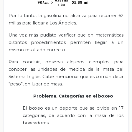
Por lo tanto, la gasolina no alcanza para recorrer 62
millas para llegar a Los Ángeles.
Una vez más pudiste verificar que en matemáticas
distintos procedimientos permiten llegar a un
mismo resultado correcto.
Para concluir, observa algunos ejemplos para
conocer las unidades de medida de la masa del
Sistema Inglés. Cabe mencionar que es común decir
“peso”, en lugar de masa.
Problema, Categorías en el boxeo
El boxeo es un deporte que se divide en 17
categorías, de acuerdo con la masa de los
boxeadores.