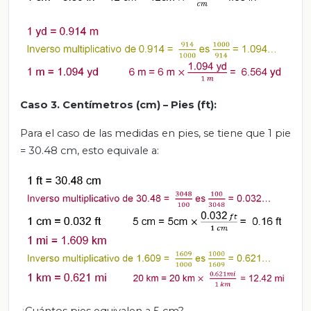
Caso 3. Centímetros (cm) – Pies (ft):
Para el caso de las medidas en pies, se tiene que 1 pie
= 30.48 cm, esto equivale a: