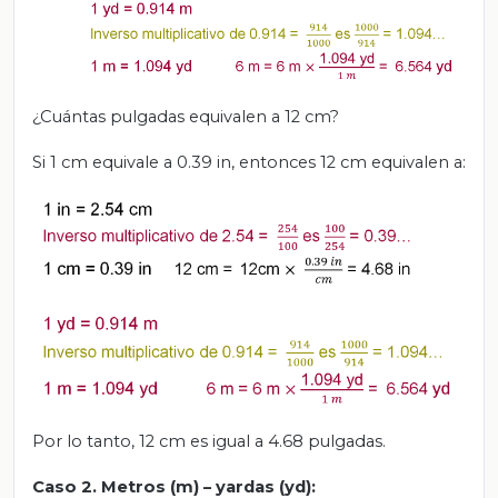
¿Cuántas pulgadas equivalen a 12 cm?
Si 1 cm equivale a 0.39 in, entonces 12 cm equivalen a:
Por lo tanto, 12 cm es igual a 4.68 pulgadas.
Caso 2. Metros (m) – yardas (yd):