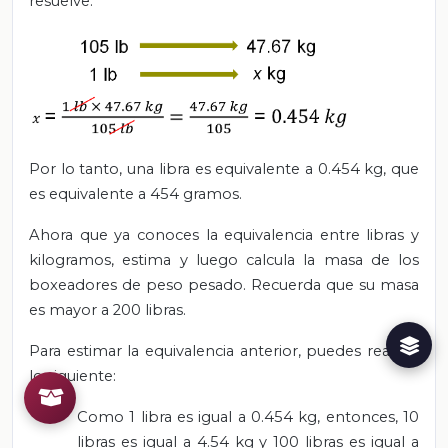
resuelve:
Por lo tanto, una libra es equivalente a 0.454 kg, que
es equivalente a 454 gramos.
Ahora que ya conoces la equivalencia entre libras y
kilogramos, estima y luego calcula la masa de los
boxeadores de peso pesado. Recuerda que su masa
es mayor a 200 libras.
Para estimar la equivalencia anterior, puedes realizar
lo siguiente:
Como 1 libra es igual a 0.454 kg, entonces, 10
libras es igual a 4.54 kg y 100 libras es igual a