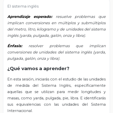
El sistema inglés
Aprendizaje esperado:
resuelve problemas que
implican conversiones en múltiplos y submúltiplos
del metro, litro, kilogramo y de unidades del sistema
inglés (yarda, pulgada, galón, onza y libra).
Énfasis:
resolver problemas que implican
conversiones de unidades del sistema inglés (yarda,
pulgada, galón, onza y libra).
¿Qué vamos a aprender?
En esta sesión, iniciarás con el estudio de las unidades
de medida del Sistema Inglés, específicamente
aquellas que se utilizan para medir longitudes y
masas, como yarda, pulgada, pie, libra. E identificarás
sus equivalencias con las unidades del Sistema
Internacional.