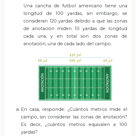
Una cancha de futbol americano tiene una
longitud de 100 yardas, sin embargo, se
consideran 120 yardas debido a que las zonas
de anotación miden 10 yardas de longitud
cada una, y en total son dos zonas de
anotación, una de cada lado del campo.
En casa, responde: ¿Cuántos metros mide el
campo, sin considerar las zonas de anotación?
Es decir, ¿cuántos metros equivalen a 100
yardas?