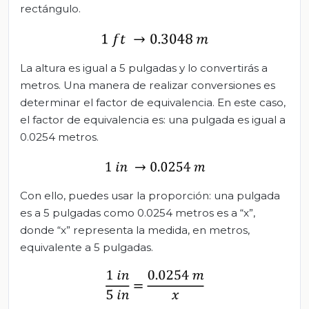
rectángulo.
La altura es igual a 5 pulgadas y lo convertirás a
metros. Una manera de realizar conversiones es
determinar el factor de equivalencia. En este caso,
el factor de equivalencia es: una pulgada es igual a
0.0254 metros.
Con ello, puedes usar la proporción: una pulgada
es a 5 pulgadas como 0.0254 metros es a “x”,
donde “x” representa la medida, en metros,
equivalente a 5 pulgadas.