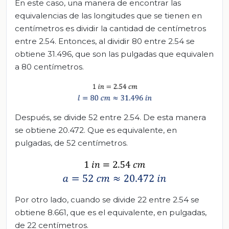
En este caso, una manera de encontrar las
equivalencias de las longitudes que se tienen en
centímetros es dividir la cantidad de centímetros
entre 2.54. Entonces, al dividir 80 entre 2.54 se
obtiene 31.496, que son las pulgadas que equivalen
a 80 centímetros.
Después, se divide 52 entre 2.54. De esta manera
se obtiene 20.472. Que es equivalente, en
pulgadas, de 52 centímetros.
Por otro lado, cuando se divide 22 entre 2.54 se
obtiene 8.661, que es el equivalente, en pulgadas,
de 22 centímetros.