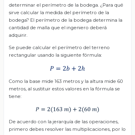
determinar el perímetro de la bodega. ¿Para qué
sirve calcular la medida del perímetro de la
bodega? El perímetro de la bodega determina la
cantidad de malla que el ingeniero deberá
adquirir.
Se puede calcular el perímetro del terreno
rectangular usando la siguiente fórmula:
Como la base mide 163 metros y la altura mide 60
metros, al sustituir estos valores en la fórmula se
tiene:
De acuerdo con la jerarquía de las operaciones,
primero debes resolver las multiplicaciones, por lo