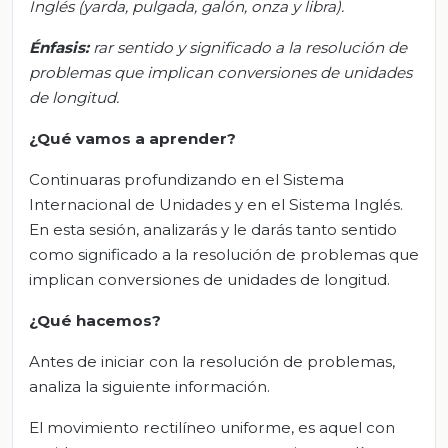
Inglés (yarda, pulgada, galón, onza y libra).
Énfasis
:
r
ar sentido y significado a la resolución de
problemas que implican conversiones de unidades
de longitud
.
¿Qué vamos a aprender?
Continuaras profundizando en el Sistema
Internacional de Unidades y en el Sistema Inglés.
En esta sesión, analizarás y le darás tanto sentido
como significado a la resolución de problemas que
implican conversiones de unidades de longitud.
¿Qué hacemos?
Antes de iniciar con la resolución de problemas,
analiza la siguiente información.
El movimiento rectilíneo uniforme, es aquel con