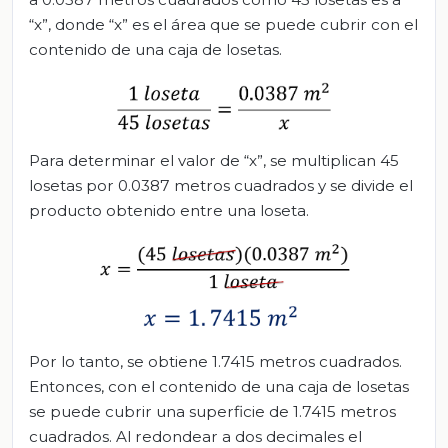
“x”, donde “x” es el área que se puede cubrir con el
contenido de una caja de losetas.
Para determinar el valor de “x”, se multiplican 45
losetas por 0.0387 metros cuadrados y se divide el
producto obtenido entre una loseta.
Por lo tanto, se obtiene 1.7415 metros cuadrados.
Entonces, con el contenido de una caja de losetas
se puede cubrir una superficie de 1.7415 metros
cuadrados. Al redondear a dos decimales el