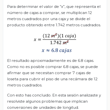
Para determinar el valor de “x”, que representa el
número de cajas a comprar, se multiplican 12
metros cuadrados por una caja y se divide el
producto obtenido entre 1.742 metros cuadrados.
El resultado aproximadamente es de 6.8 cajas.
Como no es posible comprar 6.8 cajas, se puede
afirmar que se necesitan comprar 7 cajas de
loseta para cubrir el piso de una recámara de 12
metros cuadrados.
Con esto has concluido. En esta sesión analizaste y
resolviste algunos problemas que implican
conversiones de unidades de longitud.