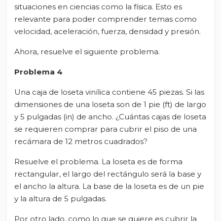
situaciones en ciencias como la física. Esto es
relevante para poder comprender temas como
velocidad, aceleración, fuerza, densidad y presión.
Ahora, resuelve el siguiente problema.
Problema 4
Una caja de loseta vinílica contiene 45 piezas. Si las
dimensiones de una loseta son de 1 pie (ft) de largo
y 5 pulgadas (in) de ancho. ¿Cuántas cajas de loseta
se requieren comprar para cubrir el piso de una
recámara de 12 metros cuadrados?
Resuelve el problema. La loseta es de forma
rectangular, el largo del rectángulo será la base y
el ancho la altura. La base de la loseta es de un pie
y la altura de 5 pulgadas.
Por otro lado, como lo que se quiere es cubrir la