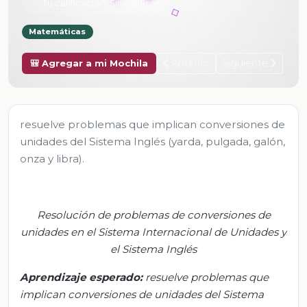
Tu calificación:
Sin calificar
Matemáticas
Anterior
Siguiente
🎒 Agregar a mi Mochila
resuelve problemas que implican conversiones de
unidades del Sistema Inglés (yarda, pulgada, galón,
onza y libra).
Resolución de problemas de conversiones de
unidades en el Sistema Internacional de Unidades y
el Sistema Inglés
Aprendizaje esperado:
r
esuelve problemas que
implican conversiones de unidades del Sistema