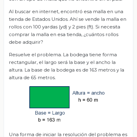
Al buscar en internet, encontró esa malla en una
tienda de Estados Unidos. Ahí se vende la malla en
rollos con 100 yardas (yd) y 2 pies (ft). Si necesita
comprar la malla en esa tienda, ¿cuántos rollos
debe adquirir?
Resuelve el problema. La bodega tiene forma
rectangular, el largo será la base y el ancho la
altura. La base de la bodega es de 163 metros y la
altura de 65 metros.
Una forma de iniciar la resolución del problema es