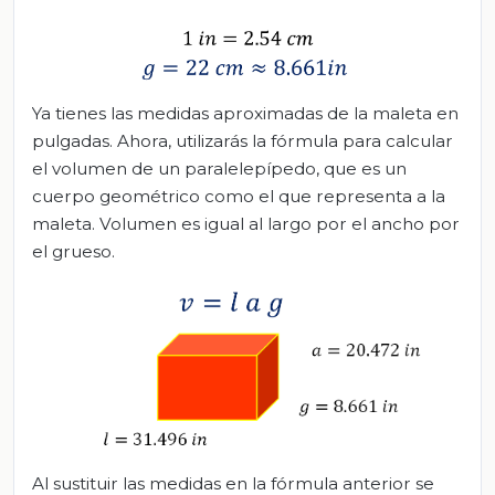
Ya tienes las medidas aproximadas de la maleta en
pulgadas. Ahora, utilizarás la fórmula para calcular
el volumen de un paralelepípedo, que es un
cuerpo geométrico como el que representa a la
maleta. Volumen es igual al largo por el ancho por
el grueso.
Al sustituir las medidas en la fórmula anterior se