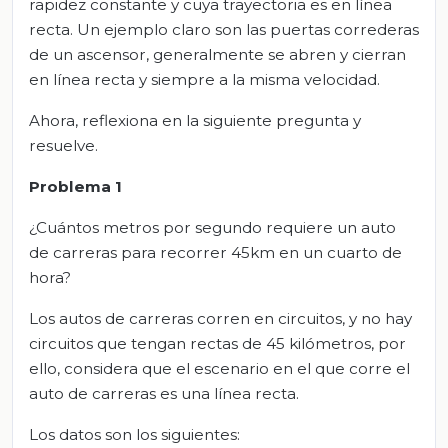
rapidez constante y cuya trayectoria es en línea
recta. Un ejemplo claro son las puertas correderas
de un ascensor, generalmente se abren y cierran
en línea recta y siempre a la misma velocidad.
Ahora, reflexiona en la siguiente pregunta y
resuelve.
Problema 1
¿Cuántos metros por segundo requiere un auto
de carreras para recorrer 45km en un cuarto de
hora?
Los autos de carreras corren en circuitos, y no hay
circuitos que tengan rectas de 45 kilómetros, por
ello, considera que el escenario en el que corre el
auto de carreras es una línea recta.
Los datos son los siguientes: