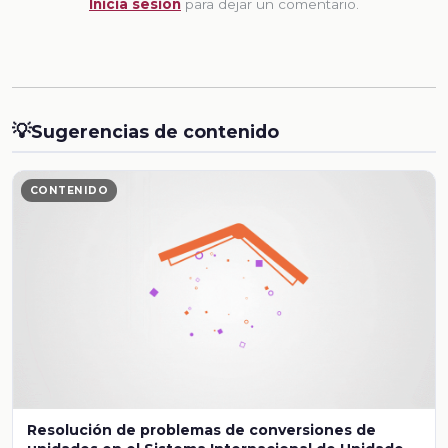
Inicia sesion
para dejar un comentario.
💡
Sugerencias de contenido
CONTENIDO
Resolución de problemas de conversiones de