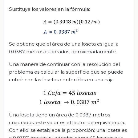
Sustituye los valores en la fórmula:
Se obtiene que el área de una loseta es igual a
0.0387 metros cuadrados, aproximadamente.
Una manera de continuar con la resolución del
problema es calcular la superficie que se puede
cubrir con las losetas contenidas en una caja.
Una loseta tiene un área de 0.0387 metros
cuadrados, este valor es el factor de equivalencia.
Con ello, se establece la proporción: una loseta es
a 0.0387 metros cuadrados como 45 losetas es a