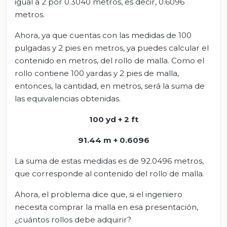
igual a 2 por 0.3040 metros, es decir, 0.6096
metros.
Ahora, ya que cuentas con las medidas de 100
pulgadas y 2 pies en metros, ya puedes calcular el
contenido en metros, del rollo de malla. Como el
rollo contiene 100 yardas y 2 pies de malla,
entonces, la cantidad, en metros, será la suma de
las equivalencias obtenidas.
100 yd + 2 ft
91.44 m + 0.6096
La suma de estas medidas es de 92.0496 metros,
que corresponde al contenido del rollo de malla.
Ahora, el problema dice que, si el ingeniero
necesita comprar la malla en esa presentación,
¿cuántos rollos debe adquirir?