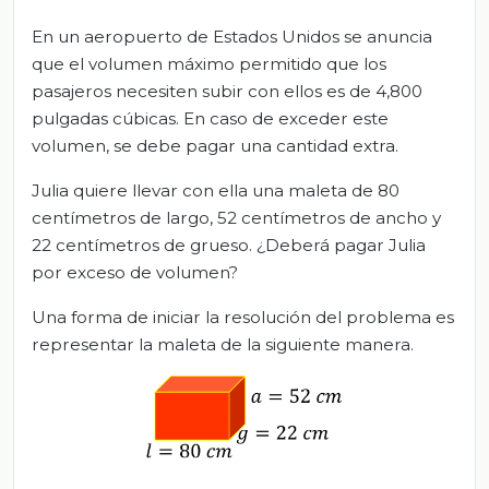
En un aeropuerto de Estados Unidos se anuncia
que el volumen máximo permitido que los
pasajeros necesiten subir con ellos es de 4,800
pulgadas cúbicas. En caso de exceder este
volumen, se debe pagar una cantidad extra.
Julia quiere llevar con ella una maleta de 80
centímetros de largo, 52 centímetros de ancho y
22 centímetros de grueso. ¿Deberá pagar Julia
por exceso de volumen?
Una forma de iniciar la resolución del problema es
representar la maleta de la siguiente manera.