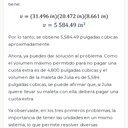
tiene:
Por lo tanto, se obtiene 5,584.49 pulgadas cúbicas
aproximadamente.
Ahora, ya puedes dar solución al problema. Como
el volumen máximo permitido para no pagar una
cuota extra es de 4,800 pulgadas cúbicas y el
volumen de la maleta de Julia es de 5,584
pulgadas cúbicas, se puede afirmar que, si Julia
quiere llevar su maleta con ella, deberá pagar una
cuota extra.
Ya observaste, en los tres primeros problemas, la
importancia de tener las unidades en un mismo
sistema, lo que permite resolver diversas