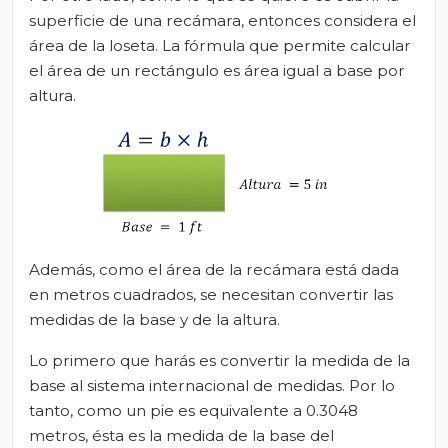
superficie de una recámara, entonces considera el
área de la loseta. La fórmula que permite calcular
el área de un rectángulo es área igual a base por
altura.
Además, como el área de la recámara está dada
en metros cuadrados, se necesitan convertir las
medidas de la base y de la altura.
Lo primero que harás es convertir la medida de la
base al sistema internacional de medidas. Por lo
tanto, como un pie es equivalente a 0.3048
metros, ésta es la medida de la base del