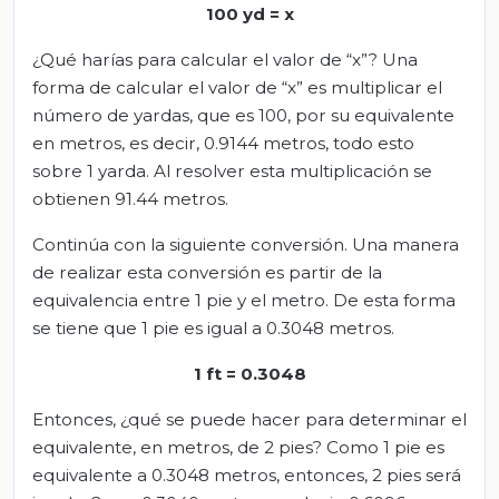
100 yd = x
¿Qué harías para calcular el valor de “x”? Una
forma de calcular el valor de “x” es multiplicar el
número de yardas, que es 100, por su equivalente
en metros, es decir, 0.9144 metros, todo esto
sobre 1 yarda. Al resolver esta multiplicación se
obtienen 91.44 metros.
Continúa con la siguiente conversión. Una manera
de realizar esta conversión es partir de la
equivalencia entre 1 pie y el metro. De esta forma
se tiene que 1 pie es igual a 0.3048 metros.
1 ft = 0.3048
Entonces, ¿qué se puede hacer para determinar el
equivalente, en metros, de 2 pies? Como 1 pie es
equivalente a 0.3048 metros, entonces, 2 pies será