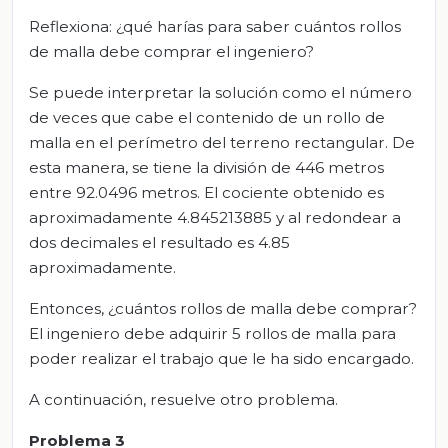
Reflexiona: ¿qué harías para saber cuántos rollos
de malla debe comprar el ingeniero?
Se puede interpretar la solución como el número
de veces que cabe el contenido de un rollo de
malla en el perímetro del terreno rectangular. De
esta manera, se tiene la división de 446 metros
entre 92.0496 metros. El cociente obtenido es
aproximadamente 4.845213885 y al redondear a
dos decimales el resultado es 4.85
aproximadamente.
Entonces, ¿cuántos rollos de malla debe comprar?
El ingeniero debe adquirir 5 rollos de malla para
poder realizar el trabajo que le ha sido encargado.
A continuación, resuelve otro problema.
Problema 3