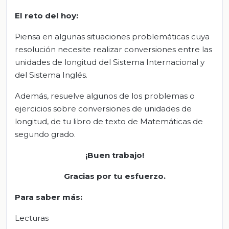
El
r
eto del
h
oy:
Piensa en algunas situaciones problemáticas cuya
resolución necesite realizar conversiones entre las
unidades de longitud del Sistema Internacional y
del Sistema Inglés.
Además, resuelve algunos de los problemas o
ejercicios sobre conversiones de unidades de
longitud, de tu libro de texto de Matemáticas de
segundo grado.
¡Buen trabajo!
Gracias por tu esfuerzo.
Para saber más:
Lecturas