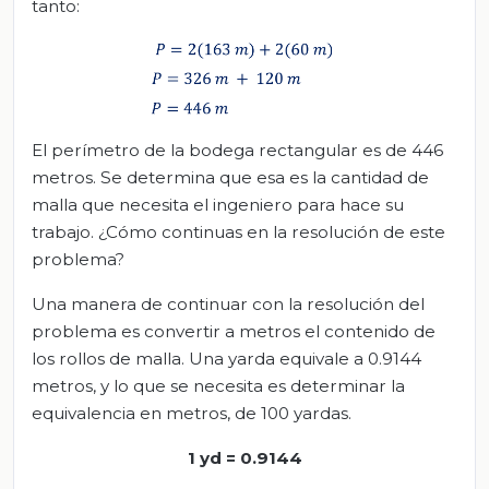
tanto:
El perímetro de la bodega rectangular es de 446
metros. Se determina que esa es la cantidad de
malla que necesita el ingeniero para hace su
trabajo. ¿Cómo continuas en la resolución de este
problema?
Una manera de continuar con la resolución del
problema es convertir a metros el contenido de
los rollos de malla. Una yarda equivale a 0.9144
metros, y lo que se necesita es determinar la
equivalencia en metros, de 100 yardas.
1 yd = 0.9144