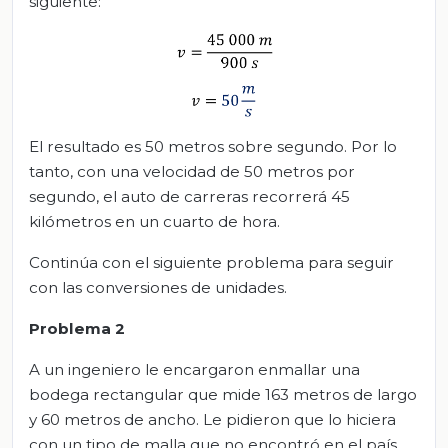
siguiente:
El resultado es 50 metros sobre segundo. Por lo
tanto, con una velocidad de 50 metros por
segundo, el auto de carreras recorrerá 45
kilómetros en un cuarto de hora.
Continúa con el siguiente problema para seguir
con las conversiones de unidades.
Problema 2
A un ingeniero le encargaron enmallar una
bodega rectangular que mide 163 metros de largo
y 60 metros de ancho. Le pidieron que lo hiciera
con un tipo de malla que no encontró en el país.