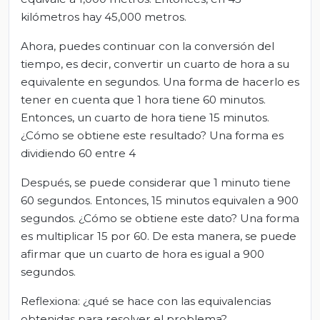
kilómetros hay 45,000 metros.
Ahora, puedes continuar con la conversión del
tiempo, es decir, convertir un cuarto de hora a su
equivalente en segundos. Una forma de hacerlo es
tener en cuenta que 1 hora tiene 60 minutos.
Entonces, un cuarto de hora tiene 15 minutos.
¿Cómo se obtiene este resultado? Una forma es
dividiendo 60 entre 4
Después, se puede considerar que 1 minuto tiene
60 segundos. Entonces, 15 minutos equivalen a 900
segundos. ¿Cómo se obtiene este dato? Una forma
es multiplicar 15 por 60. De esta manera, se puede
afirmar que un cuarto de hora es igual a 900
segundos.
Reflexiona: ¿qué se hace con las equivalencias
obtenidas para resolver el problema?