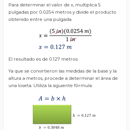
Para determinar el valor de x, multiplica 5
pulgadas por 0.0254 metros y divide el producto
obtenido entre una pulgada.
El resultado es de 0.127 metros.
Ya que se convirtieron las medidas de la base y la
altura a metros, procede a determinar el área de
una loseta. Utiliza la siguiente fórmula: