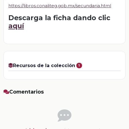
https://libros.conaliteg.gob.mx/secundaria.html
Descarga la ficha dando clic
aquí
Recursos de la colección
1
Comentarios