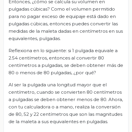
Entonces, ¿cómo se calcula su volumen en
pulgadas cúbicas? Como el volumen permitido
para no pagar exceso de equipaje está dado en
pulgadas cúbicas, entonces puedes convertir las
medidas de la maleta dadas en centímetros en sus
equivalentes, pulgadas.
Reflexiona en lo siguiente: si 1 pulgada equivale a
2.54 centímetros, entonces al convertir 80
centímetros a pulgadas, se deben obtener más de
80 o menos de 80 pulgadas, ¿por qué?
Al ser la pulgada una longitud mayor que el
centímetro, cuando se convierten 80 centímetros
a pulgadas se deben obtener menos de 80. Ahora,
con tu calculadora o a mano, realiza la conversión
de 80, 52 y 22 centímetros que son las magnitudes
de la maleta a sus equivalentes en pulgadas.