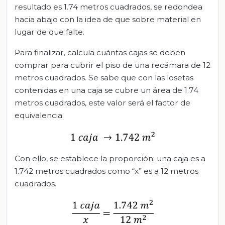
resultado es 1.74 metros cuadrados, se redondea
hacia abajo con la idea de que sobre material en
lugar de que falte.
Para finalizar, calcula cuántas cajas se deben
comprar para cubrir el piso de una recámara de 12
metros cuadrados. Se sabe que con las losetas
contenidas en una caja se cubre un área de 1.74
metros cuadrados, este valor será el factor de
equivalencia.
Con ello, se establece la proporción: una caja es a
1.742 metros cuadrados como “x” es a 12 metros
cuadrados.