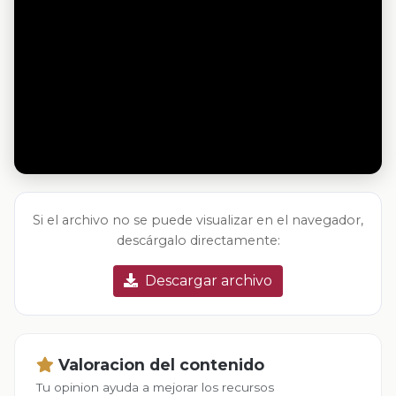
Si el archivo no se puede visualizar en el navegador,
descárgalo directamente:
Descargar archivo
Valoracion del contenido
Tu opinion ayuda a mejorar los recursos